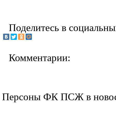
Поделитесь в социальны
Комментарии:
Персоны ФК ПСЖ в ново