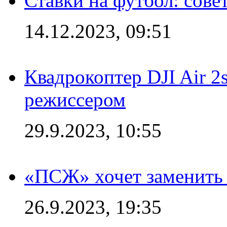
Ставки на футбол: сове
14.12.2023, 09:51
Квадрокоптер DJI Air 2
режиссером
29.9.2023, 10:55
«ПСЖ» хочет заменить
26.9.2023, 19:35