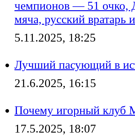
чемпионов — 51 очко, 
мяча, русский вратарь и
5.11.2025, 18:25
Лучший пасующий в ис
21.6.2025, 16:15
Почему игорный клуб Ma
17.5.2025, 18:07