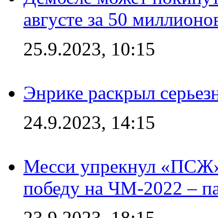
августе за 50 миллионо
25.9.2023, 10:15
Энрике раскрыл серьез
24.9.2023, 14:15
Месси упрекнул «ПСЖ» 
победу на ЧМ-2022 – п
23.9.2023, 18:15