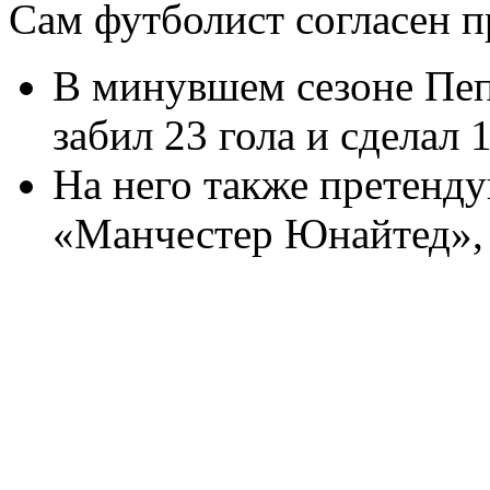
Сам футболист согласен 
В минувшем сезоне Пеп
забил 23 гола и сделал 
На него также претенду
«Манчестер Юнайтед», 