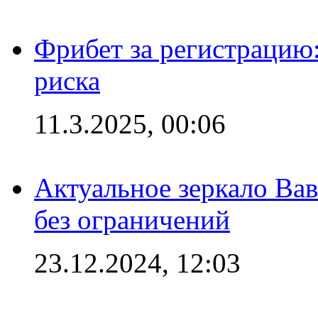
Фрибет за регистрацию:
риска
11.3.2025, 00:06
Актуальное зеркало Вав
без ограничений
23.12.2024, 12:03