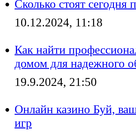
Сколько стоят сегодня 
10.12.2024, 11:18
Как найти профессиона
домом для надежного о
19.9.2024, 21:50
Онлайн казино Буй, ва
игр