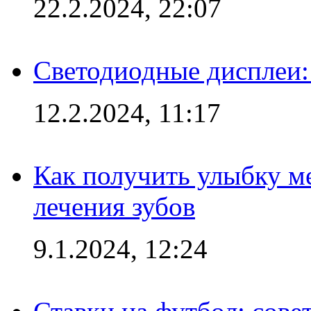
22.2.2024, 22:07
Светодиодные дисплеи:
12.2.2024, 11:17
Как получить улыбку м
лечения зубов
9.1.2024, 12:24