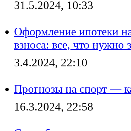
31.5.2024, 10:33
Оформление ипотеки на
взноса: все, что нужно 
3.4.2024, 22:10
Прогнозы на спорт — к
16.3.2024, 22:58