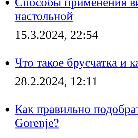
Способы применения в
настольной
15.3.2024, 22:54
Что такое брусчатка и к
28.2.2024, 12:11
Как правильно подобра
Gorenje?