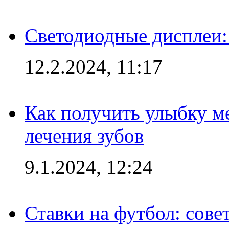
Светодиодные дисплеи:
12.2.2024, 11:17
Как получить улыбку м
лечения зубов
9.1.2024, 12:24
Ставки на футбол: сове