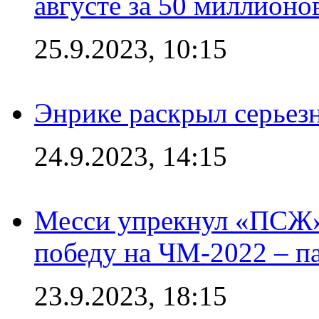
августе за 50 миллионо
25.9.2023, 10:15
Энрике раскрыл серьез
24.9.2023, 14:15
Месси упрекнул «ПСЖ» 
победу на ЧМ-2022 – п
23.9.2023, 18:15