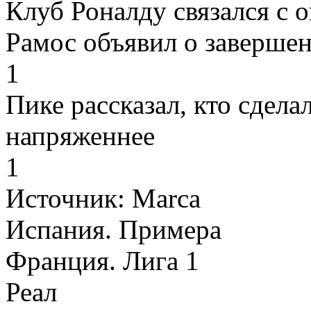
Клуб Роналду связался с
Рамос объявил о заверше
1
Пике рассказал, кто сдел
напряженнее
1
Источник:
Marca
Испания. Примера
Франция. Лига 1
Реал