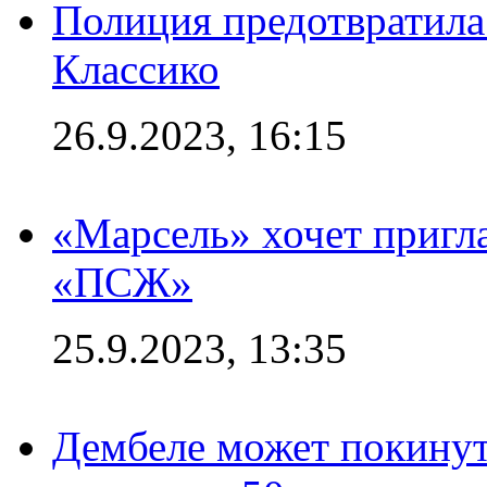
Полиция предотвратила
Классико
26.9.2023, 16:15
«Марсель» хочет пригла
«ПСЖ»
25.9.2023, 13:35
Дембеле может покинут