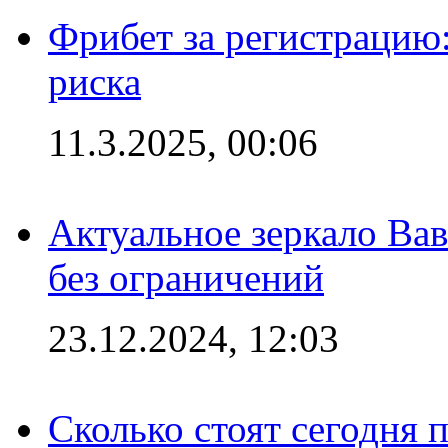
Фрибет за регистрацию:
риска
11.3.2025, 00:06
Актуальное зеркало Вав
без ограничений
23.12.2024, 12:03
Сколько стоят сегодня 