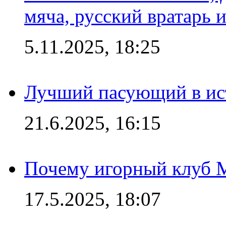
мяча, русский вратарь и
5.11.2025, 18:25
Лучший пасующий в ис
21.6.2025, 16:15
Почему игорный клуб Ma
17.5.2025, 18:07