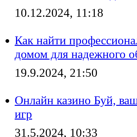
10.12.2024, 11:18
Как найти профессиона
домом для надежного о
19.9.2024, 21:50
Онлайн казино Буй, ва
игр
31.5.2024, 10:33