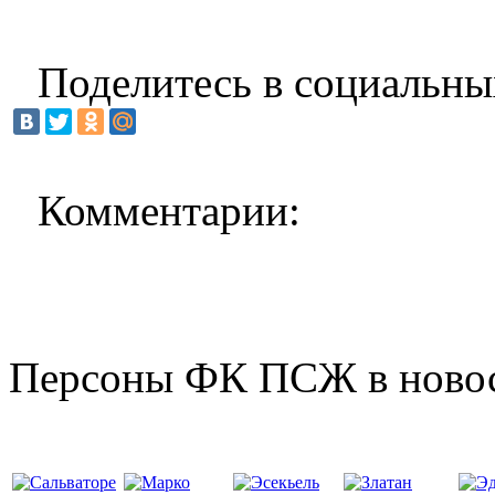
Поделитесь в социальны
Комментарии:
Персоны ФК ПСЖ в ново