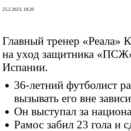
25.2.2023, 18:20
Главный тренер «Реала» К
на уход защитника «ПСЖ»
Испании.
36-летний футболист ра
вызывать его вне завис
Он выступал за национа
Рамос забил 23 гола и с