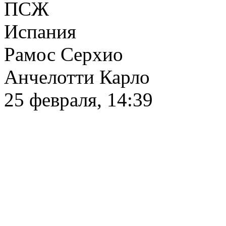
ПСЖ
Испания
Рамос Серхио
Анчелотти Карло
25 февраля, 14:39