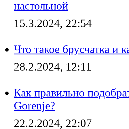
настольной
15.3.2024, 22:54
Что такое брусчатка и к
28.2.2024, 12:11
Как правильно подобра
Gorenje?
22.2.2024, 22:07