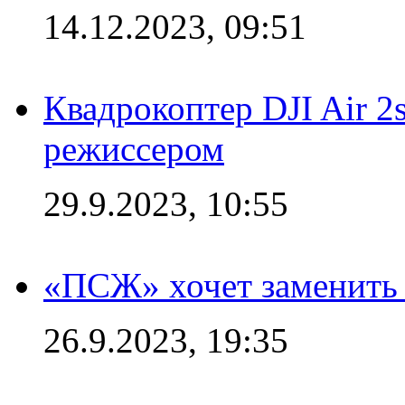
14.12.2023, 09:51
Квадрокоптер DJI Air 2
режиссером
29.9.2023, 10:55
«ПСЖ» хочет заменить
26.9.2023, 19:35