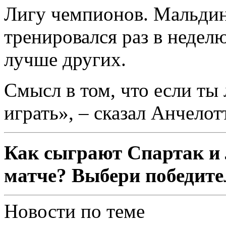
Лигу чемпионов. Мальдини
тренировался раз в неделю
лучше других.
Смысл в том, что если ты
играть», – сказал Анчелот
Как сыграют Спартак и 
матче? Выбери победител
Новости по теме