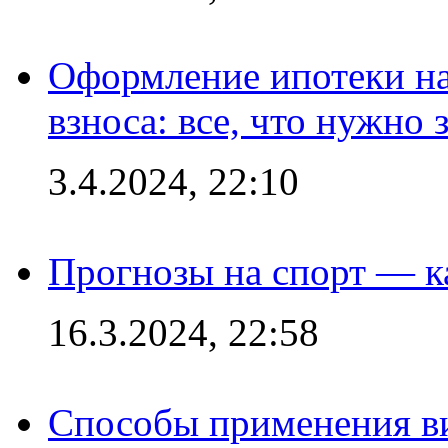
Оформление ипотеки на
взноса: все, что нужно 
3.4.2024, 22:10
Прогнозы на спорт — к
16.3.2024, 22:58
Способы применения в