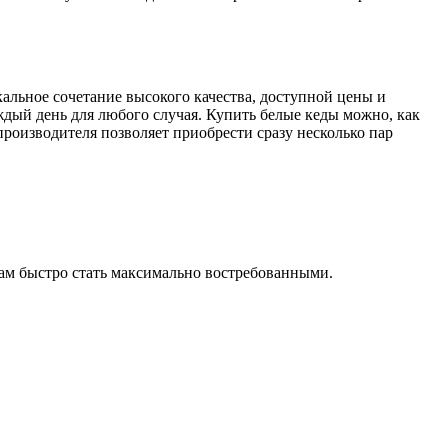
льное сочетание высокого качества, доступной цены и
дый день для любого случая. Купить белые кеды можно, как
производителя позволяет приобрести сразу несколько пар
ам быстро стать максимально востребованными.