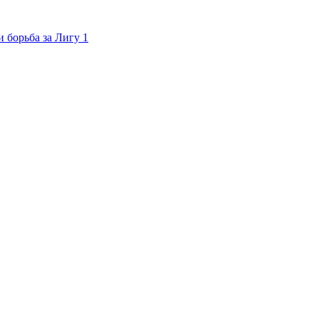
 борьба за Лигу 1