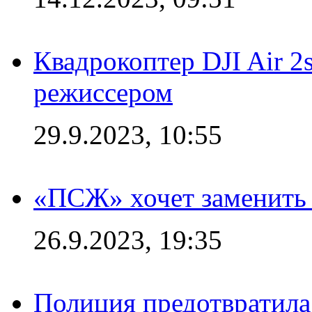
Квадрокоптер DJI Air 2
режиссером
29.9.2023, 10:55
«ПСЖ» хочет заменить
26.9.2023, 19:35
Полиция предотвратила