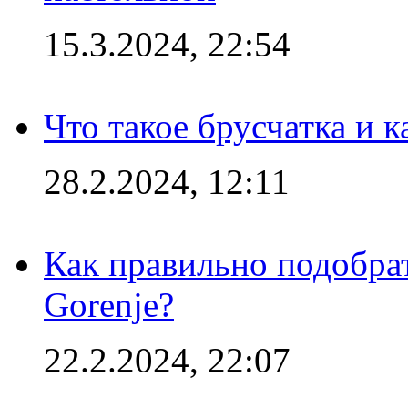
15.3.2024, 22:54
Что такое брусчатка и к
28.2.2024, 12:11
Как правильно подобра
Gorenje?
22.2.2024, 22:07