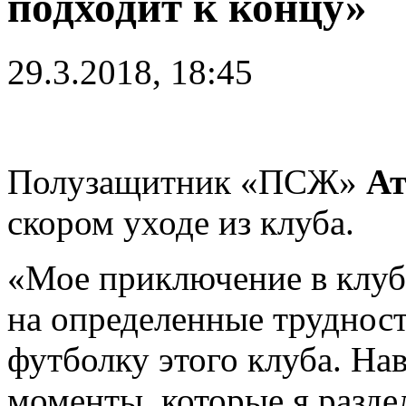
подходит к концу»
29.3.2018, 18:45
Полузащитник «ПСЖ»
Ат
скором уходе из клуба.
«Мое приключение в клуб
на определенные трудност
футболку этого клуба. На
моменты, которые я разде