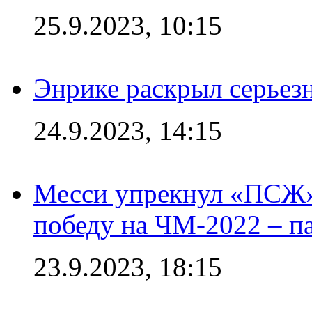
25.9.2023, 10:15
Энрике раскрыл серьез
24.9.2023, 14:15
Месси упрекнул «ПСЖ» 
победу на ЧМ-2022 – п
23.9.2023, 18:15