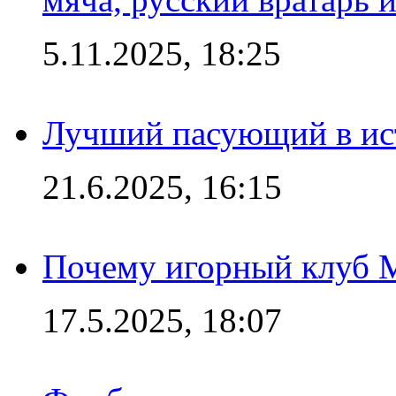
5.11.2025, 18:25
Лучший пасующий в ис
21.6.2025, 16:15
Почему игорный клуб Ma
17.5.2025, 18:07