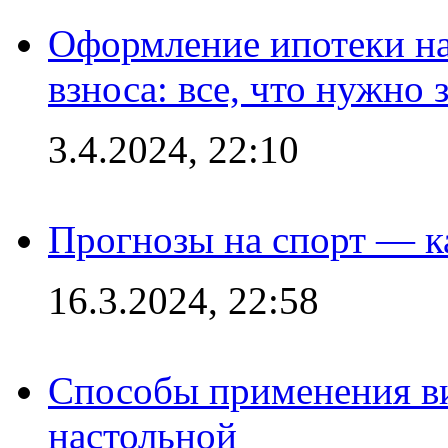
Оформление ипотеки на
взноса: все, что нужно 
3.4.2024, 22:10
Прогнозы на спорт — к
16.3.2024, 22:58
Способы применения в
настольной