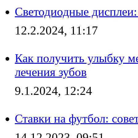
Светодиодные дисплеи:
12.2.2024, 11:17
Как получить улыбку м
лечения зубов
9.1.2024, 12:24
Ставки на футбол: сове
14.12.2023, 09:51