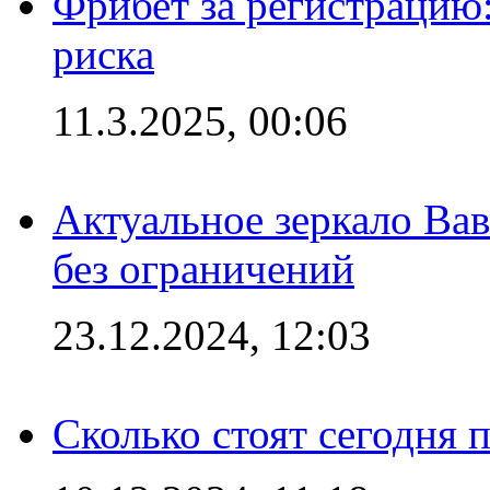
Фрибет за регистрацию:
риска
11.3.2025, 00:06
Актуальное зеркало Вав
без ограничений
23.12.2024, 12:03
Сколько стоят сегодня 