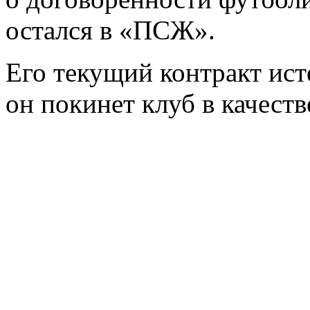
остался в «ПСЖ».
Его текущий контракт ист
он покинет клуб в качеств