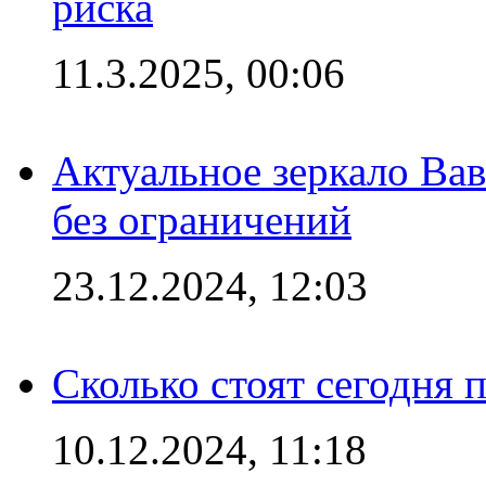
риска
11.3.2025, 00:06
Актуальное зеркало Вав
без ограничений
23.12.2024, 12:03
Сколько стоят сегодня 
10.12.2024, 11:18