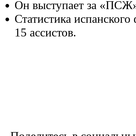
Он выступает за «ПСЖ» 
Статистика испанского ф
15 ассистов.
Поделитесь в социальны