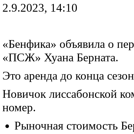
2.9.2023, 14:10
«Бенфика» объявила о пер
«ПСЖ» Хуана Берната.
Это аренда до конца сезон
Новичок лиссабонской ко
номер.
Рыночная стоимость Бер