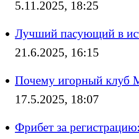
5.11.2025, 18:25
Лучший пасующий в ис
21.6.2025, 16:15
Почему игорный клуб Ma
17.5.2025, 18:07
Фрибет за регистрацию: