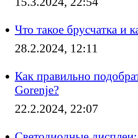
15.3.2024, 22:54
Что такое брусчатка и к
28.2.2024, 12:11
Как правильно подобра
Gorenje?
22.2.2024, 22:07
Светодиодные дисплеи: