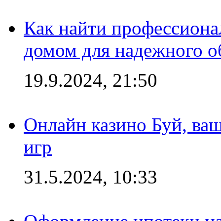
Как найти профессиона
домом для надежного о
19.9.2024, 21:50
Онлайн казино Буй, ва
игр
31.5.2024, 10:33