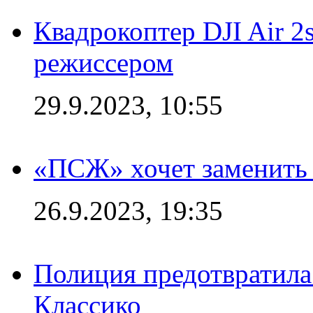
Квадрокоптер DJI Air 2
режиссером
29.9.2023, 10:55
«ПСЖ» хочет заменить
26.9.2023, 19:35
Полиция предотвратила
Классико