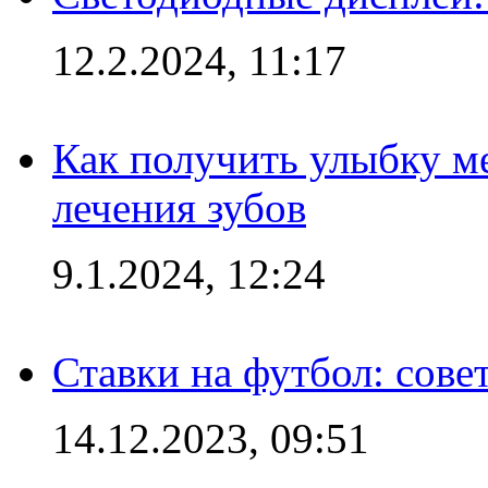
12.2.2024, 11:17
Как получить улыбку м
лечения зубов
9.1.2024, 12:24
Ставки на футбол: сове
14.12.2023, 09:51