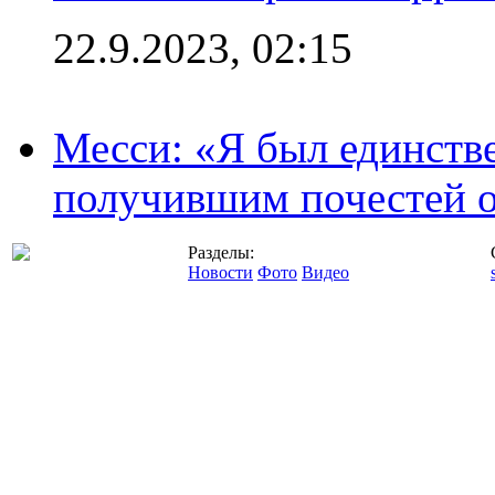
22.9.2023, 02:15
Месси: «Я был единств
получившим почестей о
Разделы:
Новости
Фото
Видео