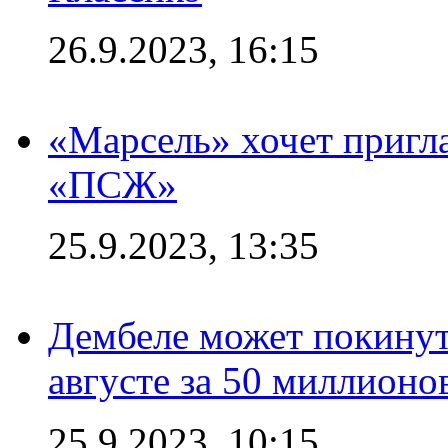
26.9.2023, 16:15
«Марсель» хочет пригла
«ПСЖ»
25.9.2023, 13:35
Дембеле может покинут
августе за 50 миллионо
25.9.2023, 10:15