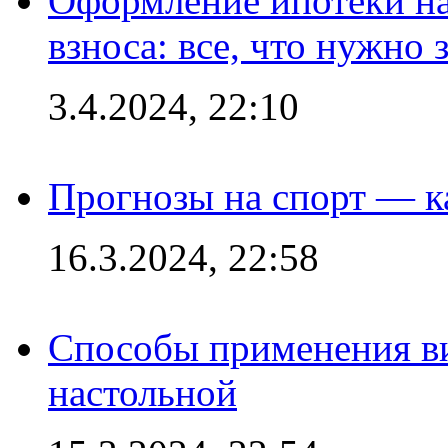
Оформление ипотеки на
взноса: все, что нужно 
3.4.2024, 22:10
Прогнозы на спорт — к
16.3.2024, 22:58
Способы применения в
настольной