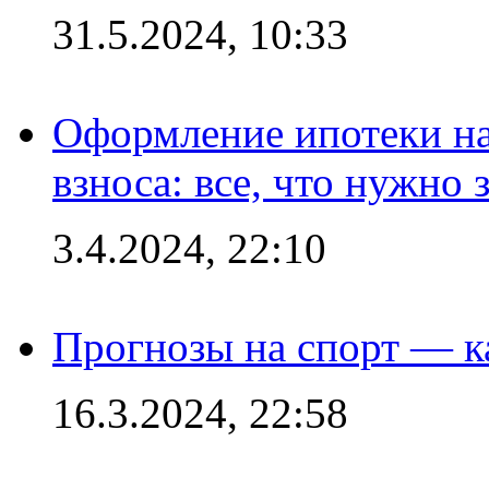
31.5.2024, 10:33
Оформление ипотеки на
взноса: все, что нужно 
3.4.2024, 22:10
Прогнозы на спорт — к
16.3.2024, 22:58