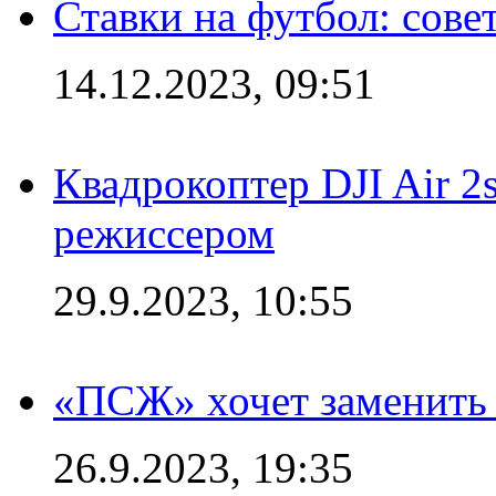
Ставки на футбол: сове
14.12.2023, 09:51
Квадрокоптер DJI Air 2
режиссером
29.9.2023, 10:55
«ПСЖ» хочет заменить
26.9.2023, 19:35