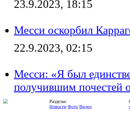
23.9.2023, 18:15
Месси оскорбил Карраг
22.9.2023, 02:15
Месси: «Я был единств
получившим почестей о
Разделы:
Новости
Фото
Видео