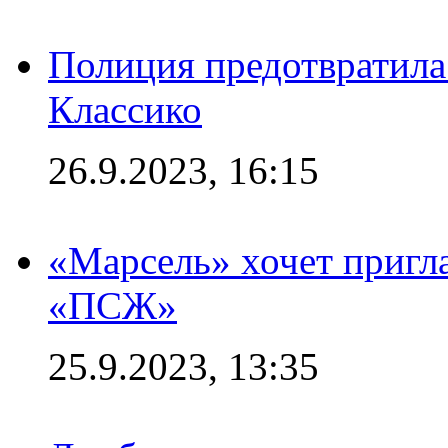
Полиция предотвратила
Классико
26.9.2023, 16:15
«Марсель» хочет пригла
«ПСЖ»
25.9.2023, 13:35