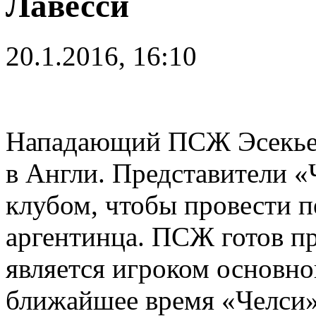
Лавесси
20.1.2016, 16:10
Нападающий ПСЖ Эсекьел
в Англи. Представители «
клубом, чтобы провести п
аргентинца. ПСЖ готов пр
является игроком основног
ближайшее время «Челси»