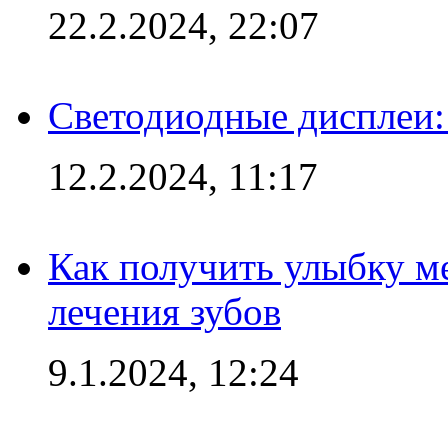
22.2.2024, 22:07
Светодиодные дисплеи:
12.2.2024, 11:17
Как получить улыбку м
лечения зубов
9.1.2024, 12:24