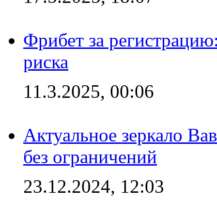
Фрибет за регистрацию:
риска
11.3.2025, 00:06
Актуальное зеркало Вав
без ограничений
23.12.2024, 12:03