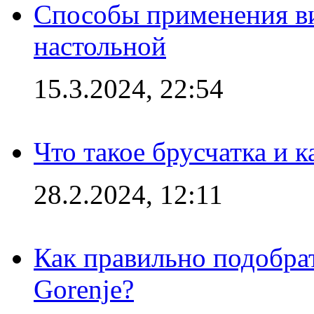
Способы применения в
настольной
15.3.2024, 22:54
Что такое брусчатка и к
28.2.2024, 12:11
Как правильно подобра
Gorenje?