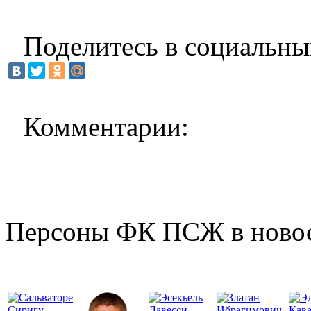
Поделитесь в социальны
Комментарии:
Персоны ФК ПСЖ в ново