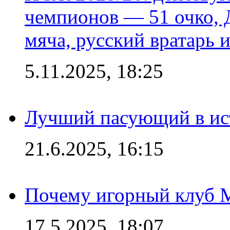
чемпионов — 51 очко, 
мяча, русский вратарь и
5.11.2025, 18:25
Лучший пасующий в ис
21.6.2025, 16:15
Почему игорный клуб Ma
17.5.2025, 18:07