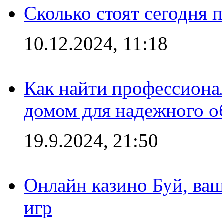
Сколько стоят сегодня 
10.12.2024, 11:18
Как найти профессиона
домом для надежного о
19.9.2024, 21:50
Онлайн казино Буй, ва
игр