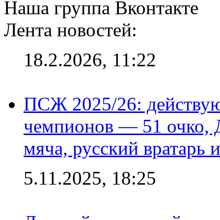
Наша группа Вконтакте
Лента новостей:
18.2.2026, 11:22
ПСЖ 2025/26: действу
чемпионов — 51 очко, 
мяча, русский вратарь и
5.11.2025, 18:25