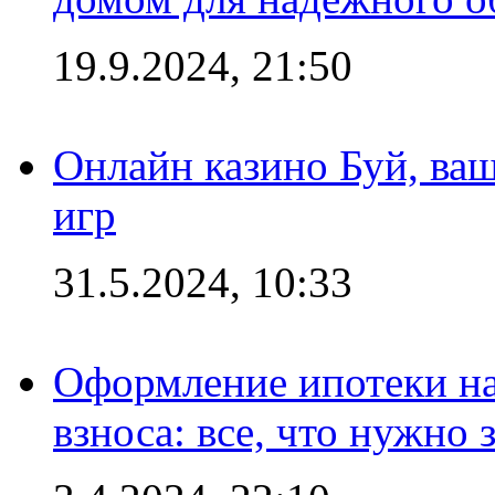
19.9.2024, 21:50
Онлайн казино Буй, ва
игр
31.5.2024, 10:33
Оформление ипотеки на
взноса: все, что нужно 