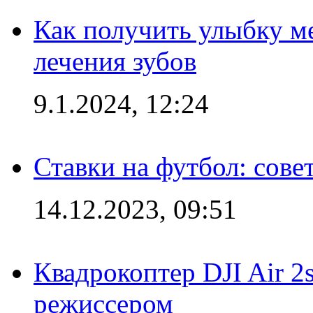
Как получить улыбку м
лечения зубов
9.1.2024, 12:24
Ставки на футбол: сове
14.12.2023, 09:51
Квадрокоптер DJI Air 2
режиссером