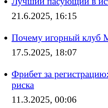
Лучший пасующий в ис
21.6.2025, 16:15
Почему игорный клуб Ma
17.5.2025, 18:07
Фрибет за регистрацию:
риска
11.3.2025, 00:06