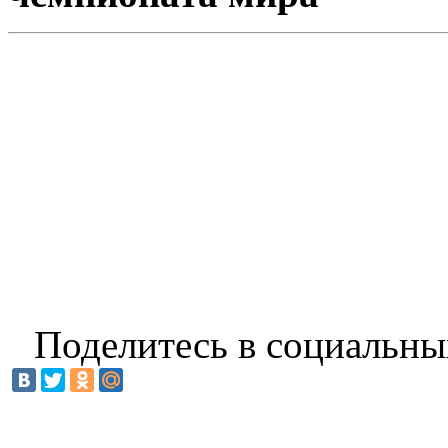
Поделитесь в социальны