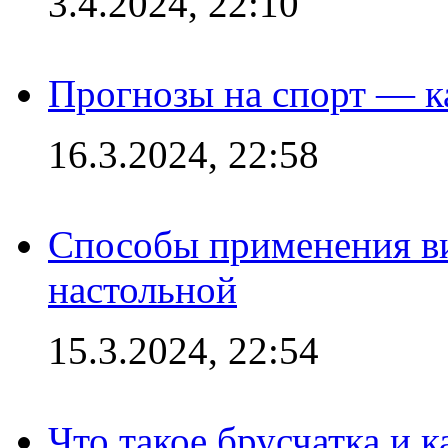
3.4.2024, 22:10
Прогнозы на спорт — к
16.3.2024, 22:58
Способы применения в
настольной
15.3.2024, 22:54
Что такое брусчатка и к