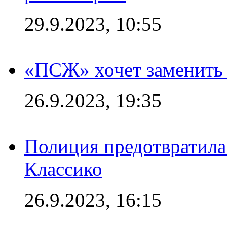
29.9.2023, 10:55
«ПСЖ» хочет заменить
26.9.2023, 19:35
Полиция предотвратила
Классико
26.9.2023, 16:15