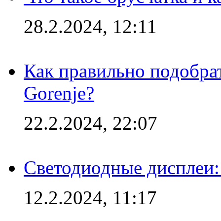
28.2.2024, 12:11
Как правильно подобра
Gorenje?
22.2.2024, 22:07
Светодиодные дисплеи:
12.2.2024, 11:17