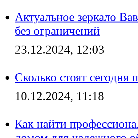
Актуальное зеркало Вав
без ограничений
23.12.2024, 12:03
Сколько стоят сегодня 
10.12.2024, 11:18
Как найти профессиона
домом для надежного о