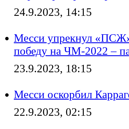
24.9.2023, 14:15
Месси упрекнул «ПСЖ» 
победу на ЧМ-2022 – п
23.9.2023, 18:15
Месси оскорбил Карраг
22.9.2023, 02:15