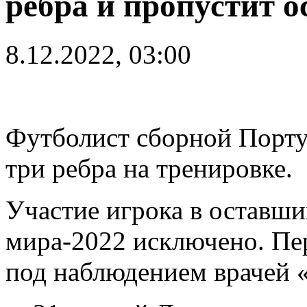
ребра и пропустит 
8.12.2022, 03:00
Футболист сборной Порту
три ребра на тренировке.
Участие игрока в оставши
мира-2022 исключено. Пер
под наблюдением врачей