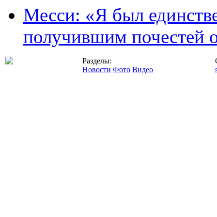
Месси: «Я был единств
получившим почестей о
Разделы:
Новости
Фото
Видео