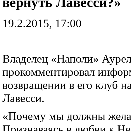
вернуть Лавесси?»
19.2.2015, 17:00
Владелец «Наполи» Аурел
прокомментировал инфор
возвращении в его клуб 
Лавесси.
«Почему мы должны желат
Признаваясь в любви к Не