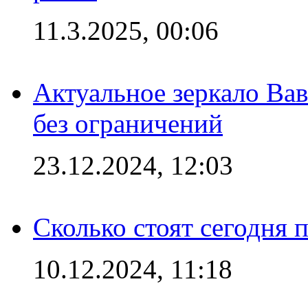
11.3.2025, 00:06
Актуальное зеркало Вав
без ограничений
23.12.2024, 12:03
Сколько стоят сегодня 
10.12.2024, 11:18