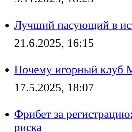
Лучший пасующий в ис
21.6.2025, 16:15
Почему игорный клуб Ma
17.5.2025, 18:07
Фрибет за регистрацию:
риска