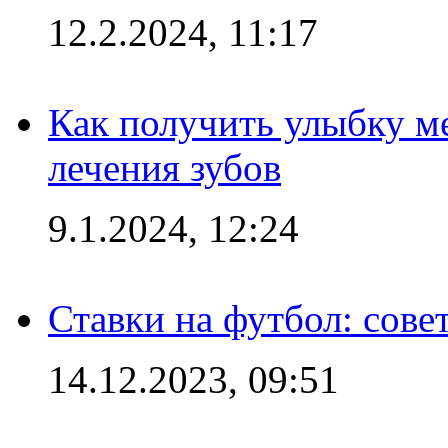
12.2.2024, 11:17
Как получить улыбку м
лечения зубов
9.1.2024, 12:24
Ставки на футбол: сове
14.12.2023, 09:51