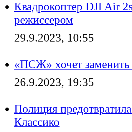
Квадрокоптер DJI Air 2
режиссером
29.9.2023, 10:55
«ПСЖ» хочет заменить
26.9.2023, 19:35
Полиция предотвратила
Классико