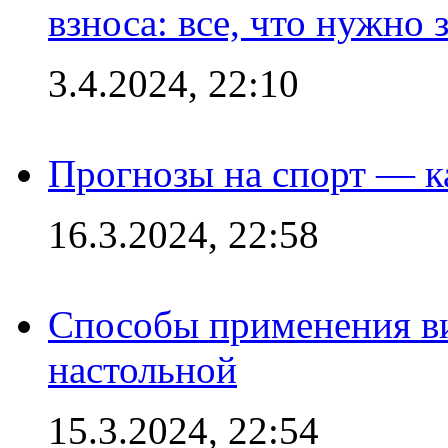
взноса: все, что нужно 
3.4.2024, 22:10
Прогнозы на спорт — к
16.3.2024, 22:58
Способы применения в
настольной
15.3.2024, 22:54