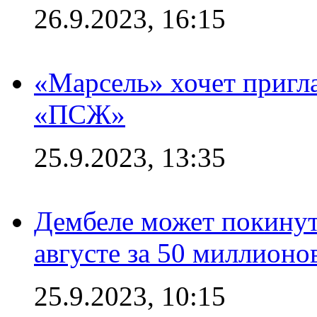
26.9.2023, 16:15
«Марсель» хочет пригла
«ПСЖ»
25.9.2023, 13:35
Дембеле может покинут
августе за 50 миллионо
25.9.2023, 10:15