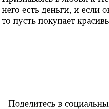
него есть деньги, и если 
то пусть покупает красив
Поделитесь в социальны