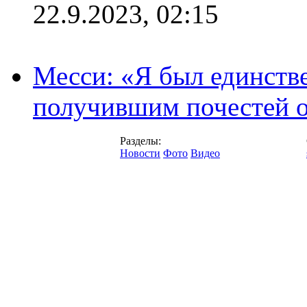
22.9.2023, 02:15
Месси: «Я был единств
получившим почестей о
Разделы:
Новости
Фото
Видео