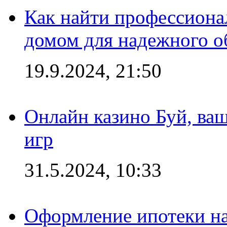
Как найти профессиона
домом для надежного о
19.9.2024, 21:50
Онлайн казино Буй, ва
игр
31.5.2024, 10:33
Оформление ипотеки на