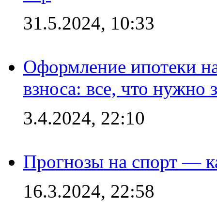
31.5.2024, 10:33
Оформление ипотеки на
взноса: все, что нужно 
3.4.2024, 22:10
Прогнозы на спорт — к
16.3.2024, 22:58