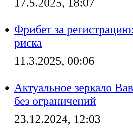
17.5.2025, 18:07
Фрибет за регистрацию:
риска
11.3.2025, 00:06
Актуальное зеркало Вав
без ограничений
23.12.2024, 12:03