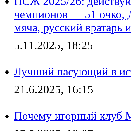
ПСЖ 2025/26: действу
чемпионов — 51 очко, 
мяча, русский вратарь и
5.11.2025, 18:25
Лучший пасующий в ис
21.6.2025, 16:15
Почему игорный клуб Ma