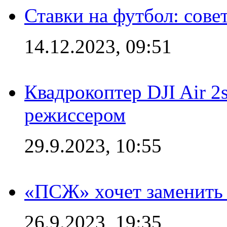
Ставки на футбол: сове
14.12.2023, 09:51
Квадрокоптер DJI Air 2
режиссером
29.9.2023, 10:55
«ПСЖ» хочет заменить
26.9.2023, 19:35