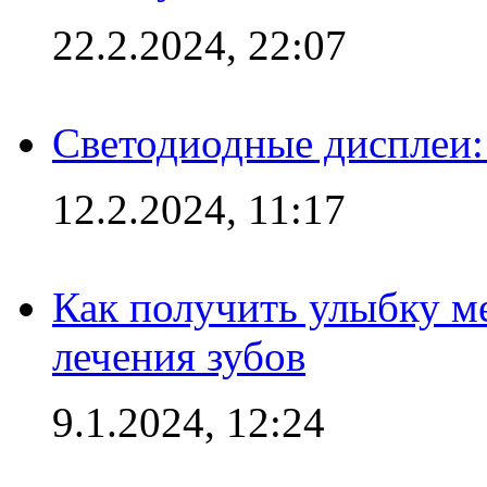
22.2.2024, 22:07
Светодиодные дисплеи:
12.2.2024, 11:17
Как получить улыбку м
лечения зубов
9.1.2024, 12:24