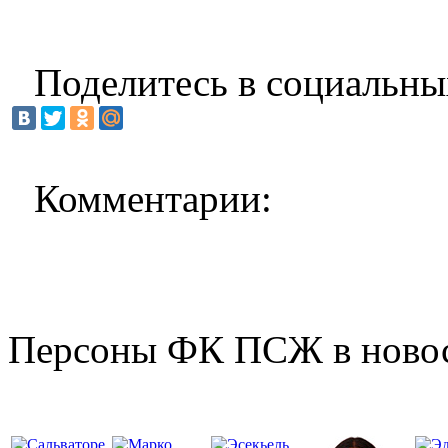
Поделитесь в социальны
Комментарии:
Персоны ФК ПСЖ в ново