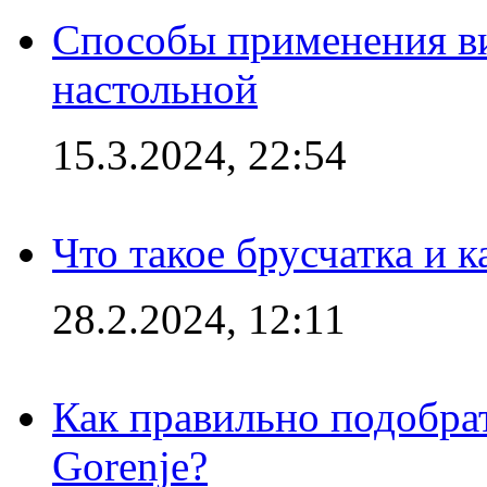
Способы применения в
настольной
15.3.2024, 22:54
Что такое брусчатка и к
28.2.2024, 12:11
Как правильно подобра
Gorenje?