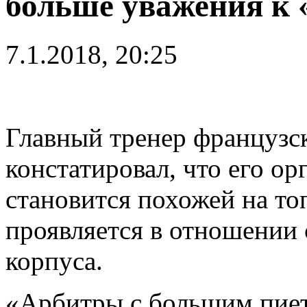
больше уважения к
7.1.2018, 20:25
Главный тренер француз
констатировал, что его ор
становится похожей на топ
проявляется в отношении 
корпуса.
«Арбитры с большим пиет