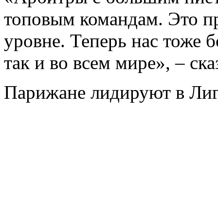
топовым командам. Это п
уровне. Теперь нас тоже 
так и во всем мире», – ска
Парижане лидируют в Лиг