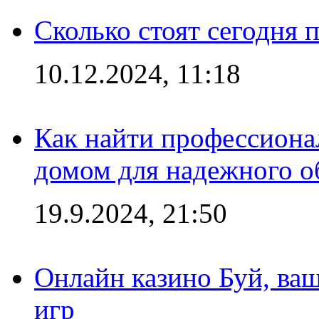
Сколько стоят сегодня 
10.12.2024, 11:18
Как найти профессиона
домом для надежного о
19.9.2024, 21:50
Онлайн казино Буй, ва
игр