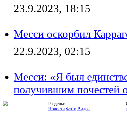
23.9.2023, 18:15
Месси оскорбил Карраг
22.9.2023, 02:15
Месси: «Я был единств
получившим почестей о
Разделы:
Новости
Фото
Видео