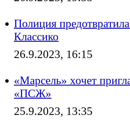
Полиция предотвратила
Классико
26.9.2023, 16:15
«Марсель» хочет пригла
«ПСЖ»
25.9.2023, 13:35