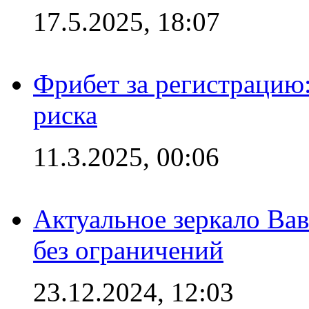
17.5.2025, 18:07
Фрибет за регистрацию:
риска
11.3.2025, 00:06
Актуальное зеркало Вав
без ограничений
23.12.2024, 12:03