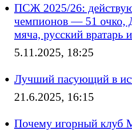
ПСЖ 2025/26: действу
чемпионов — 51 очко, 
мяча, русский вратарь и
5.11.2025, 18:25
Лучший пасующий в ис
21.6.2025, 16:15
Почему игорный клуб Ma