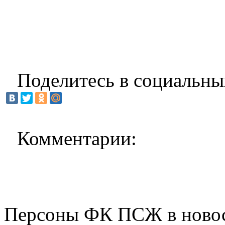
Поделитесь в социальны
Комментарии:
Персоны ФК ПСЖ в ново