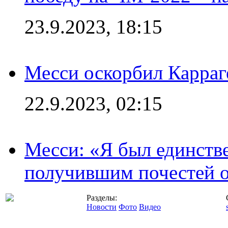
23.9.2023, 18:15
Месси оскорбил Карраг
22.9.2023, 02:15
Месси: «Я был единств
получившим почестей о
Разделы:
Новости
Фото
Видео