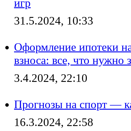
игр
31.5.2024, 10:33
Оформление ипотеки на
взноса: все, что нужно 
3.4.2024, 22:10
Прогнозы на спорт — к
16.3.2024, 22:58