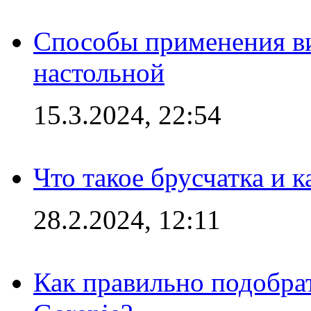
Способы применения в
настольной
15.3.2024, 22:54
Что такое брусчатка и к
28.2.2024, 12:11
Как правильно подобра