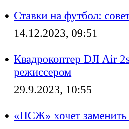
Ставки на футбол: сове
14.12.2023, 09:51
Квадрокоптер DJI Air 2
режиссером
29.9.2023, 10:55
«ПСЖ» хочет заменить