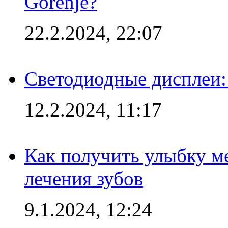
Gorenje?
22.2.2024, 22:07
Светодиодные дисплеи:
12.2.2024, 11:17
Как получить улыбку м
лечения зубов
9.1.2024, 12:24