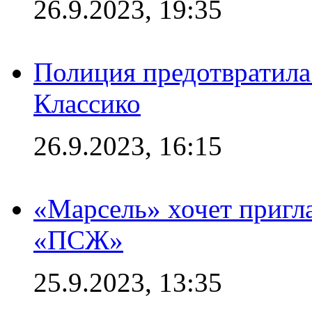
26.9.2023, 19:35
Полиция предотвратила
Классико
26.9.2023, 16:15
«Марсель» хочет пригла
«ПСЖ»
25.9.2023, 13:35