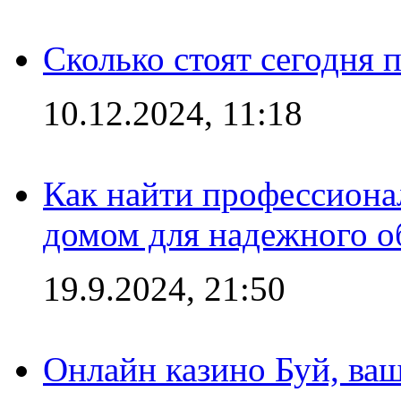
Сколько стоят сегодня 
10.12.2024, 11:18
Как найти профессиона
домом для надежного о
19.9.2024, 21:50
Онлайн казино Буй, ва