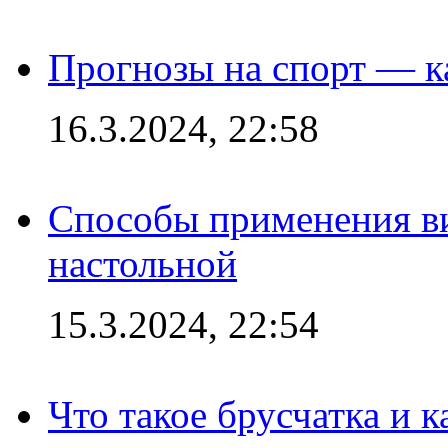
Прогнозы на спорт — к
16.3.2024, 22:58
Способы применения в
настольной
15.3.2024, 22:54
Что такое брусчатка и к