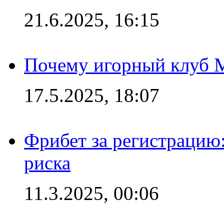
21.6.2025, 16:15
Почему игорный клуб Ma
17.5.2025, 18:07
Фрибет за регистрацию:
риска
11.3.2025, 00:06