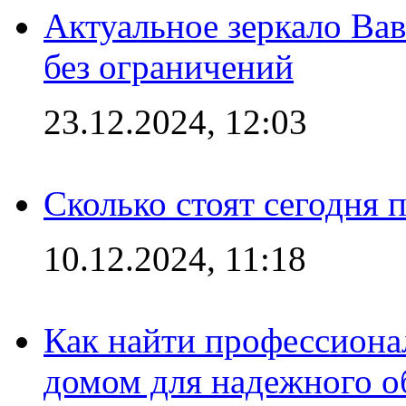
Актуальное зеркало Вав
без ограничений
23.12.2024, 12:03
Сколько стоят сегодня 
10.12.2024, 11:18
Как найти профессиона
домом для надежного о