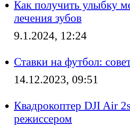
Как получить улыбку м
лечения зубов
9.1.2024, 12:24
Ставки на футбол: сове
14.12.2023, 09:51
Квадрокоптер DJI Air 2
режиссером