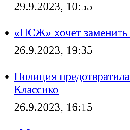
29.9.2023, 10:55
«ПСЖ» хочет заменить
26.9.2023, 19:35
Полиция предотвратила
Классико
26.9.2023, 16:15