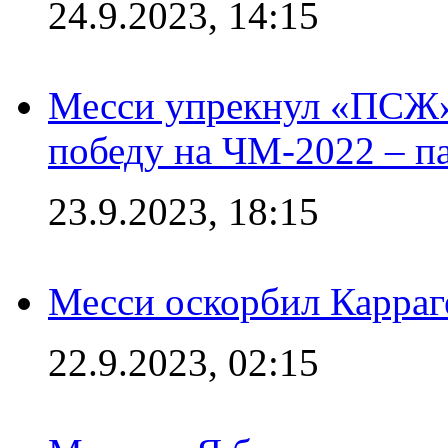
24.9.2023, 14:15
Месси упрекнул «ПСЖ» 
победу на ЧМ-2022 – п
23.9.2023, 18:15
Месси оскорбил Карраг
22.9.2023, 02:15