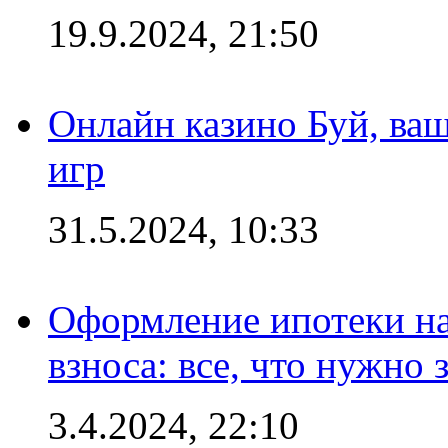
19.9.2024, 21:50
Онлайн казино Буй, ва
игр
31.5.2024, 10:33
Оформление ипотеки на
взноса: все, что нужно 
3.4.2024, 22:10