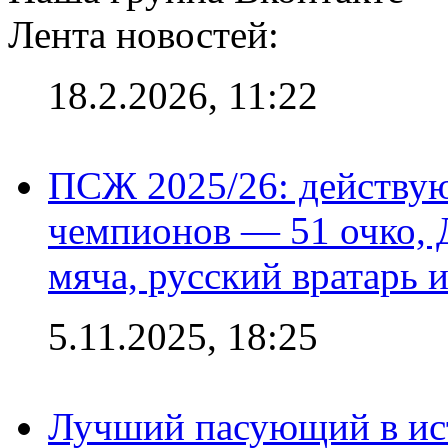
Лента новостей:
18.2.2026, 11:22
ПСЖ 2025/26: действу
чемпионов — 51 очко, 
мяча, русский вратарь и
5.11.2025, 18:25
Лучший пасующий в ис