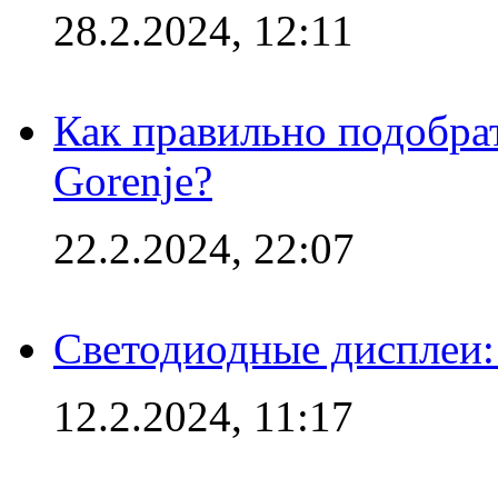
28.2.2024, 12:11
Как правильно подобра
Gorenje?
22.2.2024, 22:07
Светодиодные дисплеи:
12.2.2024, 11:17