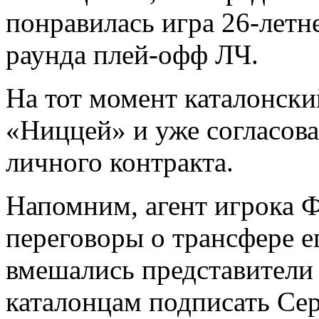
понравилась игра 26-летне
раунда плей-офф ЛЧ.
На тот момент каталонски
«Ниццей» и уже согласова
личного контракта.
Напомним, агент игрока Ф
переговоры о трансфере е
вмешались представител
каталонцам подписать Сер