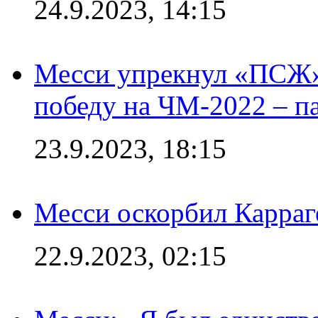
24.9.2023, 14:15
Месси упрекнул «ПСЖ» 
победу на ЧМ-2022 – п
23.9.2023, 18:15
Месси оскорбил Карраг
22.9.2023, 02:15