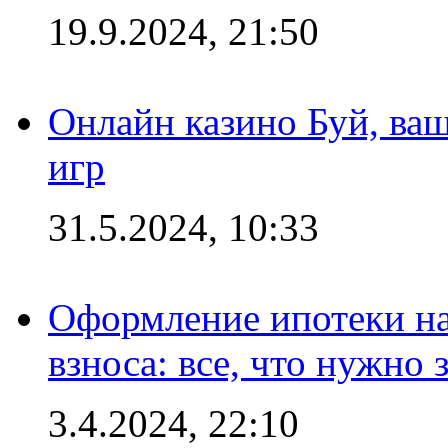
19.9.2024, 21:50
Онлайн казино Буй, ва
игр
31.5.2024, 10:33
Оформление ипотеки на
взноса: все, что нужно 
3.4.2024, 22:10