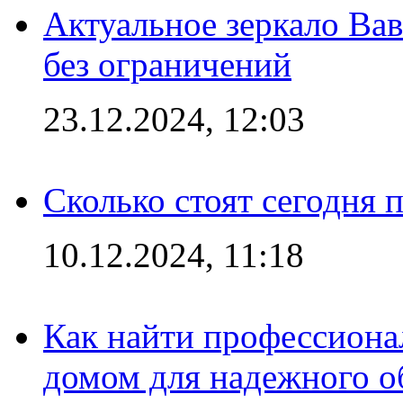
Актуальное зеркало Вав
без ограничений
23.12.2024, 12:03
Сколько стоят сегодня 
10.12.2024, 11:18
Как найти профессиона
домом для надежного о