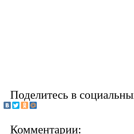
Поделитесь в социальны
Комментарии: