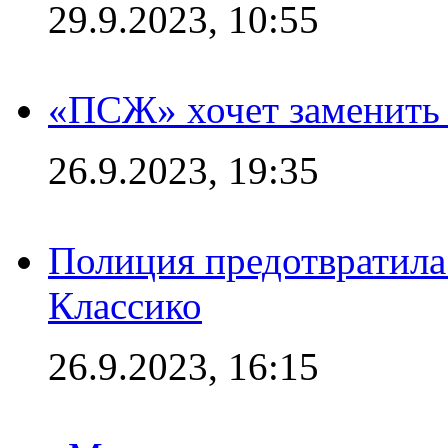
29.9.2023, 10:55
«ПСЖ» хочет заменить
26.9.2023, 19:35
Полиция предотвратила
Классико
26.9.2023, 16:15