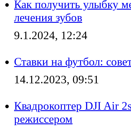
Как получить улыбку м
лечения зубов
9.1.2024, 12:24
Ставки на футбол: сове
14.12.2023, 09:51
Квадрокоптер DJI Air 2
режиссером