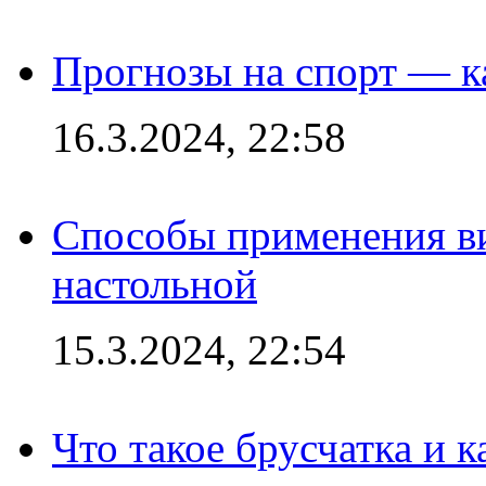
Прогнозы на спорт — к
16.3.2024, 22:58
Способы применения в
настольной
15.3.2024, 22:54
Что такое брусчатка и к