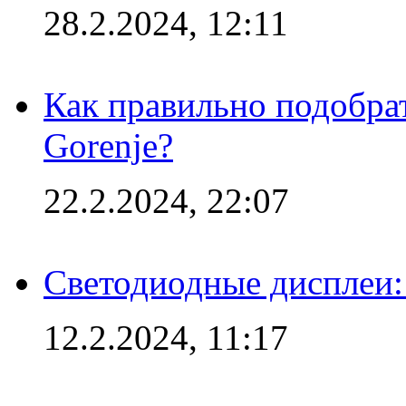
28.2.2024, 12:11
Как правильно подобра
Gorenje?
22.2.2024, 22:07
Светодиодные дисплеи:
12.2.2024, 11:17