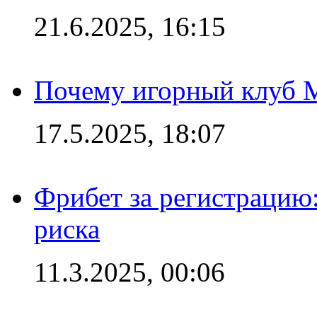
21.6.2025, 16:15
Почему игорный клуб Ma
17.5.2025, 18:07
Фрибет за регистрацию:
риска
11.3.2025, 00:06