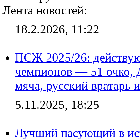
Лента новостей:
18.2.2026, 11:22
ПСЖ 2025/26: действу
чемпионов — 51 очко, 
мяча, русский вратарь и
5.11.2025, 18:25
Лучший пасующий в ис