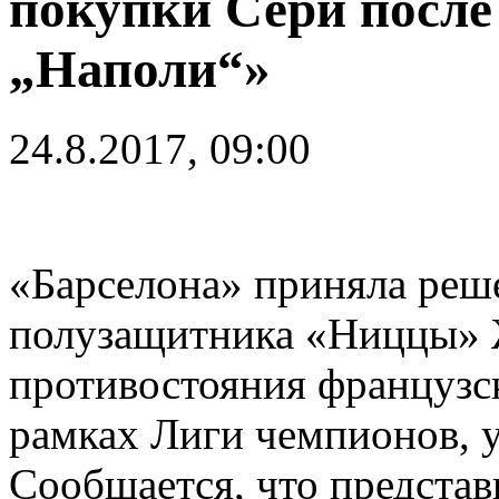
покупки Сери после
„Наполи“»
24.8.2017, 09:00
«Барселона» приняла реше
полузащитника «Ниццы» 
противостояния французск
рамках Лиги чемпионов, у
Сообщается, что представ