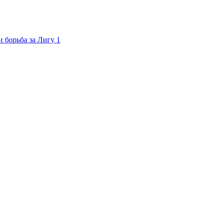
 борьба за Лигу 1