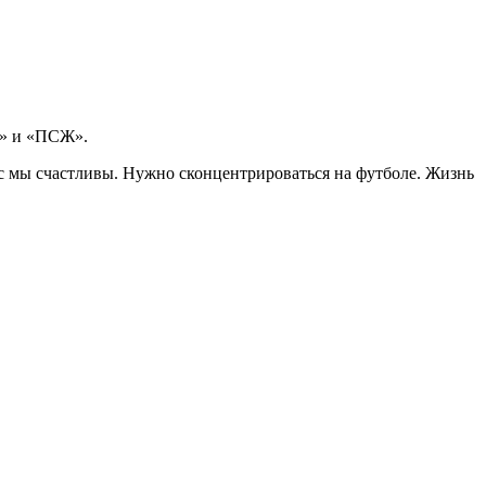
л» и «ПСЖ».
час мы счастливы. Нужно сконцентрироваться на футболе. Жизнь