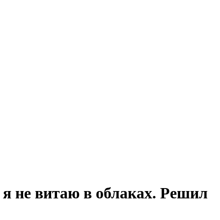
 я не витаю в облаках. Решил