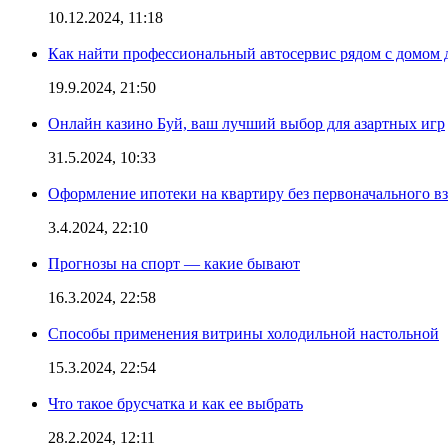
10.12.2024, 11:18
Как найти профессиональный автосервис рядом с домом 
19.9.2024, 21:50
Онлайн казино Буй, ваш лучший выбор для азартных игр
31.5.2024, 10:33
Оформление ипотеки на квартиру без первоначального взн
3.4.2024, 22:10
Прогнозы на спорт — какие бывают
16.3.2024, 22:58
Способы применения витрины холодильной настольной
15.3.2024, 22:54
Что такое брусчатка и как ее выбрать
28.2.2024, 12:11