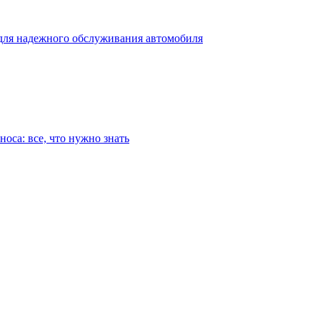
для надежного обслуживания автомобиля
оса: все, что нужно знать