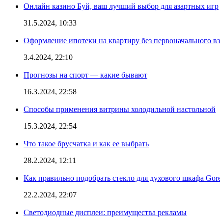
Онлайн казино Буй, ваш лучший выбор для азартных игр
31.5.2024, 10:33
Оформление ипотеки на квартиру без первоначального взн
3.4.2024, 22:10
Прогнозы на спорт — какие бывают
16.3.2024, 22:58
Способы применения витрины холодильной настольной
15.3.2024, 22:54
Что такое брусчатка и как ее выбрать
28.2.2024, 12:11
Как правильно подобрать стекло для духового шкафа Gore
22.2.2024, 22:07
Светодиодные дисплеи: преимущества рекламы