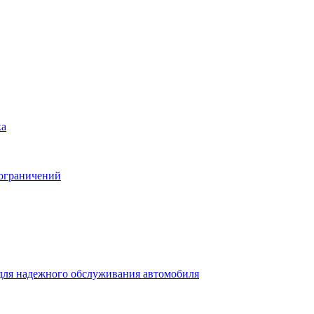
ка
 ограничений
для надежного обслуживания автомобиля