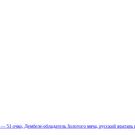
51 очко, Дембеле-обладатель Золотого мяча, русский вратарь и