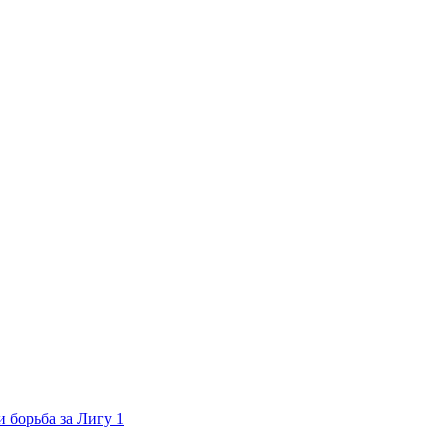
 борьба за Лигу 1