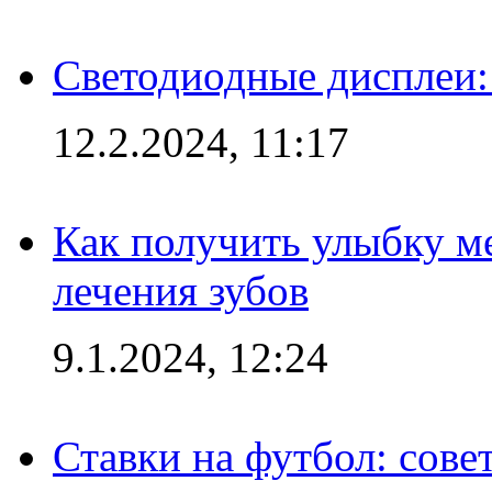
Светодиодные дисплеи:
12.2.2024, 11:17
Как получить улыбку м
лечения зубов
9.1.2024, 12:24
Ставки на футбол: сове