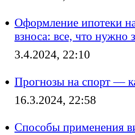
Оформление ипотеки на
взноса: все, что нужно 
3.4.2024, 22:10
Прогнозы на спорт — к
16.3.2024, 22:58
Способы применения в