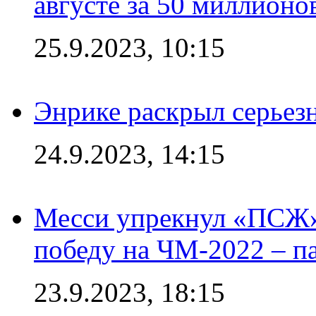
августе за 50 миллионо
25.9.2023, 10:15
Энрике раскрыл серьез
24.9.2023, 14:15
Месси упрекнул «ПСЖ» 
победу на ЧМ-2022 – п
23.9.2023, 18:15