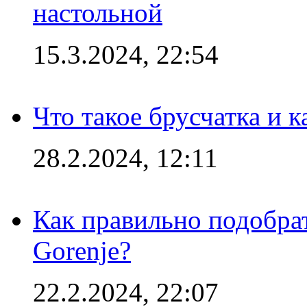
настольной
15.3.2024, 22:54
Что такое брусчатка и к
28.2.2024, 12:11
Как правильно подобра
Gorenje?
22.2.2024, 22:07