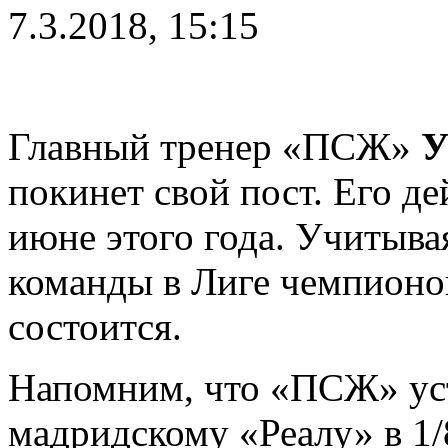
7.3.2018, 15:15
Главный тренер «ПСЖ»
У
покинет свой пост. Его д
июне этого года. Учитыва
команды в Лиге чемпионов
состоится.
Напомним, что «ПСЖ» уст
мадридскому «Реалу» в 1/