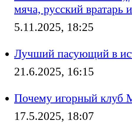
мяча, русский вратарь и
5.11.2025, 18:25
Лучший пасующий в ис
21.6.2025, 16:15
Почему игорный клуб Ma
17.5.2025, 18:07