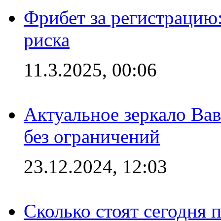
Фрибет за регистрацию:
риска
11.3.2025, 00:06
Актуальное зеркало Вав
без ограничений
23.12.2024, 12:03
Сколько стоят сегодня 