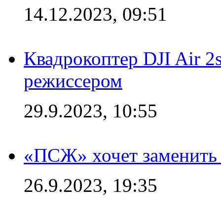
14.12.2023, 09:51
Квадрокоптер DJI Air 2
режиссером
29.9.2023, 10:55
«ПСЖ» хочет заменить
26.9.2023, 19:35