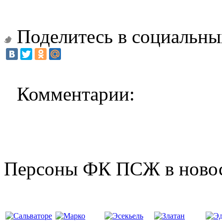
Поделитесь в социальны
Комментарии:
Персоны ФК ПСЖ в ново