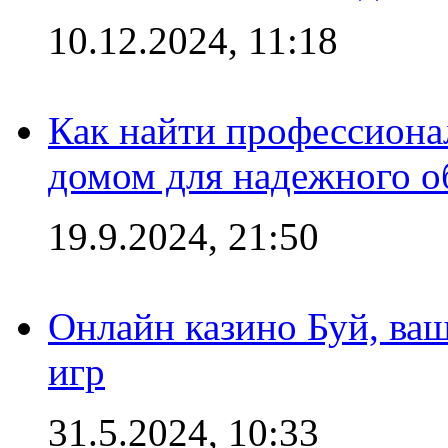
10.12.2024, 11:18
Как найти профессиона
домом для надежного о
19.9.2024, 21:50
Онлайн казино Буй, ва
игр
31.5.2024, 10:33