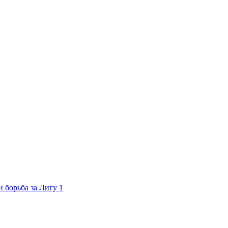
 борьба за Лигу 1