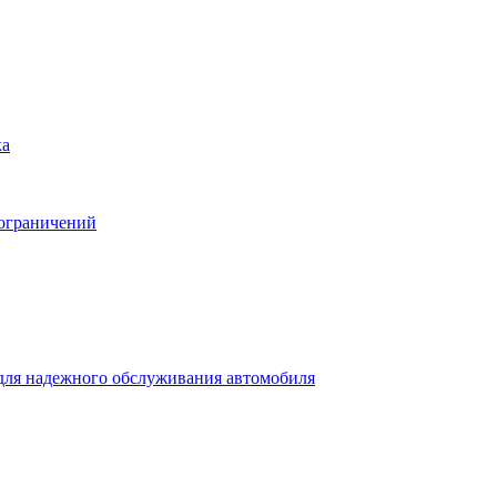
ка
 ограничений
для надежного обслуживания автомобиля