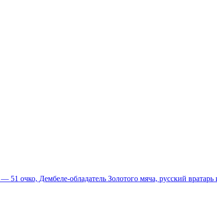
51 очко, Дембеле-обладатель Золотого мяча, русский вратарь и