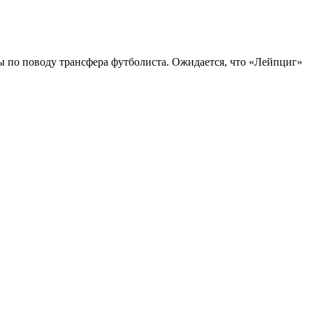
 по поводу трансфера футболиста. Ожидается, что «Лейпциг»