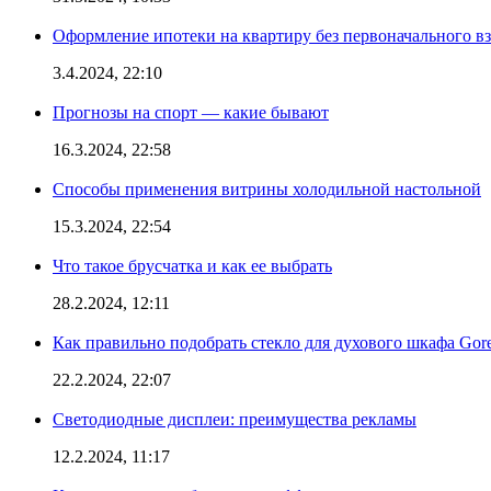
Оформление ипотеки на квартиру без первоначального взн
3.4.2024, 22:10
Прогнозы на спорт — какие бывают
16.3.2024, 22:58
Способы применения витрины холодильной настольной
15.3.2024, 22:54
Что такое брусчатка и как ее выбрать
28.2.2024, 12:11
Как правильно подобрать стекло для духового шкафа Gore
22.2.2024, 22:07
Светодиодные дисплеи: преимущества рекламы
12.2.2024, 11:17