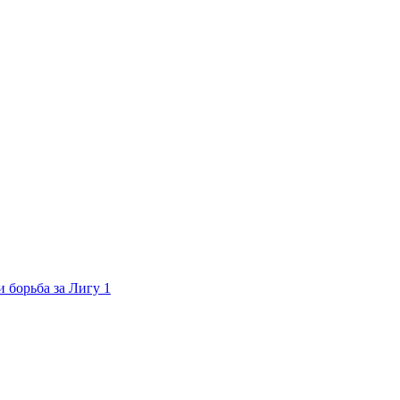
 борьба за Лигу 1