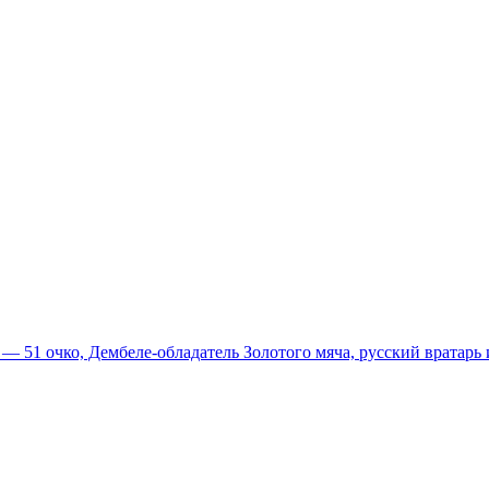
51 очко, Дембеле-обладатель Золотого мяча, русский вратарь и