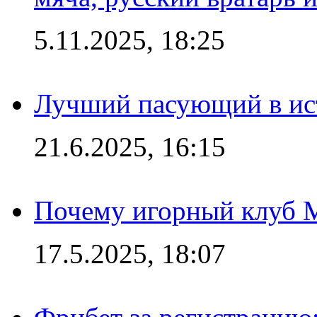
5.11.2025, 18:25
Лучший пасующий в ис
21.6.2025, 16:15
Почему игорный клуб Ma
17.5.2025, 18:07