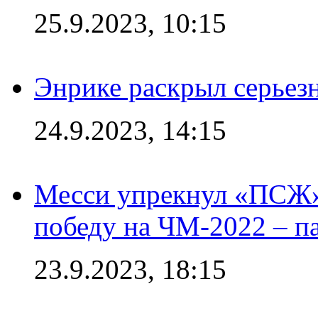
25.9.2023, 10:15
Энрике раскрыл серьез
24.9.2023, 14:15
Месси упрекнул «ПСЖ» 
победу на ЧМ-2022 – п
23.9.2023, 18:15