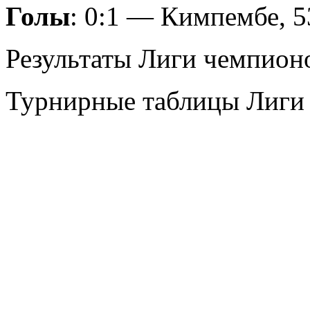
Голы
: 0:1 — Кимпембе, 5
Результаты Лиги чемпион
Турнирные таблицы Лиги