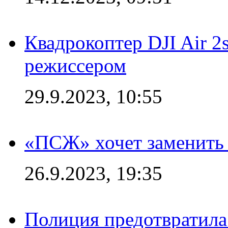
Квадрокоптер DJI Air 2
режиссером
29.9.2023, 10:55
«ПСЖ» хочет заменить
26.9.2023, 19:35
Полиция предотвратила