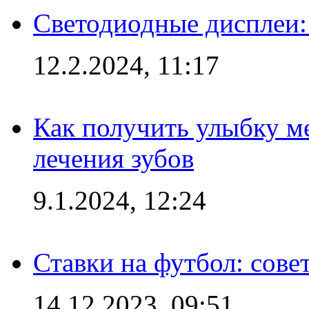
Светодиодные дисплеи:
12.2.2024, 11:17
Как получить улыбку м
лечения зубов
9.1.2024, 12:24
Ставки на футбол: сове
14.12.2023, 09:51