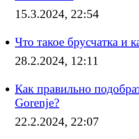
15.3.2024, 22:54
Что такое брусчатка и к
28.2.2024, 12:11
Как правильно подобра
Gorenje?
22.2.2024, 22:07