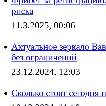
Фрибет за регистрацию:
риска
11.3.2025, 00:06
Актуальное зеркало Вав
без ограничений
23.12.2024, 12:03
Сколько стоят сегодня 