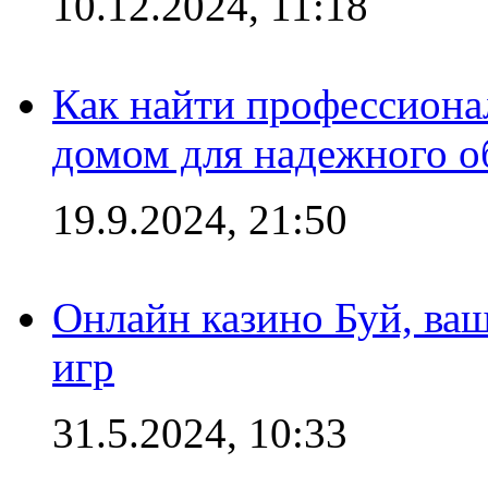
10.12.2024, 11:18
Как найти профессиона
домом для надежного о
19.9.2024, 21:50
Онлайн казино Буй, ва
игр
31.5.2024, 10:33