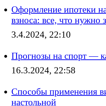
Оформление ипотеки на
взноса: все, что нужно 
3.4.2024, 22:10
Прогнозы на спорт — к
16.3.2024, 22:58
Способы применения в
настольной