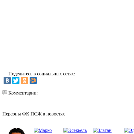
Поделитесь в социальных сетях:
Комментарии:
Персоны ФК ПСЖ в новостях