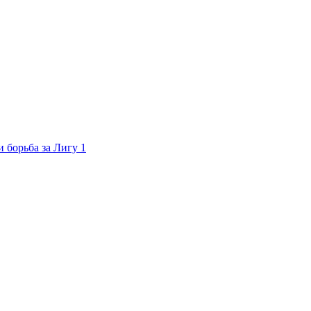
 борьба за Лигу 1