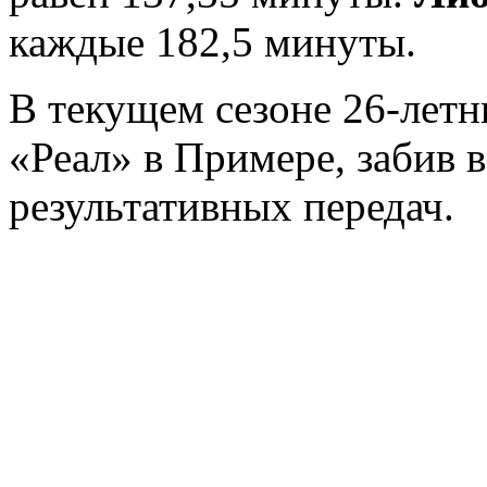
каждые 182,5 минуты.
В текущем сезоне 26-летн
«Реал» в Примере, забив в
результативных передач.