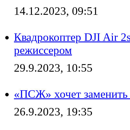
14.12.2023, 09:51
Квадрокоптер DJI Air 2
режиссером
29.9.2023, 10:55
«ПСЖ» хочет заменить
26.9.2023, 19:35