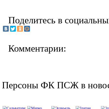
Поделитесь в социальны
Комментарии:
Персоны ФК ПСЖ в ново