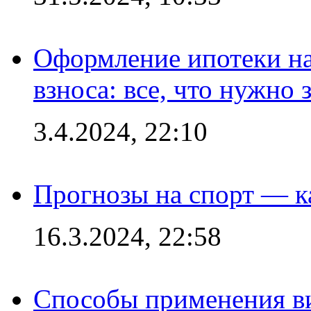
Оформление ипотеки на
взноса: все, что нужно 
3.4.2024, 22:10
Прогнозы на спорт — к
16.3.2024, 22:58
Способы применения в