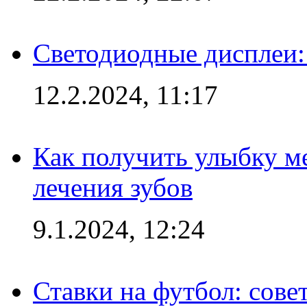
Светодиодные дисплеи:
12.2.2024, 11:17
Как получить улыбку м
лечения зубов
9.1.2024, 12:24
Ставки на футбол: сове