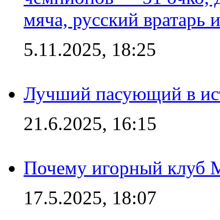
мяча, русский вратарь и
5.11.2025, 18:25
Лучший пасующий в ис
21.6.2025, 16:15
Почему игорный клуб Ma
17.5.2025, 18:07