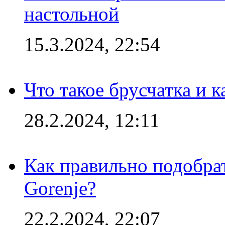
настольной
15.3.2024, 22:54
Что такое брусчатка и к
28.2.2024, 12:11
Как правильно подобра
Gorenje?
22.2.2024, 22:07