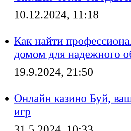
10.12.2024, 11:18
Как найти профессиона
домом для надежного о
19.9.2024, 21:50
Онлайн казино Буй, ва
игр
31.5.2024, 10:33