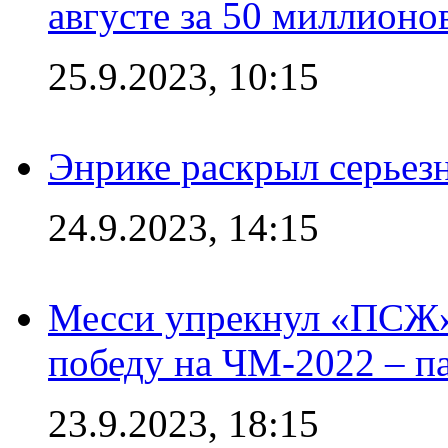
августе за 50 миллионо
25.9.2023, 10:15
Энрике раскрыл серьез
24.9.2023, 14:15
Месси упрекнул «ПСЖ» 
победу на ЧМ-2022 – п
23.9.2023, 18:15