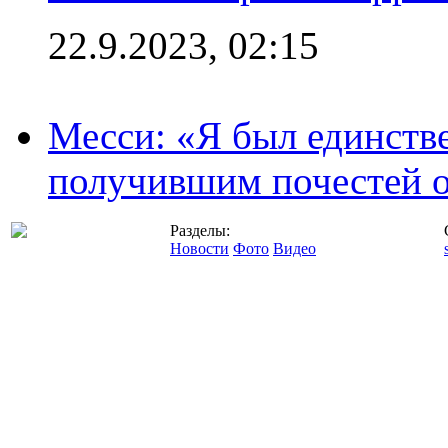
22.9.2023, 02:15
Месси: «Я был единств
получившим почестей о
Разделы:
Новости
Фото
Видео