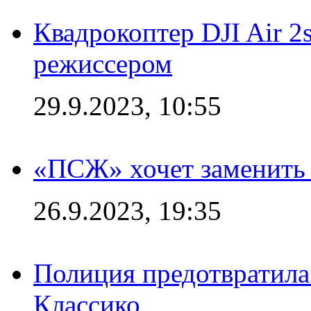
Квадрокоптер DJI Air 2
режиссером
29.9.2023, 10:55
«ПСЖ» хочет заменить
26.9.2023, 19:35
Полиция предотвратила
Классико