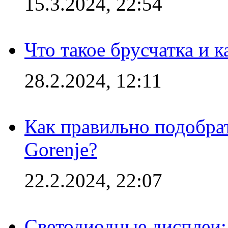
15.3.2024, 22:54
Что такое брусчатка и к
28.2.2024, 12:11
Как правильно подобра
Gorenje?
22.2.2024, 22:07
Светодиодные дисплеи: