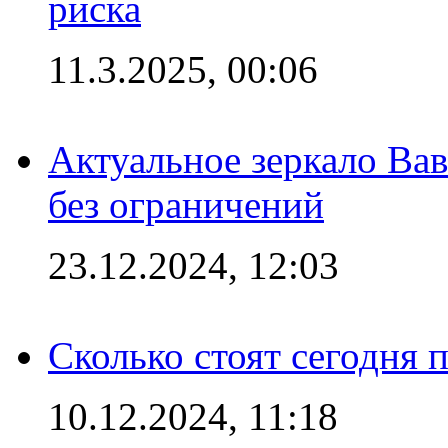
риска
11.3.2025, 00:06
Актуальное зеркало Вав
без ограничений
23.12.2024, 12:03
Сколько стоят сегодня 
10.12.2024, 11:18