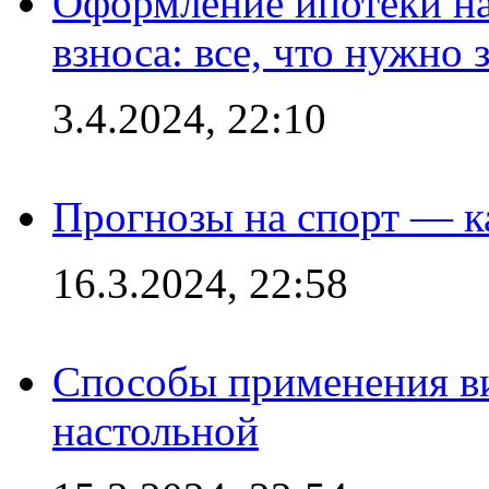
Оформление ипотеки на
взноса: все, что нужно 
3.4.2024, 22:10
Прогнозы на спорт — к
16.3.2024, 22:58
Способы применения в
настольной