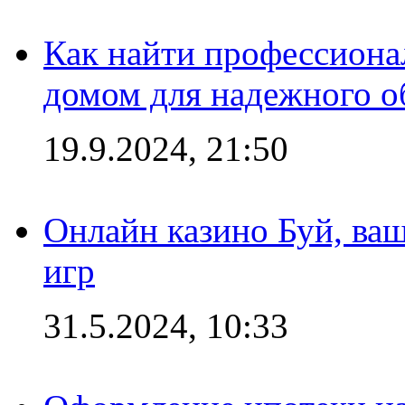
Как найти профессиона
домом для надежного о
19.9.2024, 21:50
Онлайн казино Буй, ва
игр
31.5.2024, 10:33