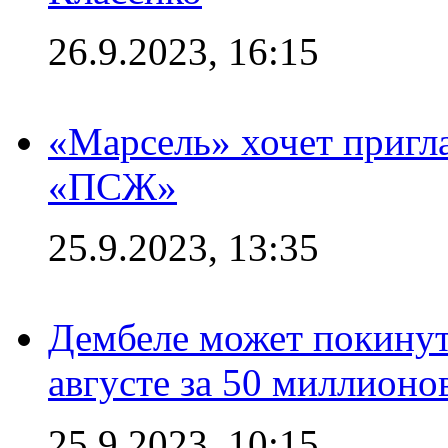
26.9.2023, 16:15
«Марсель» хочет пригла
«ПСЖ»
25.9.2023, 13:35
Дембеле может покинут
августе за 50 миллионо
25.9.2023, 10:15