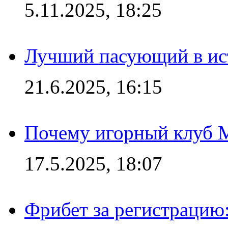
5.11.2025, 18:25
Лучший пасующий в ис
21.6.2025, 16:15
Почему игорный клуб Ma
17.5.2025, 18:07
Фрибет за регистрацию: