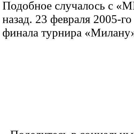
Подобное случалось с «М
назад. 23 февраля 2005-г
финала турнира «Милану» 