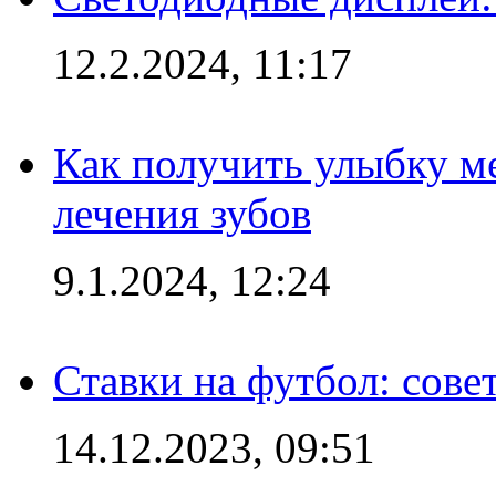
12.2.2024, 11:17
Как получить улыбку м
лечения зубов
9.1.2024, 12:24
Ставки на футбол: сове
14.12.2023, 09:51