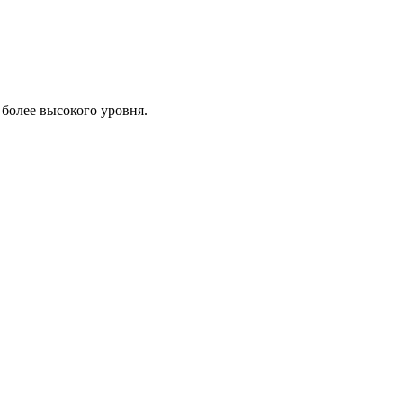
 более высокого уровня.