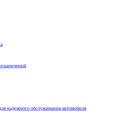
ка
 ограничений
для надежного обслуживания автомобиля