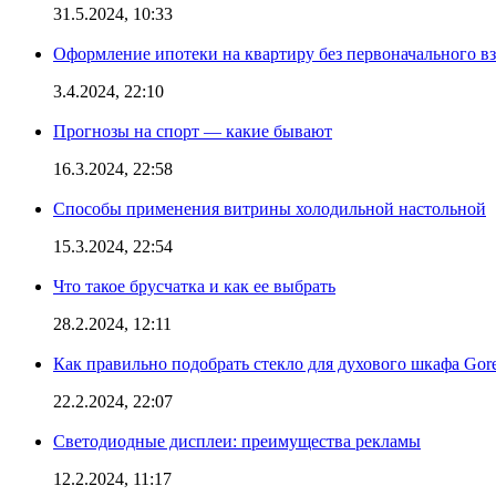
31.5.2024, 10:33
Оформление ипотеки на квартиру без первоначального взн
3.4.2024, 22:10
Прогнозы на спорт — какие бывают
16.3.2024, 22:58
Способы применения витрины холодильной настольной
15.3.2024, 22:54
Что такое брусчатка и как ее выбрать
28.2.2024, 12:11
Как правильно подобрать стекло для духового шкафа Gore
22.2.2024, 22:07
Светодиодные дисплеи: преимущества рекламы
12.2.2024, 11:17