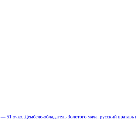
51 очко, Дембеле-обладатель Золотого мяча, русский вратарь и