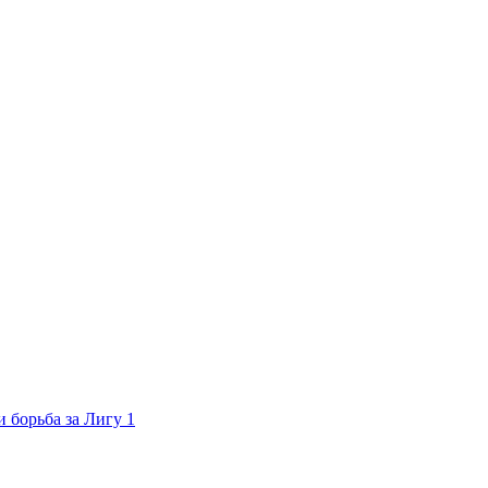
 борьба за Лигу 1