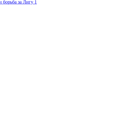
 борьба за Лигу 1