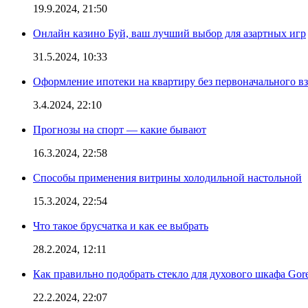
19.9.2024, 21:50
Онлайн казино Буй, ваш лучший выбор для азартных игр
31.5.2024, 10:33
Оформление ипотеки на квартиру без первоначального взн
3.4.2024, 22:10
Прогнозы на спорт — какие бывают
16.3.2024, 22:58
Способы применения витрины холодильной настольной
15.3.2024, 22:54
Что такое брусчатка и как ее выбрать
28.2.2024, 12:11
Как правильно подобрать стекло для духового шкафа Gore
22.2.2024, 22:07