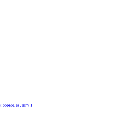
 борьба за Лигу 1