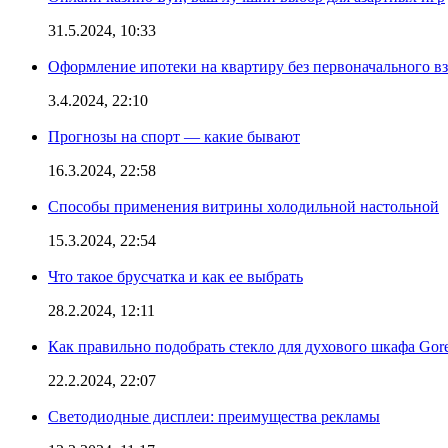
31.5.2024, 10:33
Оформление ипотеки на квартиру без первоначального взн
3.4.2024, 22:10
Прогнозы на спорт — какие бывают
16.3.2024, 22:58
Способы применения витрины холодильной настольной
15.3.2024, 22:54
Что такое брусчатка и как ее выбрать
28.2.2024, 12:11
Как правильно подобрать стекло для духового шкафа Gore
22.2.2024, 22:07
Светодиодные дисплеи: преимущества рекламы