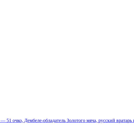
51 очко, Дембеле-обладатель Золотого мяча, русский вратарь и