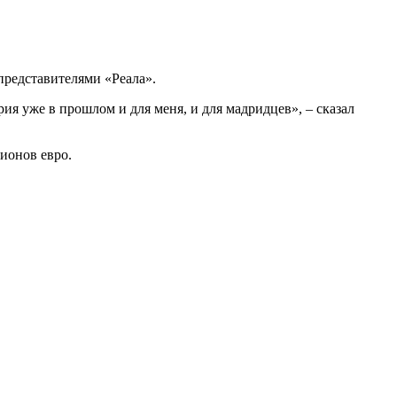
представителями «Реала».
ия уже в прошлом и для меня, и для мадридцев», – сказал
ионов евро.