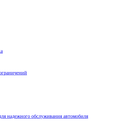
ка
 ограничений
для надежного обслуживания автомобиля