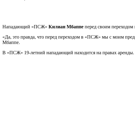
Нападающий «ПСЖ»
Килиан Мбаппе
перед своим переходом 
«Да, это правда, что перед переходом в «ПСЖ» мы с моим предс
Мбаппе.
В «ПСЖ» 19-летний нападающий находится на правах аренды. 