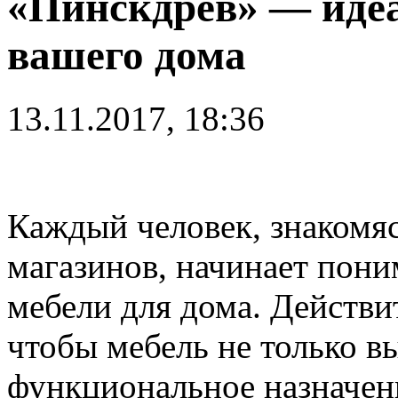
«Пинскдрев» — иде
вашего дома
13.11.2017, 18:36
Каждый человек, знакомя
магазинов, начинает пон
мебели для дома. Действит
чтобы мебель не только в
функциональное назначени