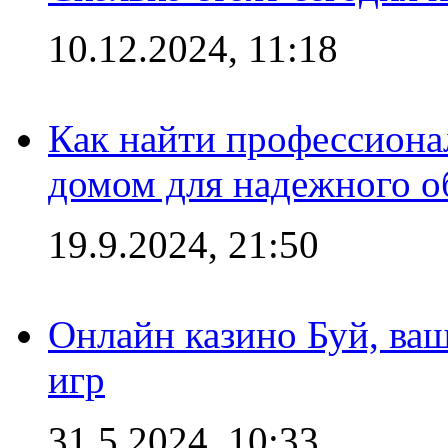
10.12.2024, 11:18
Как найти профессиона
домом для надежного о
19.9.2024, 21:50
Онлайн казино Буй, ва
игр
31.5.2024, 10:33