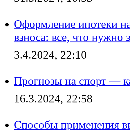
Оформление ипотеки на
взноса: все, что нужно 
3.4.2024, 22:10
Прогнозы на спорт — к
16.3.2024, 22:58
Способы применения в