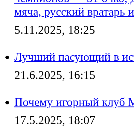
мяча, русский вратарь и
5.11.2025, 18:25
Лучший пасующий в ис
21.6.2025, 16:15
Почему игорный клуб Ma
17.5.2025, 18:07