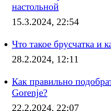
настольной
15.3.2024, 22:54
Что такое брусчатка и к
28.2.2024, 12:11
Как правильно подобра
Gorenje?
22.2.2024, 22:07