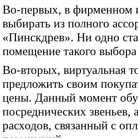
Во-первых, в фирменном 
выбирать из полного ассо
«Пинскдрев». Ни одно ст
помещение такого выбора 
Во-вторых, виртуальная т
предложить своим покупа
цены. Данный момент обу
посреднических звеньев, 
расходов, связанный с оп