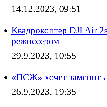
14.12.2023, 09:51
Квадрокоптер DJI Air 2
режиссером
29.9.2023, 10:55
«ПСЖ» хочет заменить
26.9.2023, 19:35