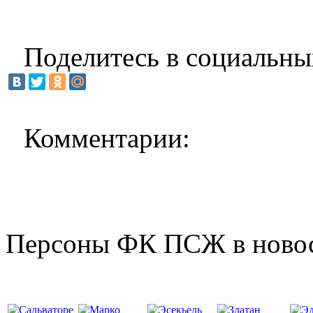
Поделитесь в социальны
Комментарии:
Персоны ФК ПСЖ в ново