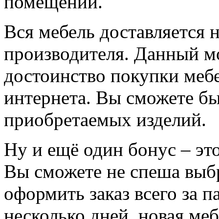
помещений.
Вся мебель доставляется 
производителя. Данный мо
достоинство покупки меб
интернета. Вы сможете б
приобретаемых изделий.
Ну и ещё один бонус – эт
Вы сможете не спеша выб
оформить заказ всего за п
несколько дней, новая м