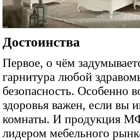
Достоинства
Первое, о чём задумывает
гарнитура любой здравом
безопасность. Особенно в
здоровья важен, если вы 
комнаты. И продукция МФ
лидером мебельного рынк