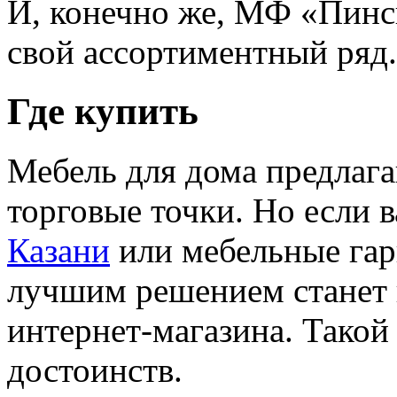
И, конечно же, МФ «Пинск
свой ассортиментный ряд.
Где купить
Мебель для дома предлаг
торговые точки. Но если 
Казани
или мебельные гар
лучшим решением станет 
интернет-магазина. Такой
достоинств.