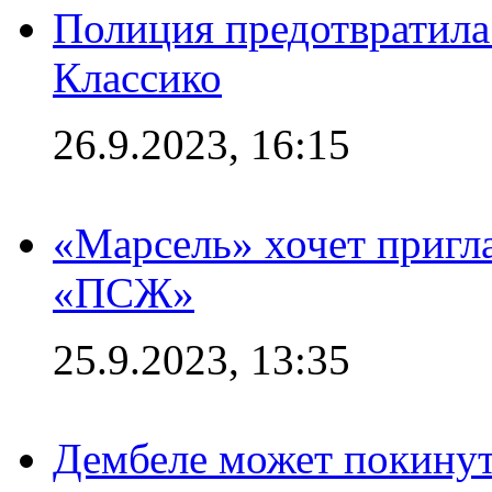
Полиция предотвратила
Классико
26.9.2023, 16:15
«Марсель» хочет пригла
«ПСЖ»
25.9.2023, 13:35
Дембеле может покинут