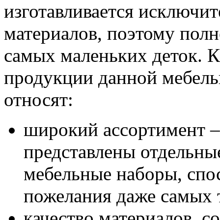
изготавливается исключит
материалов, поэтому полн
самых маленьких деток. 
продукции данной мебель
относят:
широкий ассортимент –
представлены отдельны
мебельные наборы, спо
пожелания даже самых 
качество материалов, 