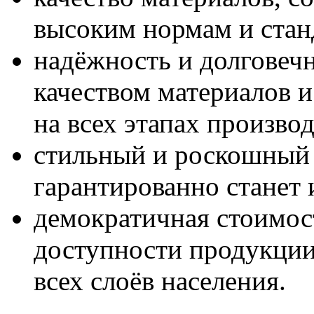
высоким нормам и стан
надёжность и долговечн
качеством материалов 
на всех этапах производ
стильный и роскошный 
гарантированно станет
демократичная стоимост
доступности продукции
всех слоёв населения.