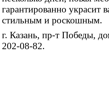
гарантированно украсит в
стильным и роскошным.
г. Казань, пр-т Победы, до
202-08-82.