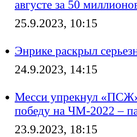
августе за 50 миллионо
25.9.2023, 10:15
Энрике раскрыл серьез
24.9.2023, 14:15
Месси упрекнул «ПСЖ» 
победу на ЧМ-2022 – п
23.9.2023, 18:15