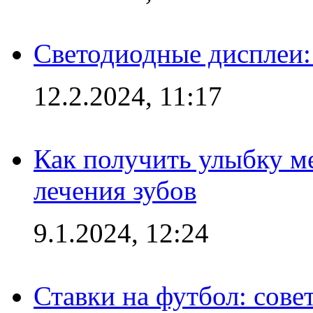
Светодиодные дисплеи:
12.2.2024, 11:17
Как получить улыбку м
лечения зубов
9.1.2024, 12:24
Ставки на футбол: сове