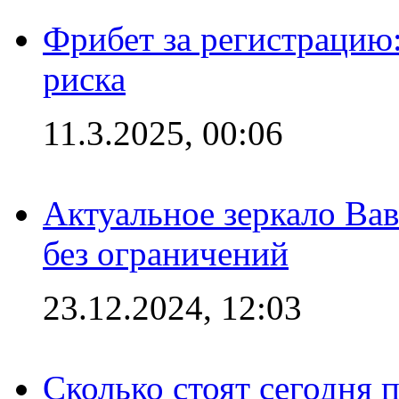
Фрибет за регистрацию:
риска
11.3.2025, 00:06
Актуальное зеркало Вав
без ограничений
23.12.2024, 12:03
Сколько стоят сегодня 