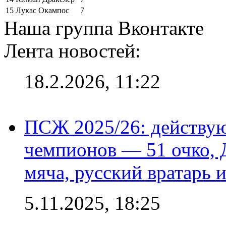
15
Лукас Окампос
7
Наша группа Вконтакте
Лента новостей:
18.2.2026, 11:22
ПСЖ 2025/26: действу
чемпионов — 51 очко, 
мяча, русский вратарь и
5.11.2025, 18:25