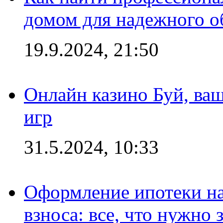
домом для надежного о
19.9.2024, 21:50
Онлайн казино Буй, ва
игр
31.5.2024, 10:33
Оформление ипотеки на
взноса: все, что нужно 