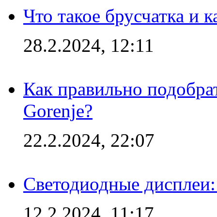
Что такое брусчатка и к
28.2.2024, 12:11
Как правильно подобра
Gorenje?
22.2.2024, 22:07
Светодиодные дисплеи:
12.2.2024, 11:17