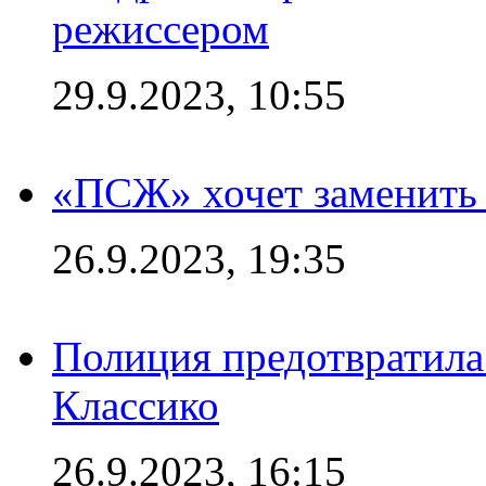
режиссером
29.9.2023, 10:55
«ПСЖ» хочет заменить
26.9.2023, 19:35
Полиция предотвратила
Классико
26.9.2023, 16:15