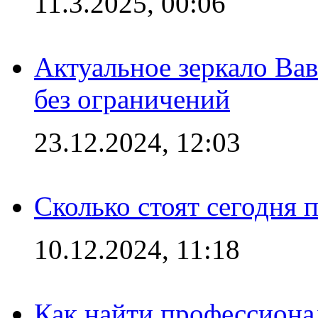
11.3.2025, 00:06
Актуальное зеркало Вав
без ограничений
23.12.2024, 12:03
Сколько стоят сегодня 
10.12.2024, 11:18
Как найти профессиона