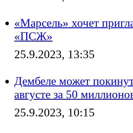
«Марсель» хочет пригла
«ПСЖ»
25.9.2023, 13:35
Дембеле может покинут
августе за 50 миллионо
25.9.2023, 10:15