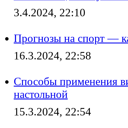
3.4.2024, 22:10
Прогнозы на спорт — к
16.3.2024, 22:58
Способы применения в
настольной
15.3.2024, 22:54