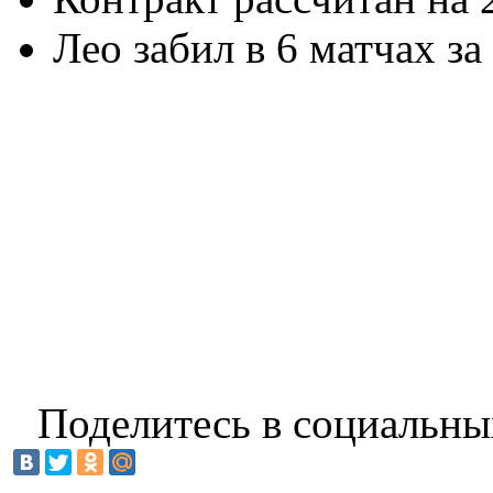
Лео забил в 6 матчах за
Поделитесь в социальны