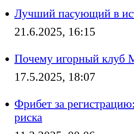
Лучший пасующий в ис
21.6.2025, 16:15
Почему игорный клуб Ma
17.5.2025, 18:07
Фрибет за регистрацию:
риска