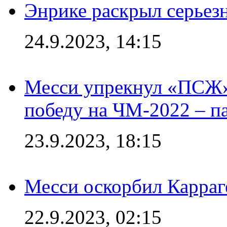
Энрике раскрыл серьез
24.9.2023, 14:15
Месси упрекнул «ПСЖ» 
победу на ЧМ-2022 – п
23.9.2023, 18:15
Месси оскорбил Карраг
22.9.2023, 02:15