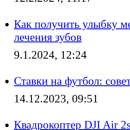
Как получить улыбку м
лечения зубов
9.1.2024, 12:24
Ставки на футбол: сове
14.12.2023, 09:51
Квадрокоптер DJI Air 2