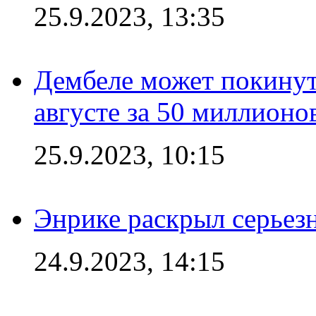
25.9.2023, 13:35
Дембеле может покинут
августе за 50 миллионо
25.9.2023, 10:15
Энрике раскрыл серьез
24.9.2023, 14:15