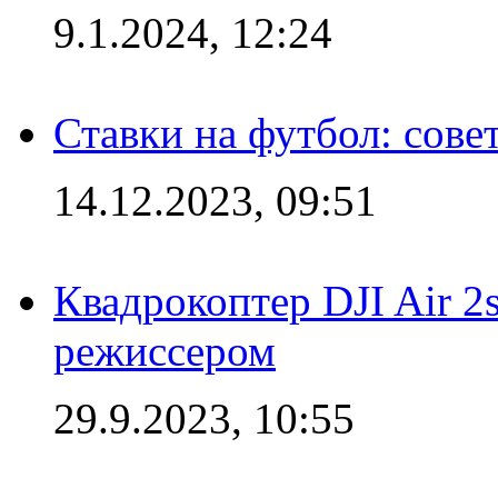
9.1.2024, 12:24
Ставки на футбол: сове
14.12.2023, 09:51
Квадрокоптер DJI Air 2
режиссером
29.9.2023, 10:55