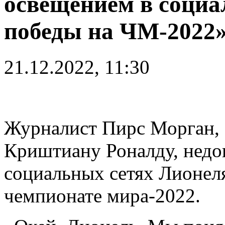
освещением в социа
победы на ЧМ-2022
21.12.2022, 11:30
Журналист Пирс Морган,
Криштиану Роналду, недо
социальных сетях Лионеля
чемпионате мира-2022.