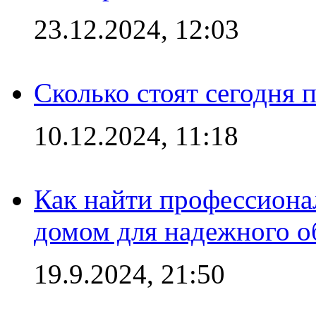
23.12.2024, 12:03
Сколько стоят сегодня 
10.12.2024, 11:18
Как найти профессиона
домом для надежного о
19.9.2024, 21:50