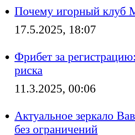
Почему игорный клуб Ma
17.5.2025, 18:07
Фрибет за регистрацию:
риска
11.3.2025, 00:06
Актуальное зеркало Вав
без ограничений