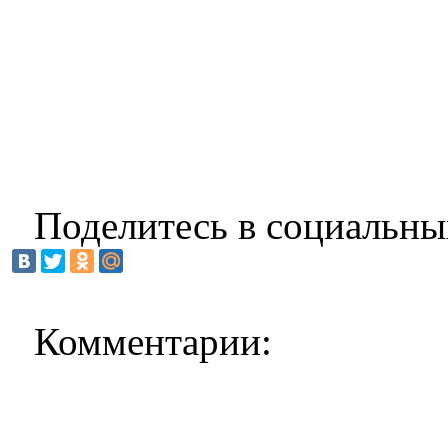
Поделитесь в социальны
Комментарии: