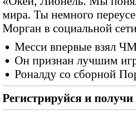
«Окей, Лионель. Мы поня
мира. Ты немного переусе
Морган в социальной сети
Месси впервые взял ЧМ
Он признан лучшим игр
Роналду со сборной По
Регистрируйся и получи 