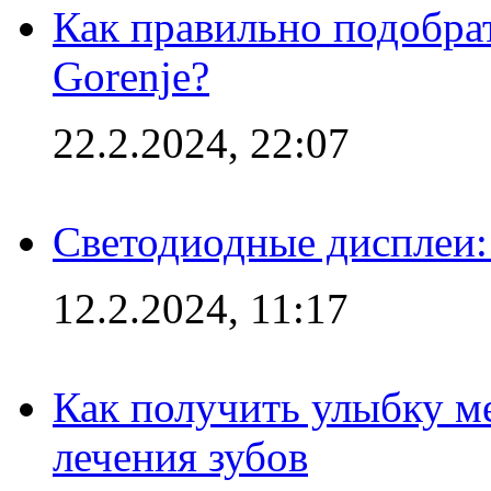
Как правильно подобра
Gorenje?
22.2.2024, 22:07
Светодиодные дисплеи:
12.2.2024, 11:17
Как получить улыбку м
лечения зубов