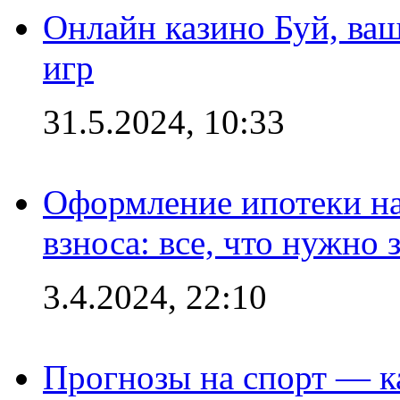
Онлайн казино Буй, ва
игр
31.5.2024, 10:33
Оформление ипотеки на
взноса: все, что нужно 
3.4.2024, 22:10
Прогнозы на спорт — к