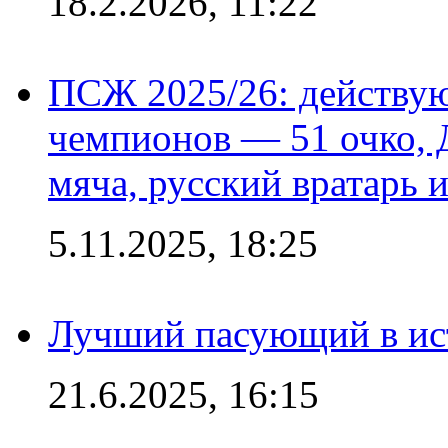
18.2.2026, 11:22
ПСЖ 2025/26: действу
чемпионов — 51 очко, 
мяча, русский вратарь и
5.11.2025, 18:25
Лучший пасующий в ис
21.6.2025, 16:15