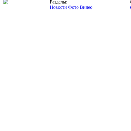
Разделы:
Новости
Фото
Видео