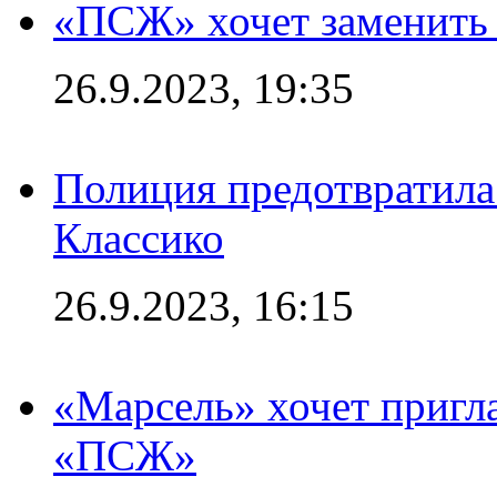
«ПСЖ» хочет заменить
26.9.2023, 19:35
Полиция предотвратила
Классико
26.9.2023, 16:15
«Марсель» хочет пригла
«ПСЖ»