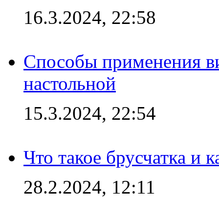
16.3.2024, 22:58
Способы применения в
настольной
15.3.2024, 22:54
Что такое брусчатка и к
28.2.2024, 12:11