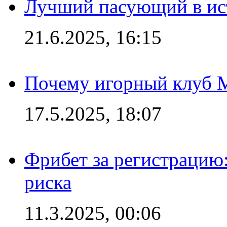
Лучший пасующий в ис
21.6.2025, 16:15
Почему игорный клуб Ma
17.5.2025, 18:07
Фрибет за регистрацию:
риска
11.3.2025, 00:06