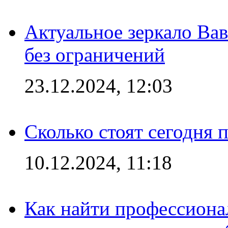
Актуальное зеркало Вав
без ограничений
23.12.2024, 12:03
Сколько стоят сегодня 
10.12.2024, 11:18
Как найти профессиона