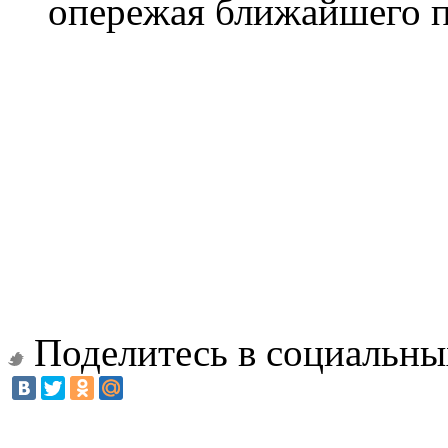
опережая ближайшего пр
Поделитесь в социальны