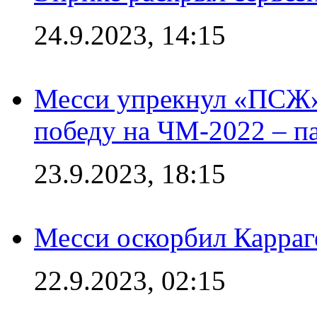
24.9.2023, 14:15
Месси упрекнул «ПСЖ» 
победу на ЧМ-2022 – п
23.9.2023, 18:15
Месси оскорбил Карраг
22.9.2023, 02:15