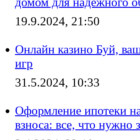
домом для надежного о
19.9.2024, 21:50
Онлайн казино Буй, ва
игр
31.5.2024, 10:33
Оформление ипотеки на
взноса: все, что нужно 