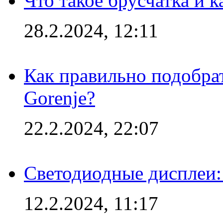
Что такое брусчатка и к
28.2.2024, 12:11
Как правильно подобра
Gorenje?
22.2.2024, 22:07
Светодиодные дисплеи:
12.2.2024, 11:17