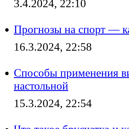
3.4.2024, 22:10
Прогнозы на спорт — к
16.3.2024, 22:58
Способы применения в
настольной
15.3.2024, 22:54