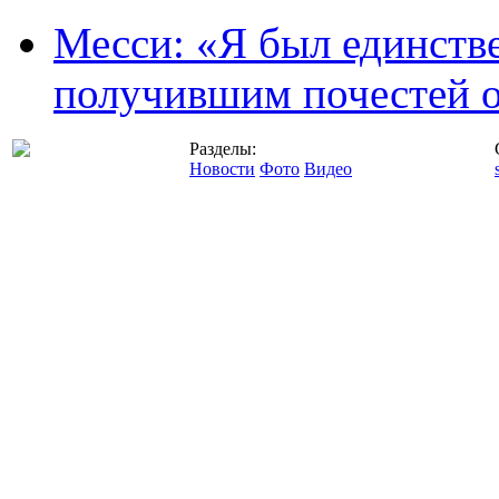
Месси: «Я был единств
получившим почестей о
Разделы:
Новости
Фото
Видео