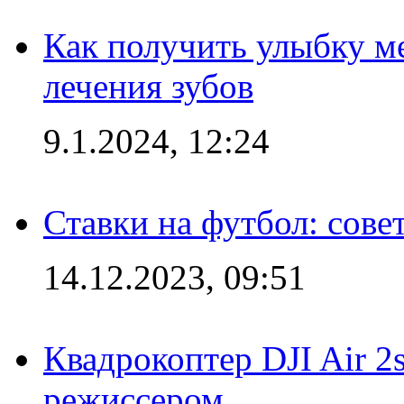
Как получить улыбку м
лечения зубов
9.1.2024, 12:24
Ставки на футбол: сове
14.12.2023, 09:51
Квадрокоптер DJI Air 2
режиссером