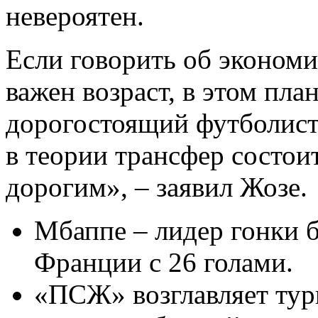
невероятен.
Если говорить об экономи
важен возраст, в этом пл
дорогостоящий футболист
в теории трансфер состои
дорогим», – заявил Жозе.
Мбаппе – лидер гонки 
Франции с 26 голами.
«ПСЖ» возглавляет тур