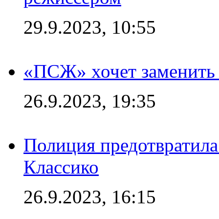
29.9.2023, 10:55
«ПСЖ» хочет заменить
26.9.2023, 19:35
Полиция предотвратила
Классико
26.9.2023, 16:15