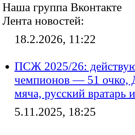
Наша группа Вконтакте
Лента новостей:
18.2.2026, 11:22
ПСЖ 2025/26: действу
чемпионов — 51 очко, 
мяча, русский вратарь и
5.11.2025, 18:25