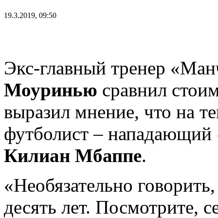
19.3.2019, 09:50
Экс-главный тренер «Ма
Моуринью
сравнил стоим
выразил мнение, что на 
футболист – нападающий
Килиан Мбаппе
.
«Необязательно говорить, 
десять лет. Посмотрите, 