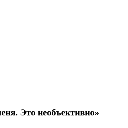
еня. Это необъективно»