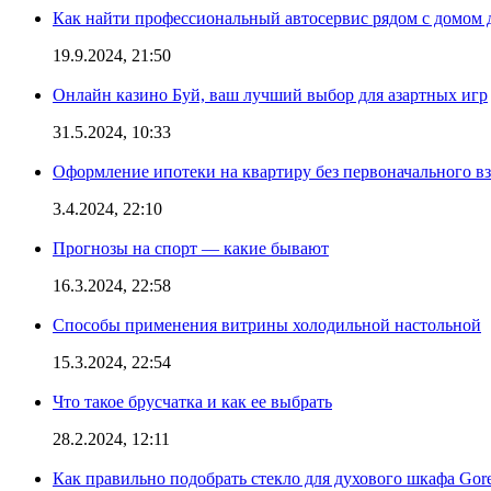
Как найти профессиональный автосервис рядом с домом 
19.9.2024, 21:50
Онлайн казино Буй, ваш лучший выбор для азартных игр
31.5.2024, 10:33
Оформление ипотеки на квартиру без первоначального взн
3.4.2024, 22:10
Прогнозы на спорт — какие бывают
16.3.2024, 22:58
Способы применения витрины холодильной настольной
15.3.2024, 22:54
Что такое брусчатка и как ее выбрать
28.2.2024, 12:11
Как правильно подобрать стекло для духового шкафа Gore