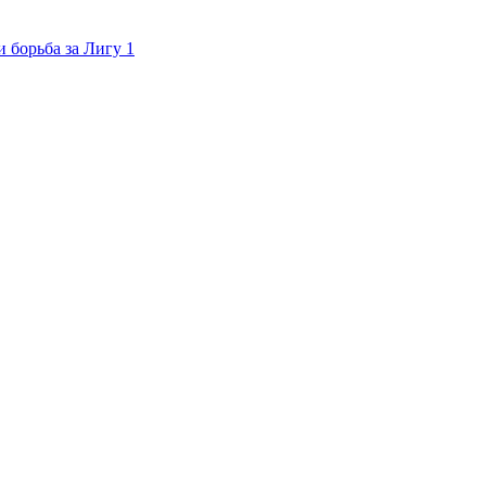
 борьба за Лигу 1