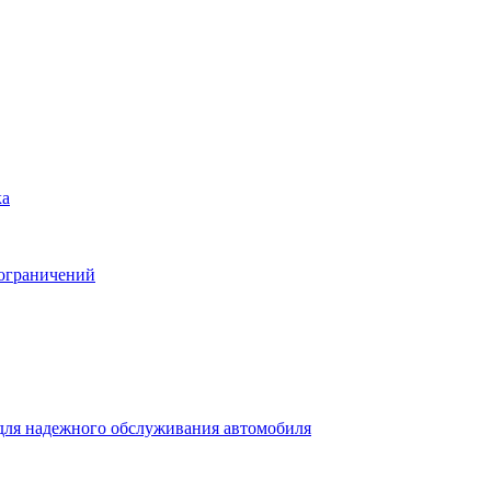
ка
 ограничений
для надежного обслуживания автомобиля