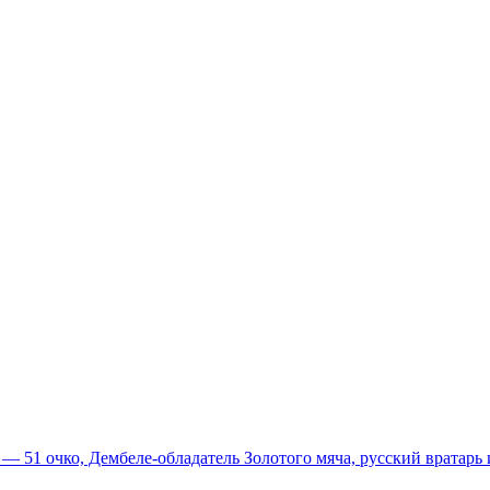
51 очко, Дембеле-обладатель Золотого мяча, русский вратарь и