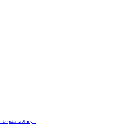
 борьба за Лигу 1