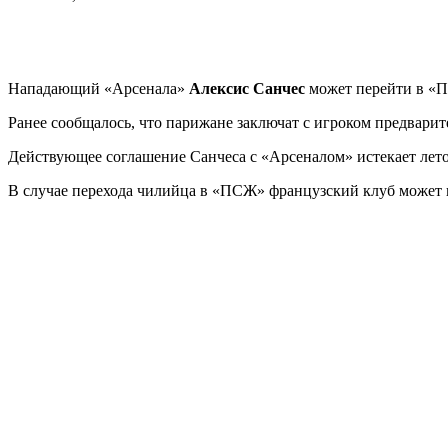
Нападающий «Арсенала»
Алексис Санчес
может перейти в «П
Ранее сообщалось, что парижане заключат с игроком предварит
Действующее соглашение Санчеса с «Арсеналом» истекает лето
В случае перехода чилийца в «ПСЖ» французский клуб может