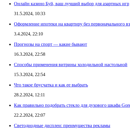
Онлайн казино Буй, ваш лучший выбор для азартных игр
31.5.2024, 10:33
Оформление ипотеки на квартиру без первоначального взн
3.4.2024, 22:10
Прогнозы на спорт — какие бывают
16.3.2024, 22:58
Способы применения витрины холодильной настольной
15.3.2024, 22:54
Что такое брусчатка и как ее выбрать
28.2.2024, 12:11
Как правильно подобрать стекло для духового шкафа Gore
22.2.2024, 22:07
Светодиодные дисплеи: преимущества рекламы