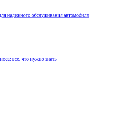
для надежного обслуживания автомобиля
оса: все, что нужно знать