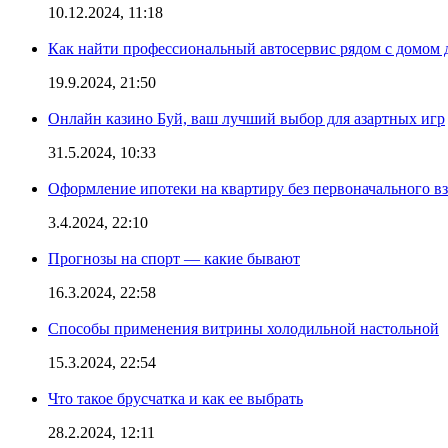
10.12.2024, 11:18
Как найти профессиональный автосервис рядом с домом 
19.9.2024, 21:50
Онлайн казино Буй, ваш лучший выбор для азартных игр
31.5.2024, 10:33
Оформление ипотеки на квартиру без первоначального взн
3.4.2024, 22:10
Прогнозы на спорт — какие бывают
16.3.2024, 22:58
Способы применения витрины холодильной настольной
15.3.2024, 22:54
Что такое брусчатка и как ее выбрать
28.2.2024, 12:11