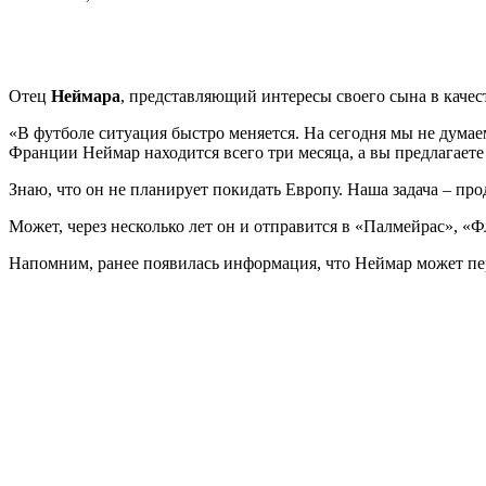
Отец
Неймара
, представляющий интересы своего сына в качес
«В футболе ситуация быстро меняется. На сегодня мы не думаем 
Франции Неймар находится всего три месяца, а вы предлагаете 
Знаю, что он не планирует покидать Европу. Наша задача – про
Может, через несколько лет он и отправится в «Палмейрас», «Ф
Напомним, ранее появилась информация, что Неймар может пе