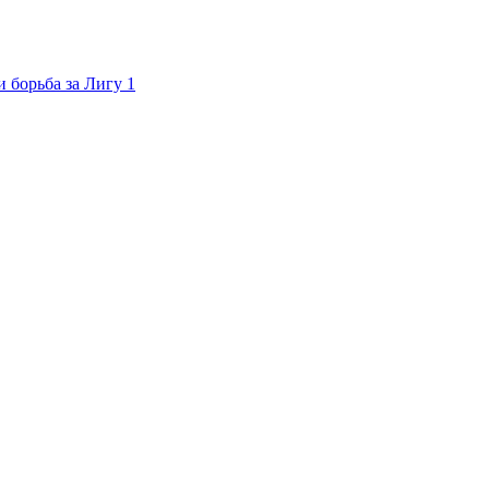
 борьба за Лигу 1