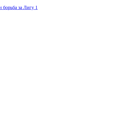
 борьба за Лигу 1