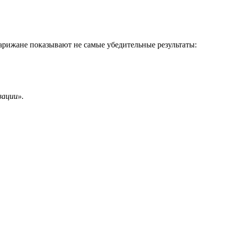
рижане показывают не самые убедительные результаты:
вации».