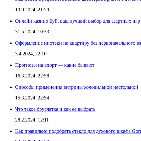
19.9.2024, 21:50
Онлайн казино Буй, ваш лучший выбор для азартных игр
31.5.2024, 10:33
Оформление ипотеки на квартиру без первоначального взн
3.4.2024, 22:10
Прогнозы на спорт — какие бывают
16.3.2024, 22:58
Способы применения витрины холодильной настольной
15.3.2024, 22:54
Что такое брусчатка и как ее выбрать
28.2.2024, 12:11
Как правильно подобрать стекло для духового шкафа Gore