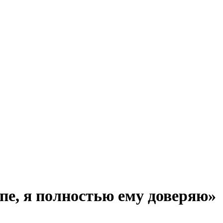
е, я полностью ему доверяю»