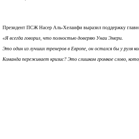
Президент ПСЖ Насер Аль-Хелаифи выразил поддержку главном
«Я всегда говорил, что полностью доверяю Унаи Эмери.
Это один из лучших тренеров в Европе, он остался бы у руля 
Команда переживает кризис? Это слишком громкое слово, котор