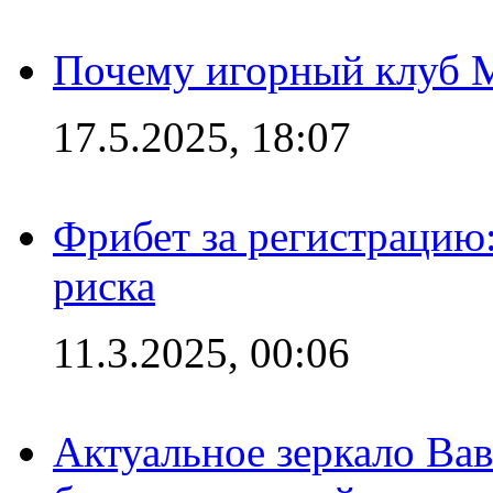
Почему игорный клуб Ma
17.5.2025, 18:07
Фрибет за регистрацию:
риска
11.3.2025, 00:06
Актуальное зеркало Вав