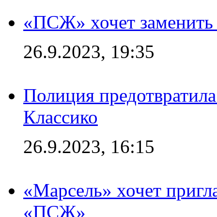
«ПСЖ» хочет заменить
26.9.2023, 19:35
Полиция предотвратила
Классико
26.9.2023, 16:15
«Марсель» хочет пригла
«ПСЖ»