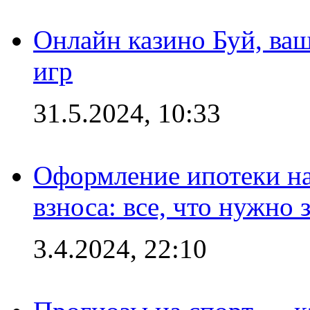
Онлайн казино Буй, ва
игр
31.5.2024, 10:33
Оформление ипотеки на
взноса: все, что нужно 
3.4.2024, 22:10