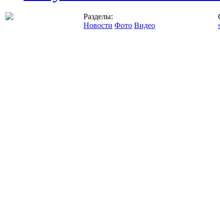
Разделы:
Новости
Фото
Видео