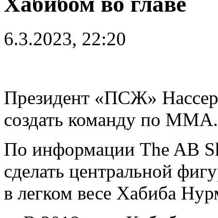
Хабибом во главе
6.3.2023, 22:20
Президент «ПСЖ» Нассер
создать команду по ММА.
По информации The AB S
сделать центральной фиг
в легком весе Хабиба Нур