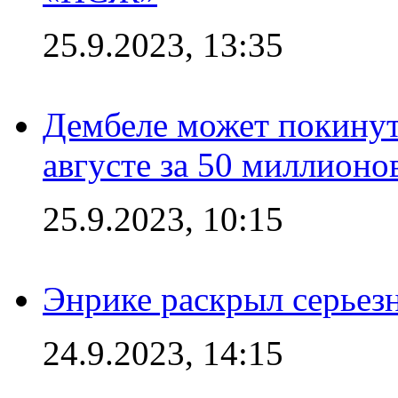
25.9.2023, 13:35
Дембеле может покинут
августе за 50 миллионо
25.9.2023, 10:15
Энрике раскрыл серьез
24.9.2023, 14:15