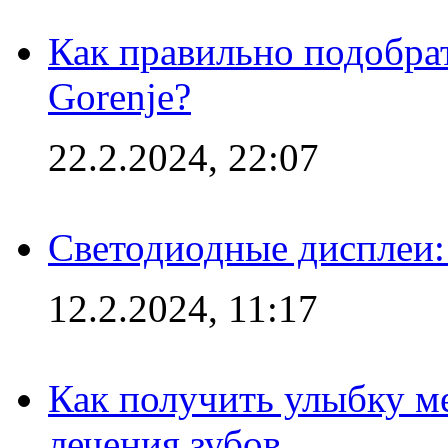
Как правильно подобра
Gorenje?
22.2.2024, 22:07
Светодиодные дисплеи:
12.2.2024, 11:17
Как получить улыбку м
лечения зубов