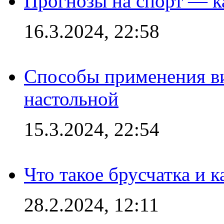
Прогнозы на спорт — к
16.3.2024, 22:58
Способы применения в
настольной
15.3.2024, 22:54
Что такое брусчатка и к
28.2.2024, 12:11