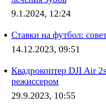
9.1.2024, 12:24
Ставки на футбол: сове
14.12.2023, 09:51
Квадрокоптер DJI Air 2
режиссером
29.9.2023, 10:55