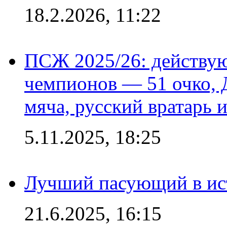
18.2.2026, 11:22
ПСЖ 2025/26: действу
чемпионов — 51 очко, 
мяча, русский вратарь и
5.11.2025, 18:25
Лучший пасующий в ис
21.6.2025, 16:15