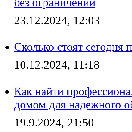
без ограничений
23.12.2024, 12:03
Сколько стоят сегодня 
10.12.2024, 11:18
Как найти профессиона
домом для надежного о
19.9.2024, 21:50