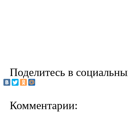
Поделитесь в социальны
Комментарии: