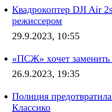
Квадрокоптер DJI Air 2
режиссером
29.9.2023, 10:55
«ПСЖ» хочет заменить
26.9.2023, 19:35
Полиция предотвратила
Классико