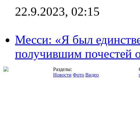
22.9.2023, 02:15
Месси: «Я был единств
получившим почестей о
Разделы:
Новости
Фото
Видео