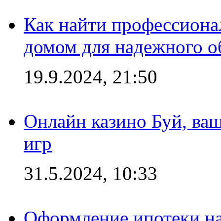
Как найти профессиона
домом для надежного о
19.9.2024, 21:50
Онлайн казино Буй, ва
игр
31.5.2024, 10:33
Оформление ипотеки на