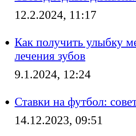
12.2.2024, 11:17
Как получить улыбку м
лечения зубов
9.1.2024, 12:24
Ставки на футбол: сове
14.12.2023, 09:51