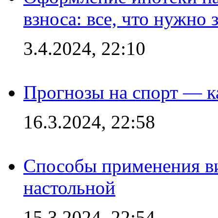
взноса: все, что нужно 
3.4.2024, 22:10
Прогнозы на спорт — к
16.3.2024, 22:58
Способы применения в
настольной
15.3.2024, 22:54