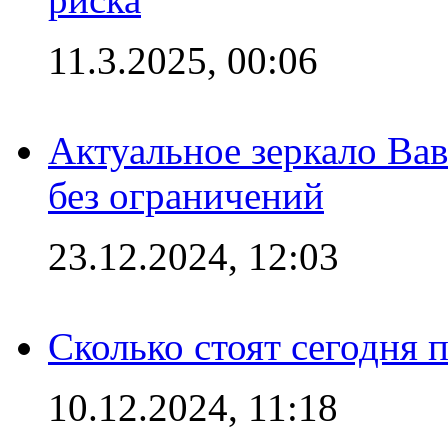
11.3.2025, 00:06
Актуальное зеркало Вав
без ограничений
23.12.2024, 12:03
Сколько стоят сегодня 
10.12.2024, 11:18