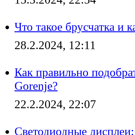
Что такое брусчатка и к
28.2.2024, 12:11
Как правильно подобра
Gorenje?
22.2.2024, 22:07
Светодиодные дисплеи: