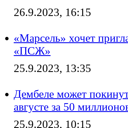
26.9.2023, 16:15
«Марсель» хочет пригла
«ПСЖ»
25.9.2023, 13:35
Дембеле может покинут
августе за 50 миллионо
25.9.2023, 10:15