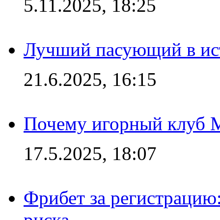
5.11.2025, 18:25
Лучший пасующий в ис
21.6.2025, 16:15
Почему игорный клуб Ma
17.5.2025, 18:07
Фрибет за регистрацию:
риска