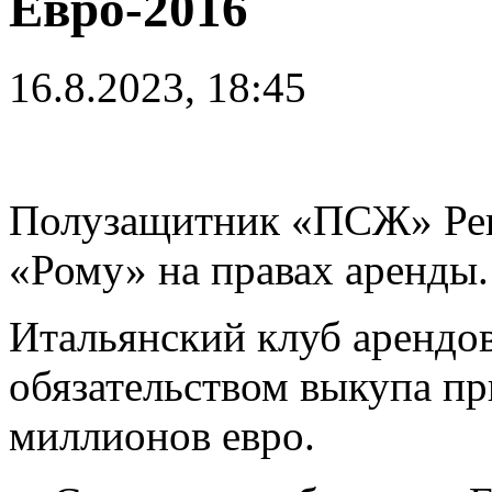
Евро-2016
16.8.2023, 18:45
Полузащитник «ПСЖ» Рен
«Рому» на правах аренды.
Итальянский клуб арендов
обязательством выкупа пр
миллионов евро.