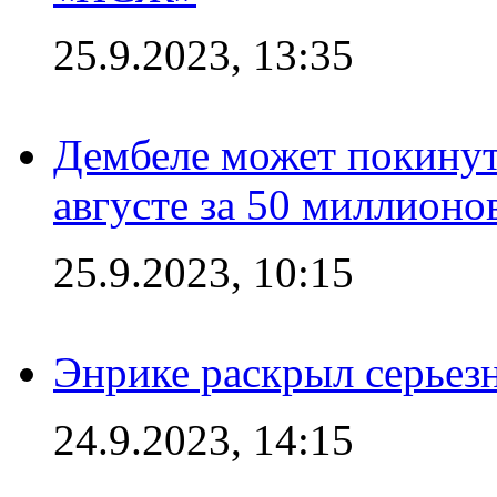
25.9.2023, 13:35
Дембеле может покинут
августе за 50 миллионо
25.9.2023, 10:15
Энрике раскрыл серьез
24.9.2023, 14:15