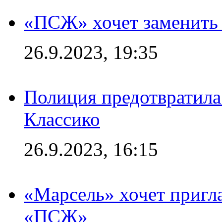
«ПСЖ» хочет заменить
26.9.2023, 19:35
Полиция предотвратила
Классико
26.9.2023, 16:15
«Марсель» хочет пригла
«ПСЖ»