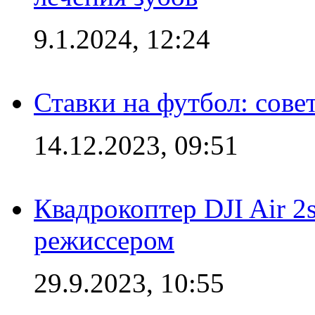
9.1.2024, 12:24
Ставки на футбол: сове
14.12.2023, 09:51
Квадрокоптер DJI Air 2
режиссером
29.9.2023, 10:55