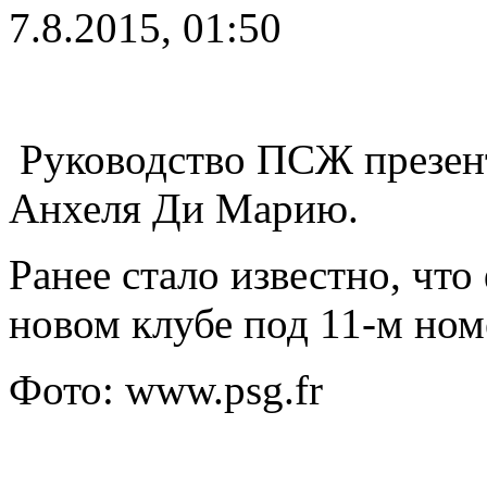
7.8.2015, 01:50
Руководство ПСЖ презен
Анхеля Ди Марию.
Ранее стало известно, что
новом клубе под 11-м ном
Фото: www.psg.fr