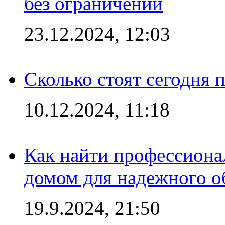
без ограничений
23.12.2024, 12:03
Сколько стоят сегодня 
10.12.2024, 11:18
Как найти профессиона
домом для надежного о
19.9.2024, 21:50