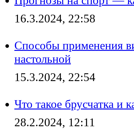
Прогнозы на спорт — к
16.3.2024, 22:58
Способы применения в
настольной
15.3.2024, 22:54
Что такое брусчатка и к
28.2.2024, 12:11