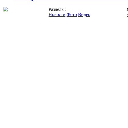
Разделы:
Новости
Фото
Видео