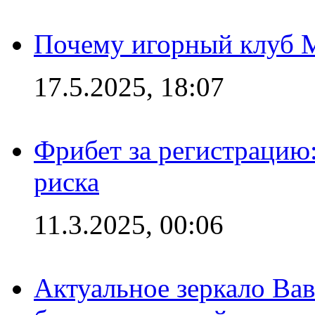
Почему игорный клуб Ma
17.5.2025, 18:07
Фрибет за регистрацию:
риска
11.3.2025, 00:06
Актуальное зеркало Вав