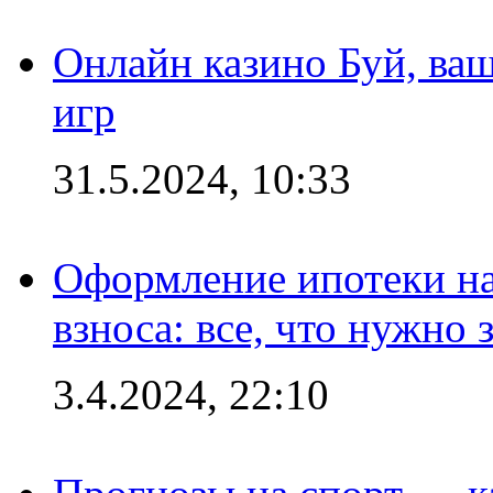
Онлайн казино Буй, ва
игр
31.5.2024, 10:33
Оформление ипотеки на
взноса: все, что нужно 
3.4.2024, 22:10