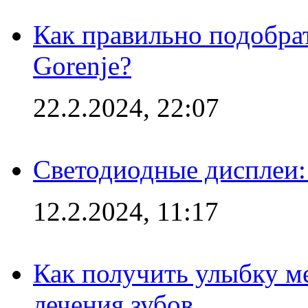
Как правильно подобра
Gorenje?
22.2.2024, 22:07
Светодиодные дисплеи:
12.2.2024, 11:17
Как получить улыбку м
лечения зубов