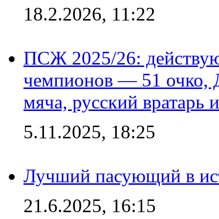
18.2.2026, 11:22
ПСЖ 2025/26: действу
чемпионов — 51 очко, 
мяча, русский вратарь и
5.11.2025, 18:25
Лучший пасующий в ис
21.6.2025, 16:15