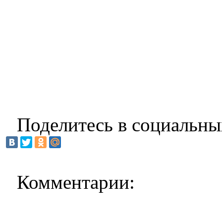
Поделитесь в социальны
Комментарии: