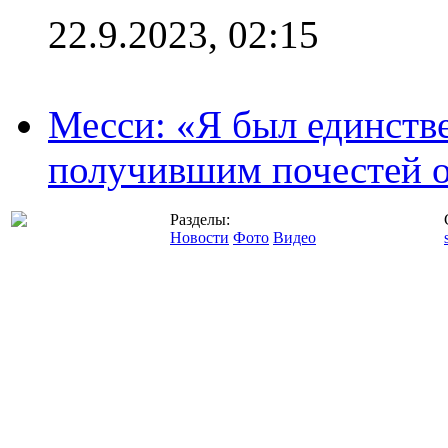
22.9.2023, 02:15
Месси: «Я был единств
получившим почестей о
Разделы:
Новости
Фото
Видео