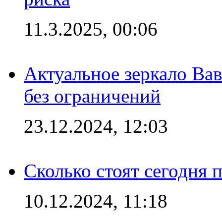
11.3.2025, 00:06
Актуальное зеркало Вав
без ограничений
23.12.2024, 12:03
Сколько стоят сегодня 
10.12.2024, 11:18