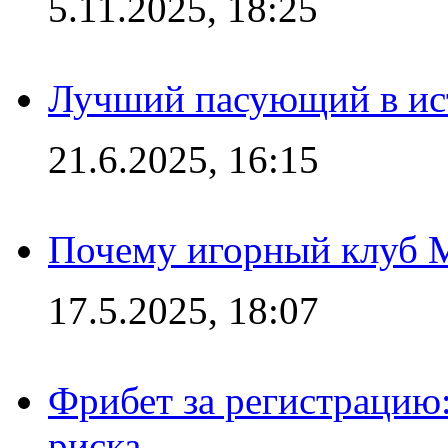
5.11.2025, 18:25
Лучший пасующий в ис
21.6.2025, 16:15
Почему игорный клуб Ma
17.5.2025, 18:07
Фрибет за регистрацию:
риска