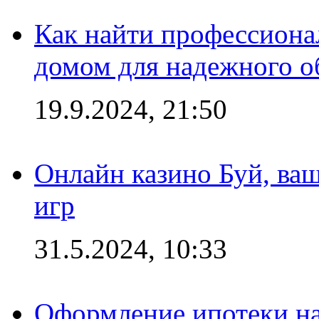
Как найти профессиона
домом для надежного о
19.9.2024, 21:50
Онлайн казино Буй, ва
игр
31.5.2024, 10:33
Оформление ипотеки на