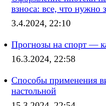
взноса: все, что нужно 
3.4.2024, 22:10
Прогнозы на спорт — к
16.3.2024, 22:58
Способы применения в
настольной
15.3.2024, 22:54