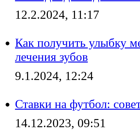
12.2.2024, 11:17
Как получить улыбку м
лечения зубов
9.1.2024, 12:24
Ставки на футбол: сове
14.12.2023, 09:51