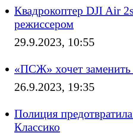
Квадрокоптер DJI Air 2
режиссером
29.9.2023, 10:55
«ПСЖ» хочет заменить
26.9.2023, 19:35
Полиция предотвратила
Классико