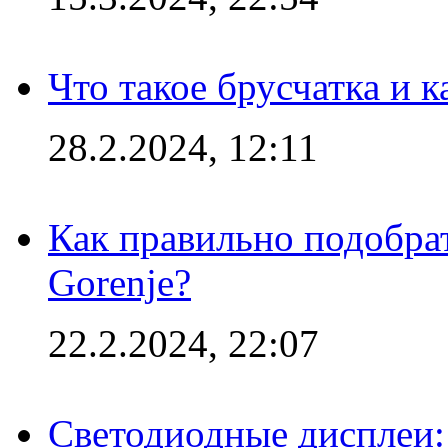
Что такое брусчатка и к
28.2.2024, 12:11
Как правильно подобра
Gorenje?
22.2.2024, 22:07
Светодиодные дисплеи: