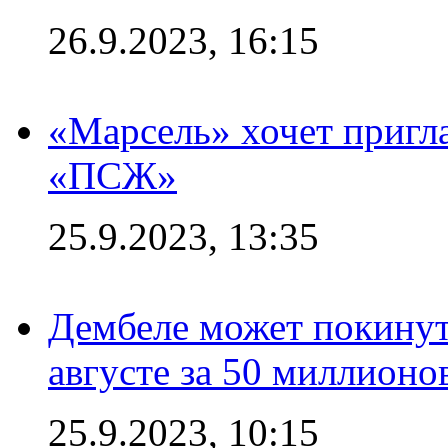
26.9.2023, 16:15
«Марсель» хочет пригла
«ПСЖ»
25.9.2023, 13:35
Дембеле может покинут
августе за 50 миллионо
25.9.2023, 10:15