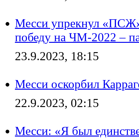
Месси упрекнул «ПСЖ» 
победу на ЧМ-2022 – п
23.9.2023, 18:15
Месси оскорбил Карраг
22.9.2023, 02:15
Месси: «Я был единств