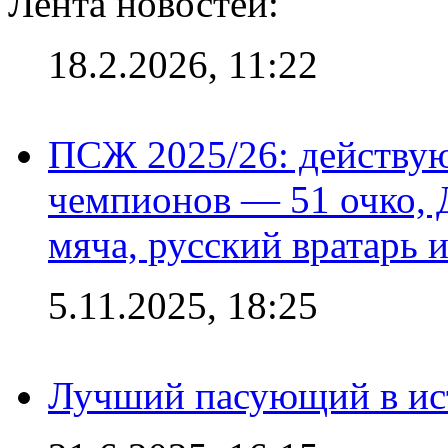
Лента новостей:
18.2.2026, 11:22
ПСЖ 2025/26: действу
чемпионов — 51 очко, 
мяча, русский вратарь и
5.11.2025, 18:25
Лучший пасующий в ис