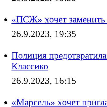
«ПСЖ» хочет заменить
26.9.2023, 19:35
Полиция предотвратила
Классико
26.9.2023, 16:15
«Марсель» хочет пригла