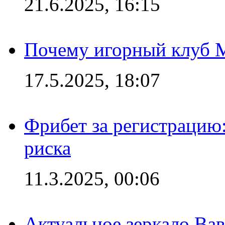
21.6.2025, 16:15
Почему игорный клуб Ma
17.5.2025, 18:07
Фрибет за регистрацию:
риска
11.3.2025, 00:06
Актуальное зеркало Вав