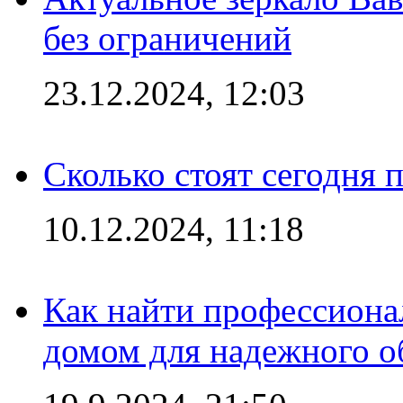
без ограничений
23.12.2024, 12:03
Сколько стоят сегодня 
10.12.2024, 11:18
Как найти профессиона
домом для надежного о