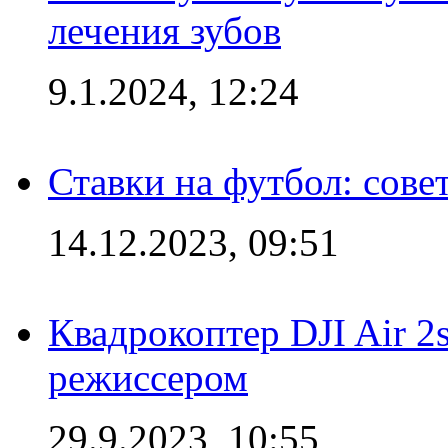
лечения зубов
9.1.2024, 12:24
Ставки на футбол: сове
14.12.2023, 09:51
Квадрокоптер DJI Air 2
режиссером
29.9.2023, 10:55