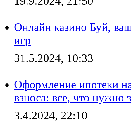
19.9.2024, 21:50
Онлайн казино Буй, ва
игр
31.5.2024, 10:33
Оформление ипотеки на
взноса: все, что нужно 
3.4.2024, 22:10