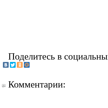
Поделитесь в социальны
Комментарии: