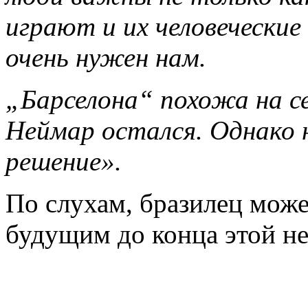
играют и их человеческие
очень нужен нам.
„Барселона“ похожа на с
Неймар остался. Однако 
решение».
По слухам, бразилец може
будущим до конца этой не