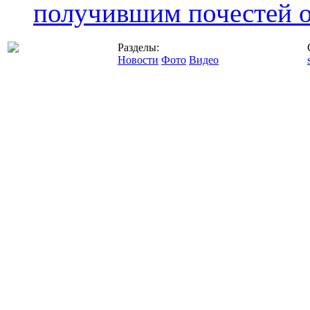
получившим почестей о
Разделы:
Новости
Фото
Видео