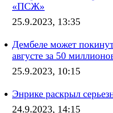
«ПСЖ»
25.9.2023, 13:35
Дембеле может покинут
августе за 50 миллионо
25.9.2023, 10:15
Энрике раскрыл серьез
24.9.2023, 14:15