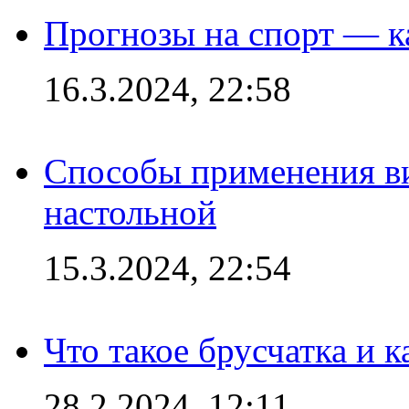
Прогнозы на спорт — к
16.3.2024, 22:58
Способы применения в
настольной
15.3.2024, 22:54
Что такое брусчатка и к
28.2.2024, 12:11