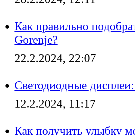
Как правильно подобра
Gorenje?
22.2.2024, 22:07
Светодиодные дисплеи:
12.2.2024, 11:17
Как получить улыбку м