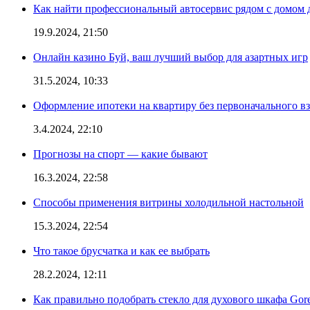
Как найти профессиональный автосервис рядом с домом 
19.9.2024, 21:50
Онлайн казино Буй, ваш лучший выбор для азартных игр
31.5.2024, 10:33
Оформление ипотеки на квартиру без первоначального взн
3.4.2024, 22:10
Прогнозы на спорт — какие бывают
16.3.2024, 22:58
Способы применения витрины холодильной настольной
15.3.2024, 22:54
Что такое брусчатка и как ее выбрать
28.2.2024, 12:11
Как правильно подобрать стекло для духового шкафа Gore