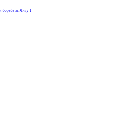
 борьба за Лигу 1