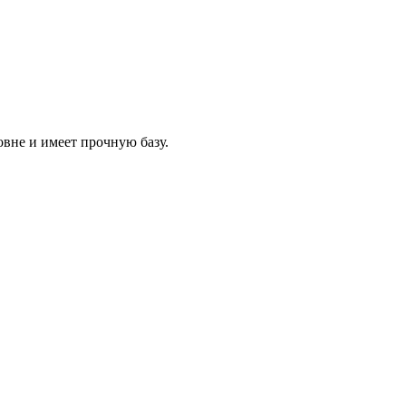
вне и имеет прочную базу.