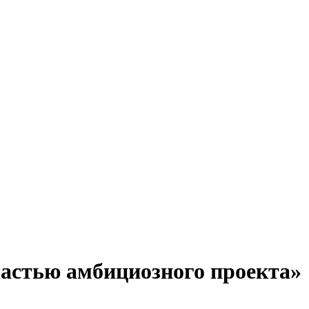
частью амбициозного проекта»