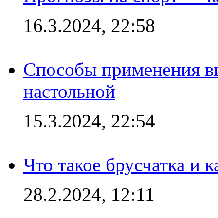
16.3.2024, 22:58
Способы применения в
настольной
15.3.2024, 22:54
Что такое брусчатка и к
28.2.2024, 12:11