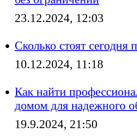
23.12.2024, 12:03
Сколько стоят сегодня 
10.12.2024, 11:18
Как найти профессиона
домом для надежного о
19.9.2024, 21:50