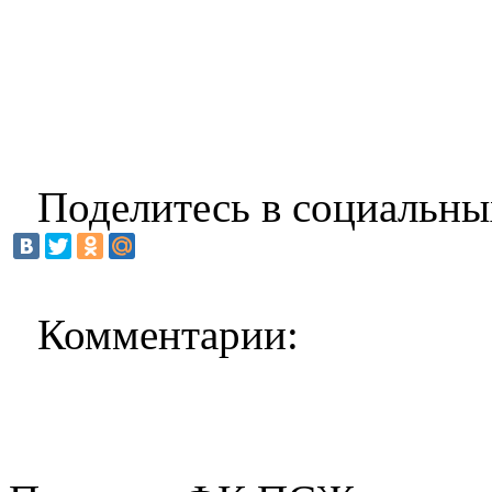
Поделитесь в социальны
Комментарии: