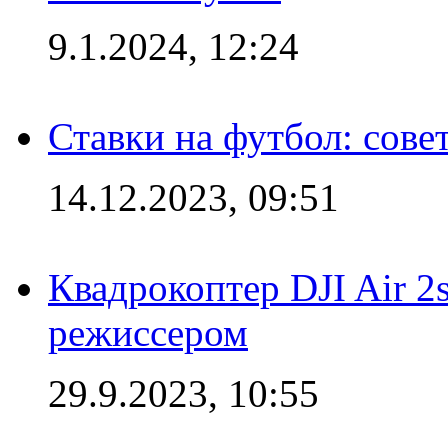
9.1.2024, 12:24
Ставки на футбол: сове
14.12.2023, 09:51
Квадрокоптер DJI Air 2
режиссером
29.9.2023, 10:55