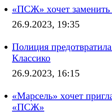
«ПСЖ» хочет заменить
26.9.2023, 19:35
Полиция предотвратила
Классико
26.9.2023, 16:15
«Марсель» хочет пригла
«ПСЖ»