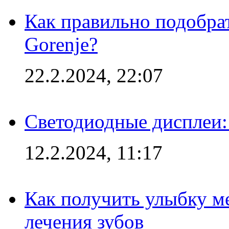
Как правильно подобра
Gorenje?
22.2.2024, 22:07
Светодиодные дисплеи:
12.2.2024, 11:17
Как получить улыбку м
лечения зубов