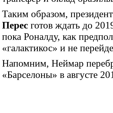
Таким образом, президен
Перес
готов ждать до 2019
пока Роналду, как предпол
«галактикос» и не перейд
Напомним, Неймар перебр
«Барселоны» в августе 201