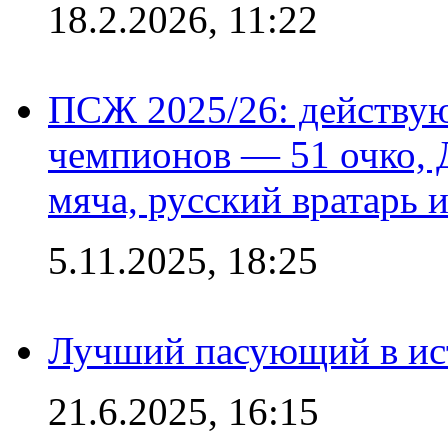
18.2.2026, 11:22
ПСЖ 2025/26: действу
чемпионов — 51 очко, 
мяча, русский вратарь и
5.11.2025, 18:25
Лучший пасующий в ис
21.6.2025, 16:15