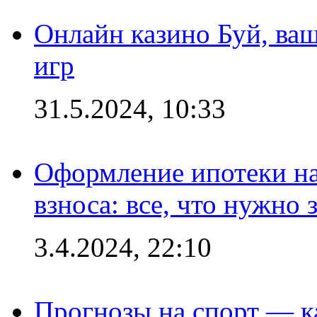
Онлайн казино Буй, ва
игр
31.5.2024, 10:33
Оформление ипотеки на
взноса: все, что нужно 
3.4.2024, 22:10
Прогнозы на спорт — к