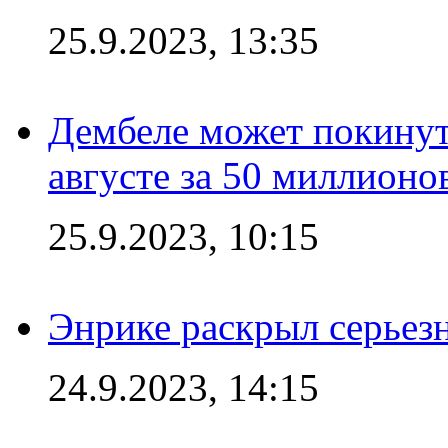
25.9.2023, 13:35
Дембеле может покинут
августе за 50 миллионо
25.9.2023, 10:15
Энрике раскрыл серьез
24.9.2023, 14:15