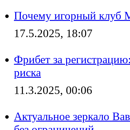
Почему игорный клуб Ma
17.5.2025, 18:07
Фрибет за регистрацию:
риска
11.3.2025, 00:06
Актуальное зеркало Вав
без ограничений