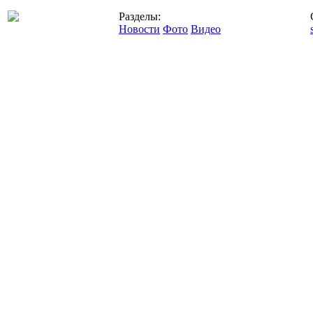
Разделы:
Новости
Фото
Видео