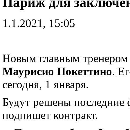
Париж для заключе
1.1.2021, 15:05
Новым главным тренером
Маурисио Покеттино
. Е
сегодня, 1 января.
Будут решены последние 
подпишет контракт.