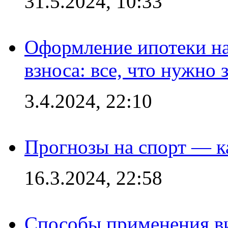
31.5.2024, 10:33
Оформление ипотеки на
взноса: все, что нужно 
3.4.2024, 22:10
Прогнозы на спорт — к
16.3.2024, 22:58
Способы применения в