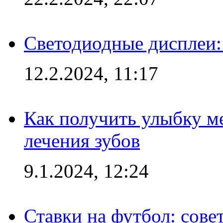
Светодиодные дисплеи:
12.2.2024, 11:17
Как получить улыбку м
лечения зубов
9.1.2024, 12:24
Ставки на футбол: сове