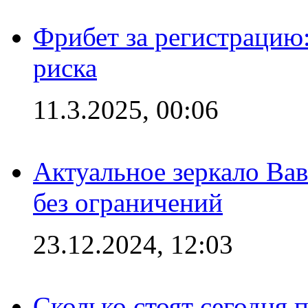
Фрибет за регистрацию:
риска
11.3.2025, 00:06
Актуальное зеркало Вав
без ограничений
23.12.2024, 12:03
Сколько стоят сегодня 