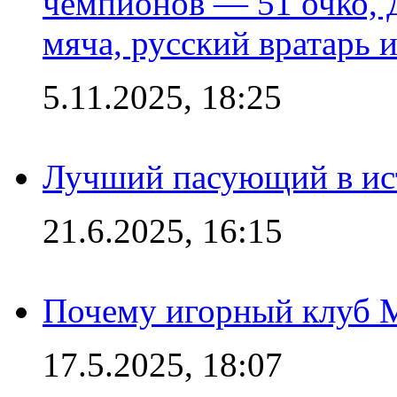
чемпионов — 51 очко, 
мяча, русский вратарь и
5.11.2025, 18:25
Лучший пасующий в ис
21.6.2025, 16:15
Почему игорный клуб Ma
17.5.2025, 18:07