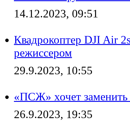
14.12.2023, 09:51
Квадрокоптер DJI Air 2
режиссером
29.9.2023, 10:55
«ПСЖ» хочет заменить
26.9.2023, 19:35