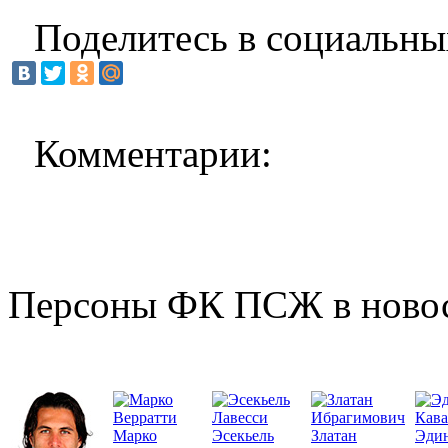
Поделитесь в социальны
Комментарии:
Персоны ФК ПСЖ в ново
Марко
Эсекьель
Златан
Эди