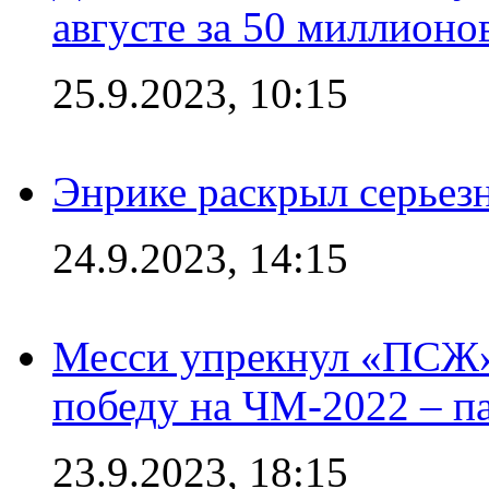
августе за 50 миллионо
25.9.2023, 10:15
Энрике раскрыл серьез
24.9.2023, 14:15
Месси упрекнул «ПСЖ» 
победу на ЧМ-2022 – п
23.9.2023, 18:15