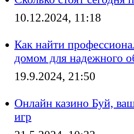
10.12.2024, 11:18
Как найти профессиона
домом для надежного о
19.9.2024, 21:50
Онлайн казино Буй, ва
игр