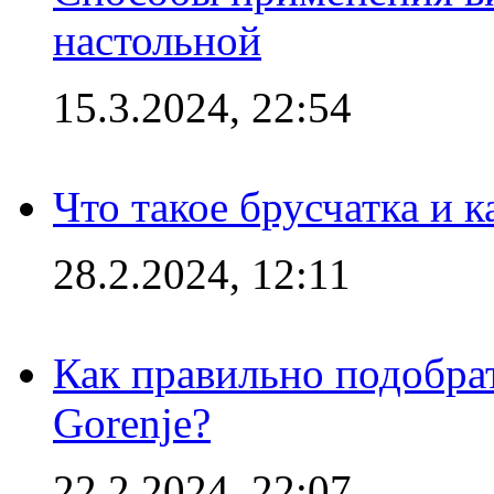
настольной
15.3.2024, 22:54
Что такое брусчатка и к
28.2.2024, 12:11
Как правильно подобра
Gorenje?
22.2.2024, 22:07