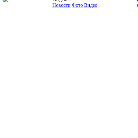
Новости
Фото
Видео