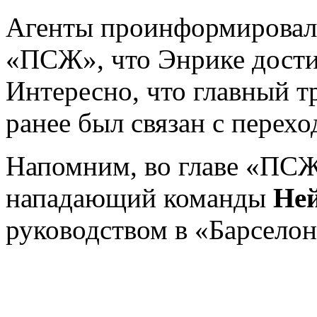
Агенты проинформировали
«ПСЖ», что Энрике дости
Интересно, что главный 
ранее был связан с перех
Напомним, во главе «ПСЖ
нападающий команды
Не
руководством в «Барселон