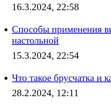
16.3.2024, 22:58
Способы применения в
настольной
15.3.2024, 22:54
Что такое брусчатка и к
28.2.2024, 12:11