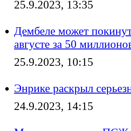
25.9.2023, 13:35
Дембеле может покинут
августе за 50 миллионо
25.9.2023, 10:15
Энрике раскрыл серьез
24.9.2023, 14:15