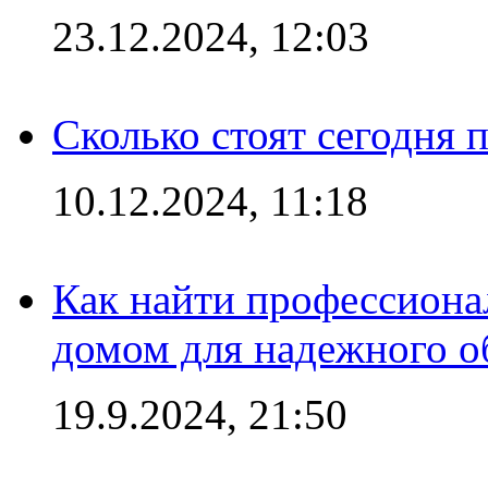
23.12.2024, 12:03
Сколько стоят сегодня 
10.12.2024, 11:18
Как найти профессиона
домом для надежного о
19.9.2024, 21:50