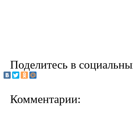
Поделитесь в социальны
Комментарии: