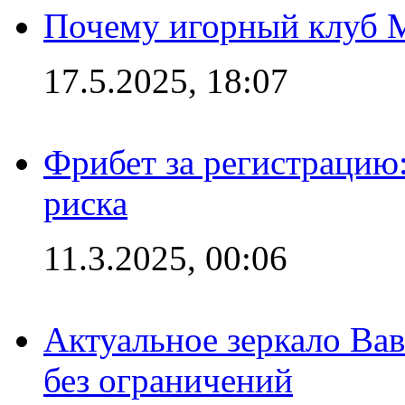
Почему игорный клуб Ma
17.5.2025, 18:07
Фрибет за регистрацию:
риска
11.3.2025, 00:06
Актуальное зеркало Вав
без ограничений