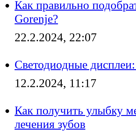
Как правильно подобра
Gorenje?
22.2.2024, 22:07
Светодиодные дисплеи:
12.2.2024, 11:17
Как получить улыбку м
лечения зубов