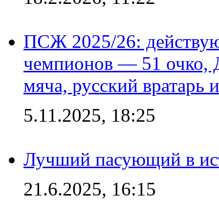
ПСЖ 2025/26: действу
чемпионов — 51 очко, 
мяча, русский вратарь и
5.11.2025, 18:25
Лучший пасующий в ис
21.6.2025, 16:15