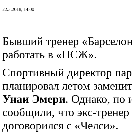
22.3.2018, 14:00
Бывший тренер «Барсело
работать в «ПСЖ».
Спортивный директор па
планировал летом замени
Унаи Эмери
. Однако, по
сообщили, что экс-тренер
договорился с «Челси».