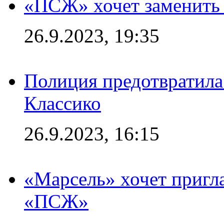
«ПСЖ» хочет заменить
26.9.2023, 19:35
Полиция предотвратила
Классико
26.9.2023, 16:15
«Марсель» хочет пригла
«ПСЖ»