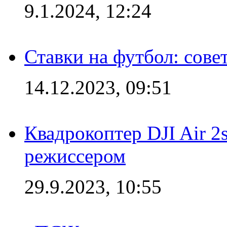
9.1.2024, 12:24
Ставки на футбол: сове
14.12.2023, 09:51
Квадрокоптер DJI Air 2
режиссером
29.9.2023, 10:55