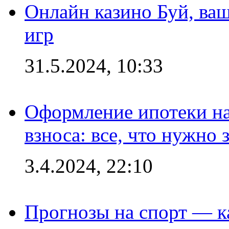
Онлайн казино Буй, ва
игр
31.5.2024, 10:33
Оформление ипотеки на
взноса: все, что нужно 
3.4.2024, 22:10
Прогнозы на спорт — к