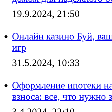
19.9.2024, 21:50
Онлайн казино Буй, ва
игр
31.5.2024, 10:33
Оформление ипотеки на
взноса: все, что нужно 
3.4.2024, 22:10