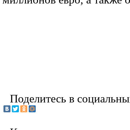
Поделитесь в социальны