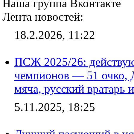
Наша группа Вконтакте
Лента новостей:
18.2.2026, 11:22
ПСЖ 2025/26: действу
чемпионов — 51 очко, 
мяча, русский вратарь и
5.11.2025, 18:25
Лучший пасующий в ис