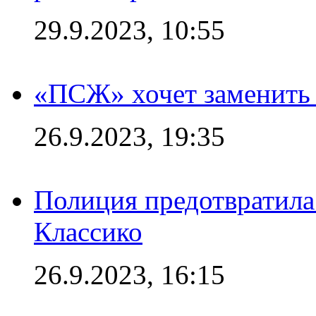
29.9.2023, 10:55
«ПСЖ» хочет заменить
26.9.2023, 19:35
Полиция предотвратила
Классико
26.9.2023, 16:15