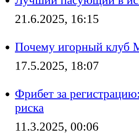
21.6.2025, 16:15
Почему игорный клуб Ma
17.5.2025, 18:07
Фрибет за регистрацию:
риска
11.3.2025, 00:06