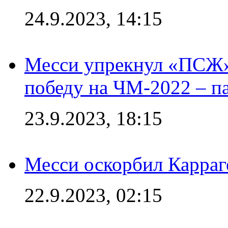
24.9.2023, 14:15
Месси упрекнул «ПСЖ» 
победу на ЧМ-2022 – п
23.9.2023, 18:15
Месси оскорбил Карраг
22.9.2023, 02:15