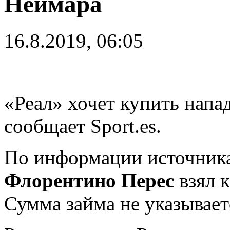
Неймара
16.8.2019, 06:05
«Реал» хочет купить на
сообщает Sport.es.
По информации источника
Флорентино Перес
взял к
Сумма займа не указывает