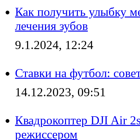
Как получить улыбку м
лечения зубов
9.1.2024, 12:24
Ставки на футбол: сове
14.12.2023, 09:51
Квадрокоптер DJI Air 2
режиссером