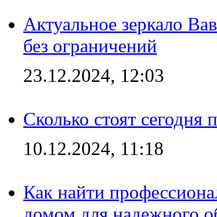
Актуальное зеркало Вав
без ограничений
23.12.2024, 12:03
Сколько стоят сегодня 
10.12.2024, 11:18
Как найти профессиона
домом для надежного о