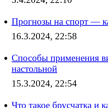
Прогнозы на спорт — к
16.3.2024, 22:58
Способы применения в
настольной
15.3.2024, 22:54
Что такое брусчатка и к