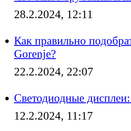
28.2.2024, 12:11
Как правильно подобра
Gorenje?
22.2.2024, 22:07
Светодиодные дисплеи:
12.2.2024, 11:17