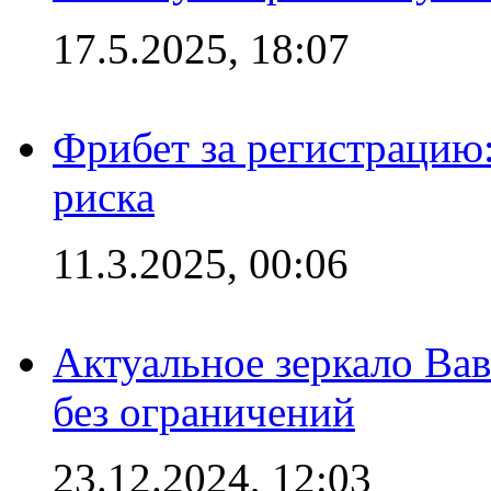
17.5.2025, 18:07
Фрибет за регистрацию:
риска
11.3.2025, 00:06
Актуальное зеркало Вав
без ограничений
23.12.2024, 12:03