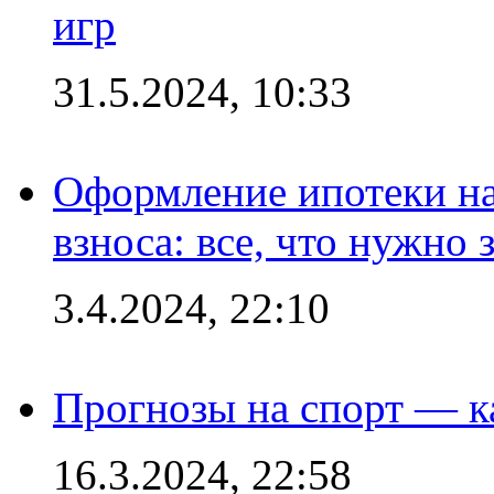
игр
31.5.2024, 10:33
Оформление ипотеки на
взноса: все, что нужно 
3.4.2024, 22:10
Прогнозы на спорт — к
16.3.2024, 22:58