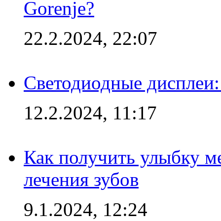
Gorenje?
22.2.2024, 22:07
Светодиодные дисплеи:
12.2.2024, 11:17
Как получить улыбку м
лечения зубов
9.1.2024, 12:24