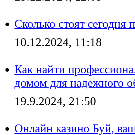
Сколько стоят сегодня 
10.12.2024, 11:18
Как найти профессиона
домом для надежного о
19.9.2024, 21:50
Онлайн казино Буй, ва