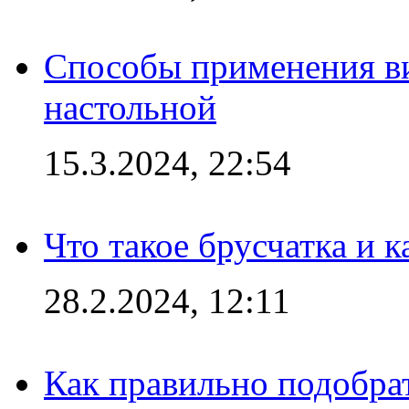
Способы применения в
настольной
15.3.2024, 22:54
Что такое брусчатка и к
28.2.2024, 12:11
Как правильно подобра