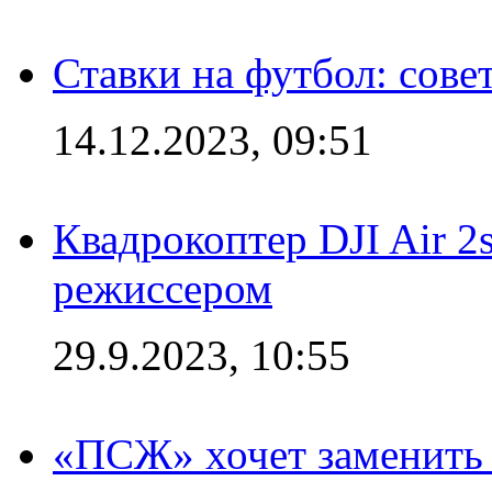
Ставки на футбол: сове
14.12.2023, 09:51
Квадрокоптер DJI Air 2
режиссером
29.9.2023, 10:55
«ПСЖ» хочет заменить