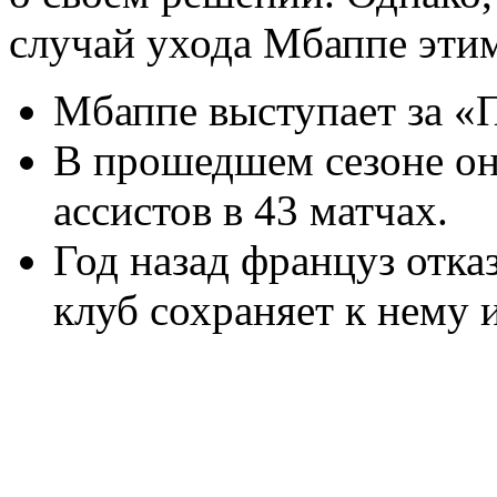
случай ухода Мбаппе этим
Мбаппе выступает за «
В прошедшем сезоне он 
ассистов в 43 матчах.
Год назад француз отка
клуб сохраняет к нему 