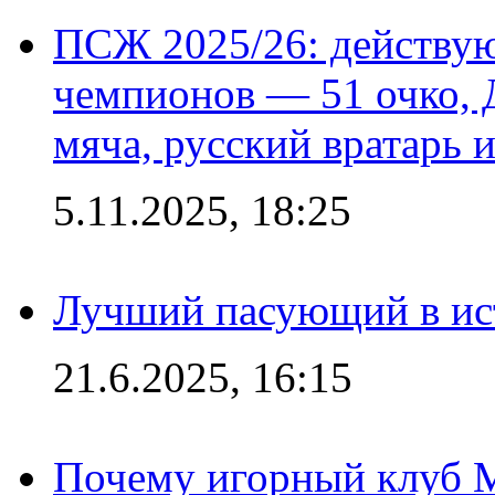
ПСЖ 2025/26: действу
чемпионов — 51 очко, 
мяча, русский вратарь и
5.11.2025, 18:25
Лучший пасующий в ис
21.6.2025, 16:15
Почему игорный клуб Ma