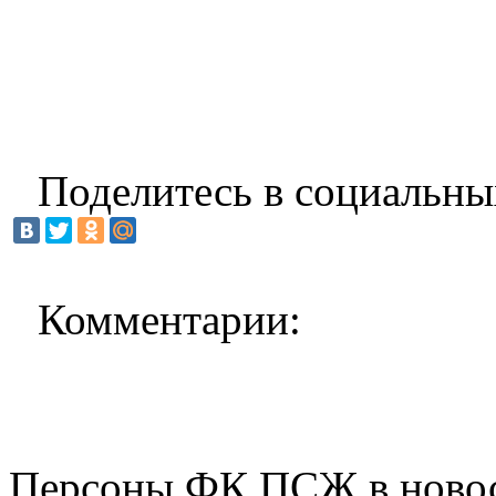
Поделитесь в социальны
Комментарии:
Персоны ФК ПСЖ в ново