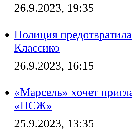
26.9.2023, 19:35
Полиция предотвратила
Классико
26.9.2023, 16:15
«Марсель» хочет пригла
«ПСЖ»
25.9.2023, 13:35