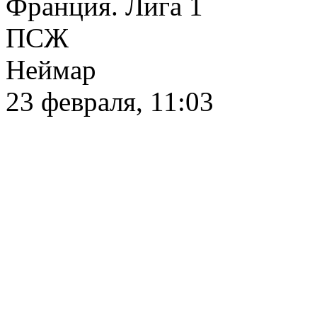
Франция. Лига 1
ПСЖ
Неймар
23 февраля, 11:03