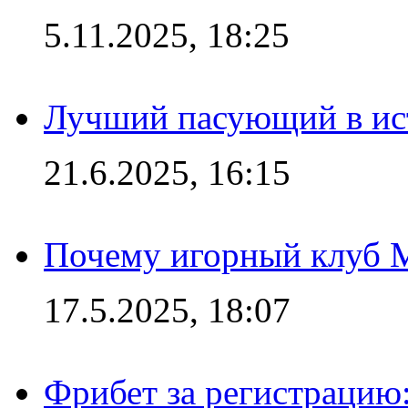
5.11.2025, 18:25
Лучший пасующий в ис
21.6.2025, 16:15
Почему игорный клуб Ma
17.5.2025, 18:07
Фрибет за регистрацию: