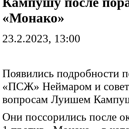
Кампушу после пор
«Монако»
23.2.2023, 13:00
Появились подробности 
«ПСЖ» Неймаром и совет
вопросам Луишем Кампу
Они поссорились после ок