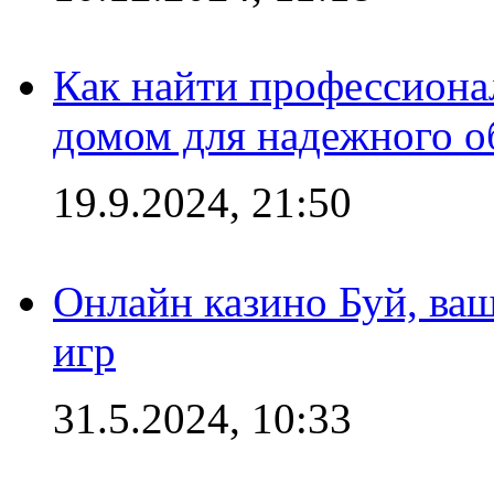
Как найти профессиона
домом для надежного о
19.9.2024, 21:50
Онлайн казино Буй, ва
игр
31.5.2024, 10:33