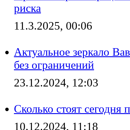
риска
11.3.2025, 00:06
Актуальное зеркало Вав
без ограничений
23.12.2024, 12:03
Сколько стоят сегодня 
10.12.2024, 11:18