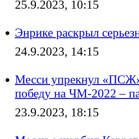
25.9.2023, 10:15
Энрике раскрыл серьез
24.9.2023, 14:15
Месси упрекнул «ПСЖ» 
победу на ЧМ-2022 – п
23.9.2023, 18:15