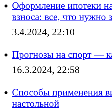
Оформление ипотеки на
взноса: все, что нужно 
3.4.2024, 22:10
Прогнозы на спорт — к
16.3.2024, 22:58
Способы применения в
настольной