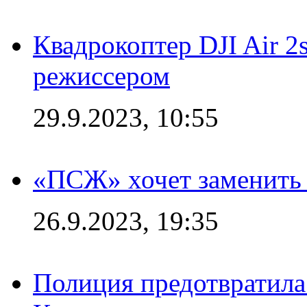
Квадрокоптер DJI Air 2
режиссером
29.9.2023, 10:55
«ПСЖ» хочет заменить
26.9.2023, 19:35
Полиция предотвратила