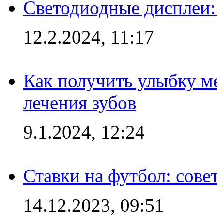
Светодиодные дисплеи:
12.2.2024, 11:17
Как получить улыбку м
лечения зубов
9.1.2024, 12:24
Ставки на футбол: сове
14.12.2023, 09:51