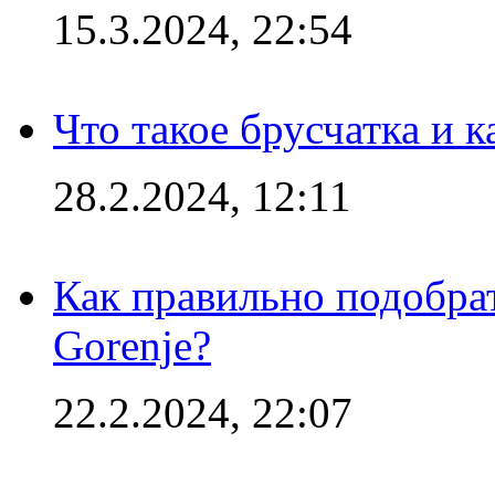
15.3.2024, 22:54
Что такое брусчатка и к
28.2.2024, 12:11
Как правильно подобра
Gorenje?
22.2.2024, 22:07