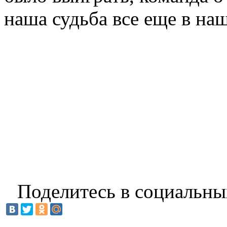
наша судьба все еще в наш
Поделитесь в социальны