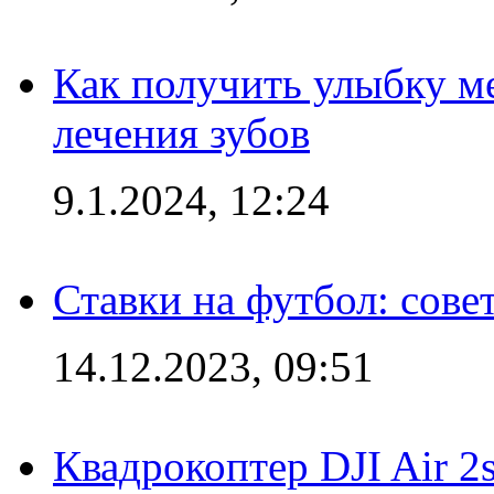
Как получить улыбку м
лечения зубов
9.1.2024, 12:24
Ставки на футбол: сове
14.12.2023, 09:51
Квадрокоптер DJI Air 2