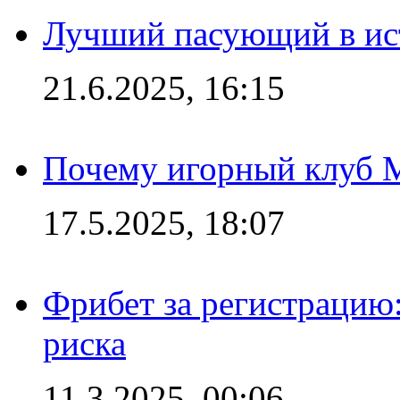
Лучший пасующий в ис
21.6.2025, 16:15
Почему игорный клуб Ma
17.5.2025, 18:07
Фрибет за регистрацию:
риска
11.3.2025, 00:06