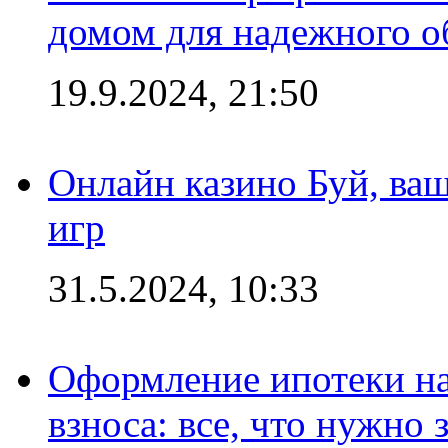
домом для надежного о
19.9.2024, 21:50
Онлайн казино Буй, ва
игр
31.5.2024, 10:33
Оформление ипотеки на
взноса: все, что нужно 