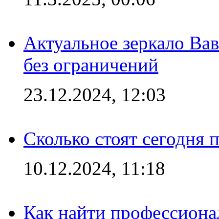
Актуальное зеркало Вав
без ограничений
23.12.2024, 12:03
Сколько стоят сегодня 
10.12.2024, 11:18
Как найти профессиона