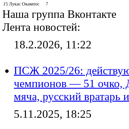
15
Лукас Окампос
7
Наша группа Вконтакте
Лента новостей:
18.2.2026, 11:22
ПСЖ 2025/26: действу
чемпионов — 51 очко, 
мяча, русский вратарь и
5.11.2025, 18:25