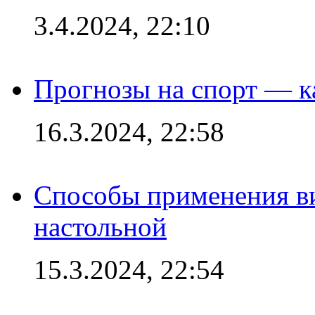
3.4.2024, 22:10
Прогнозы на спорт — к
16.3.2024, 22:58
Способы применения в
настольной
15.3.2024, 22:54