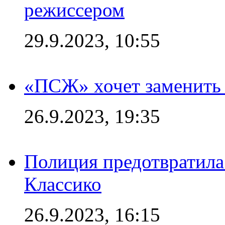
режиссером
29.9.2023, 10:55
«ПСЖ» хочет заменить
26.9.2023, 19:35
Полиция предотвратила
Классико
26.9.2023, 16:15