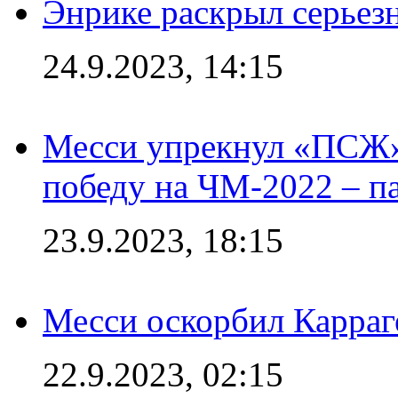
Энрике раскрыл серьез
24.9.2023, 14:15
Месси упрекнул «ПСЖ» 
победу на ЧМ-2022 – п
23.9.2023, 18:15
Месси оскорбил Карраг
22.9.2023, 02:15