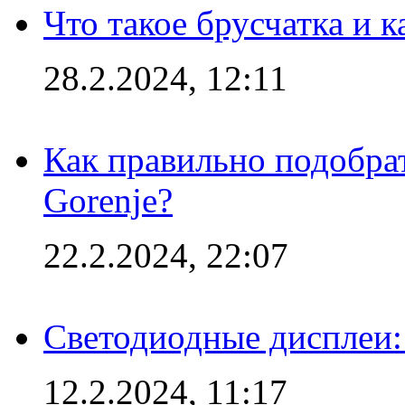
Что такое брусчатка и к
28.2.2024, 12:11
Как правильно подобра
Gorenje?
22.2.2024, 22:07
Светодиодные дисплеи:
12.2.2024, 11:17