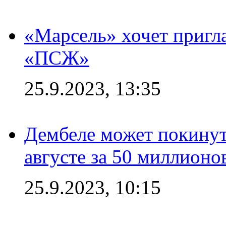
«Марсель» хочет пригла
«ПСЖ»
25.9.2023, 13:35
Дембеле может покинут
августе за 50 миллионо
25.9.2023, 10:15