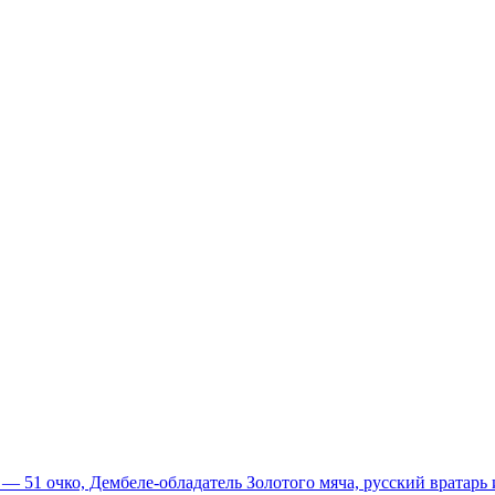
51 очко, Дембеле-обладатель Золотого мяча, русский вратарь и