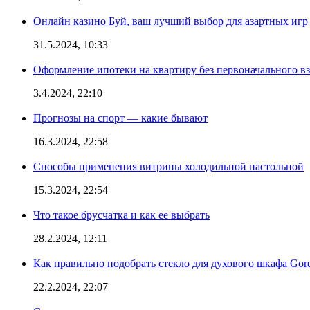
Онлайн казино Буй, ваш лучший выбор для азартных игр
31.5.2024, 10:33
Оформление ипотеки на квартиру без первоначального взн
3.4.2024, 22:10
Прогнозы на спорт — какие бывают
16.3.2024, 22:58
Способы применения витрины холодильной настольной
15.3.2024, 22:54
Что такое брусчатка и как ее выбрать
28.2.2024, 12:11
Как правильно подобрать стекло для духового шкафа Gore
22.2.2024, 22:07