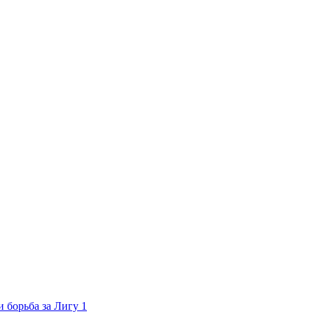
 борьба за Лигу 1