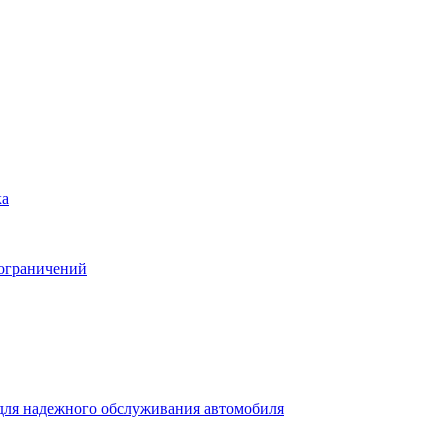
ка
 ограничений
для надежного обслуживания автомобиля