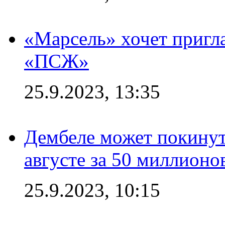
«Марсель» хочет пригла
«ПСЖ»
25.9.2023, 13:35
Дембеле может покинут
августе за 50 миллионо
25.9.2023, 10:15