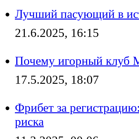
Лучший пасующий в ис
21.6.2025, 16:15
Почему игорный клуб Ma
17.5.2025, 18:07
Фрибет за регистрацию:
риска