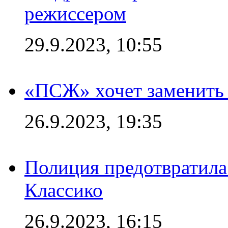
режиссером
29.9.2023, 10:55
«ПСЖ» хочет заменить
26.9.2023, 19:35
Полиция предотвратила
Классико
26.9.2023, 16:15