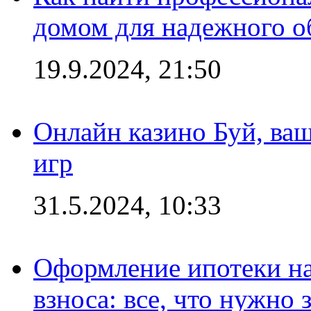
домом для надежного о
19.9.2024, 21:50
Онлайн казино Буй, ва
игр
31.5.2024, 10:33
Оформление ипотеки на
взноса: все, что нужно 