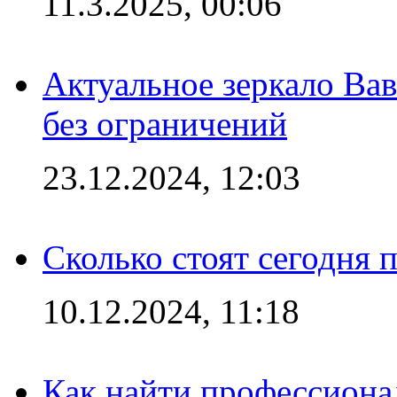
11.3.2025, 00:06
Актуальное зеркало Вав
без ограничений
23.12.2024, 12:03
Сколько стоят сегодня 
10.12.2024, 11:18
Как найти профессиона