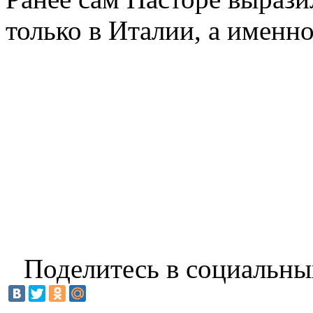
только в Италии, а именно
Поделитесь в социальны