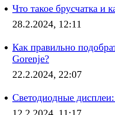
Что такое брусчатка и к
28.2.2024, 12:11
Как правильно подобра
Gorenje?
22.2.2024, 22:07
Светодиодные дисплеи:
12.2.2024, 11:17