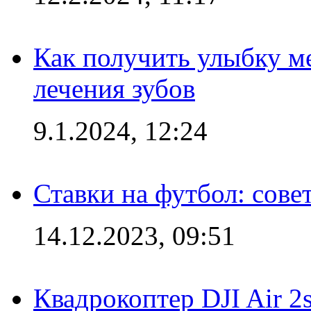
Как получить улыбку м
лечения зубов
9.1.2024, 12:24
Ставки на футбол: сове
14.12.2023, 09:51
Квадрокоптер DJI Air 2