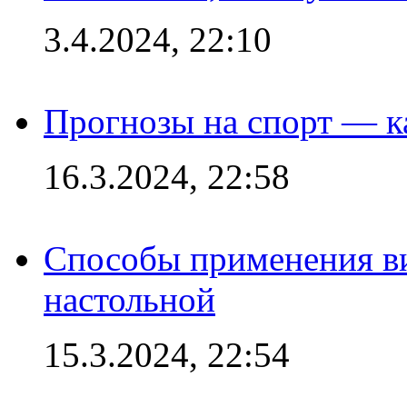
3.4.2024, 22:10
Прогнозы на спорт — к
16.3.2024, 22:58
Способы применения в
настольной
15.3.2024, 22:54