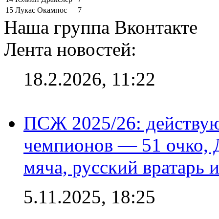
15
Лукас Окампос
7
Наша группа Вконтакте
Лента новостей:
18.2.2026, 11:22
ПСЖ 2025/26: действу
чемпионов — 51 очко, 
мяча, русский вратарь и
5.11.2025, 18:25