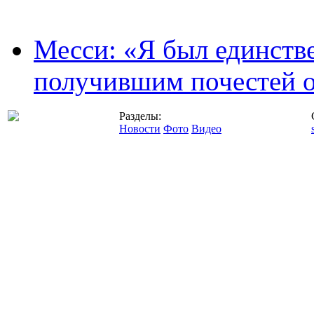
Месси: «Я был единств
получившим почестей о
Разделы:
Новости
Фото
Видео