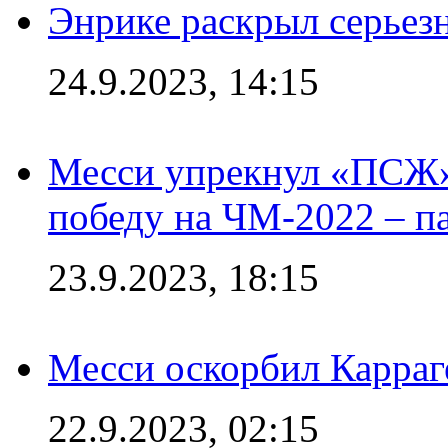
Энрике раскрыл серьез
24.9.2023, 14:15
Месси упрекнул «ПСЖ» 
победу на ЧМ-2022 – п
23.9.2023, 18:15
Месси оскорбил Карраг
22.9.2023, 02:15