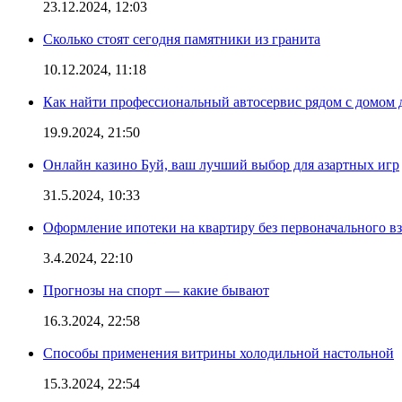
23.12.2024, 12:03
Сколько стоят сегодня памятники из гранита
10.12.2024, 11:18
Как найти профессиональный автосервис рядом с домом 
19.9.2024, 21:50
Онлайн казино Буй, ваш лучший выбор для азартных игр
31.5.2024, 10:33
Оформление ипотеки на квартиру без первоначального взн
3.4.2024, 22:10
Прогнозы на спорт — какие бывают
16.3.2024, 22:58
Способы применения витрины холодильной настольной
15.3.2024, 22:54