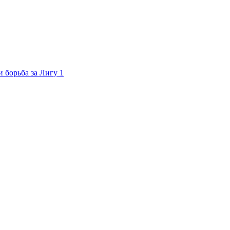
 борьба за Лигу 1