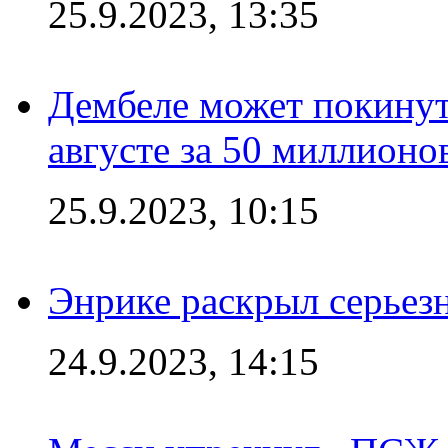
25.9.2023, 13:35
Дембеле может покинут
августе за 50 миллионо
25.9.2023, 10:15
Энрике раскрыл серьез
24.9.2023, 14:15