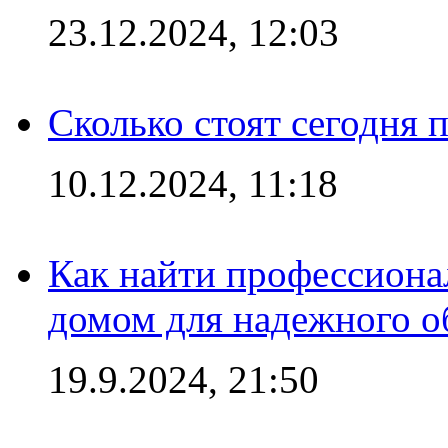
23.12.2024, 12:03
Сколько стоят сегодня 
10.12.2024, 11:18
Как найти профессиона
домом для надежного о
19.9.2024, 21:50