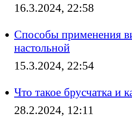
16.3.2024, 22:58
Способы применения в
настольной
15.3.2024, 22:54
Что такое брусчатка и к
28.2.2024, 12:11