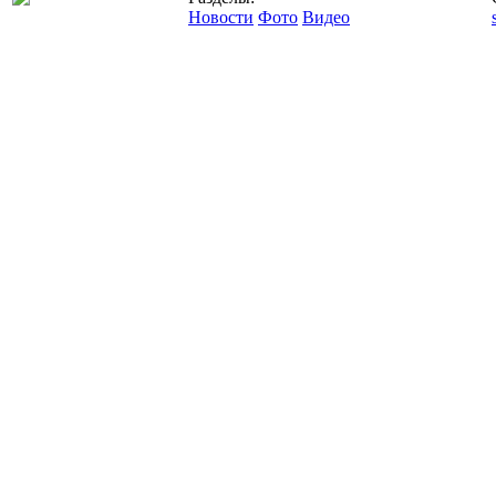
Новости
Фото
Видео