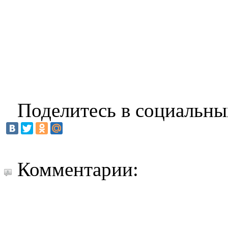
Поделитесь в социальны
Комментарии: