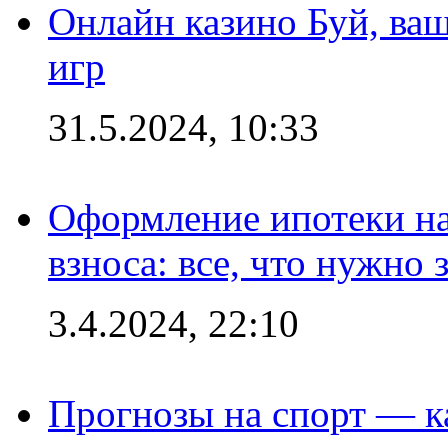
Онлайн казино Буй, ва
игр
31.5.2024, 10:33
Оформление ипотеки на
взноса: все, что нужно 
3.4.2024, 22:10
Прогнозы на спорт — к