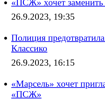
«ПСЖ» хочет заменить
26.9.2023, 19:35
Полиция предотвратила
Классико
26.9.2023, 16:15
«Марсель» хочет пригла
«ПСЖ»