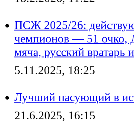
ПСЖ 2025/26: действу
чемпионов — 51 очко, 
мяча, русский вратарь и
5.11.2025, 18:25
Лучший пасующий в ис
21.6.2025, 16:15