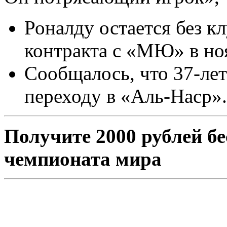
Роналду остается без к
контракта с «МЮ» в но
Сообщалось, что 37-лет
переходу в «Аль-Наср».
Получите 2000 рублей бе
чемпионата мира