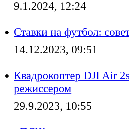
9.1.2024, 12:24
Ставки на футбол: сове
14.12.2023, 09:51
Квадрокоптер DJI Air 2
режиссером
29.9.2023, 10:55