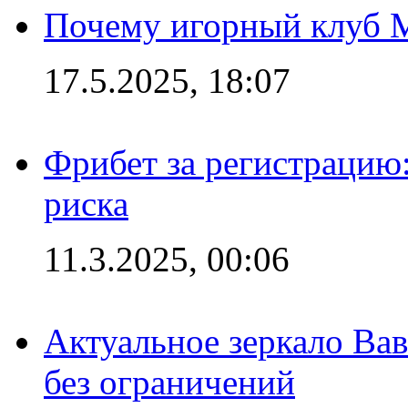
Почему игорный клуб Ma
17.5.2025, 18:07
Фрибет за регистрацию:
риска
11.3.2025, 00:06
Актуальное зеркало Вав
без ограничений