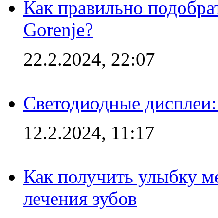
Как правильно подобра
Gorenje?
22.2.2024, 22:07
Светодиодные дисплеи:
12.2.2024, 11:17
Как получить улыбку м
лечения зубов