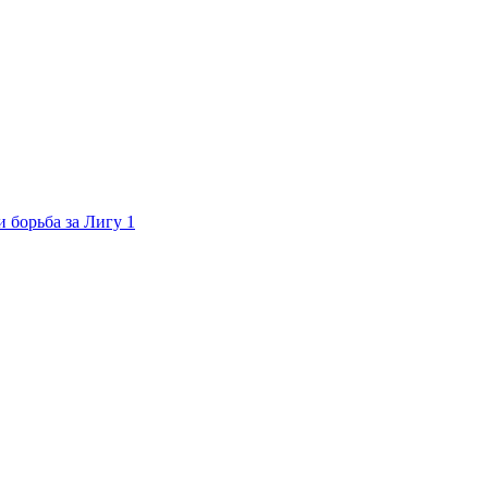
 борьба за Лигу 1