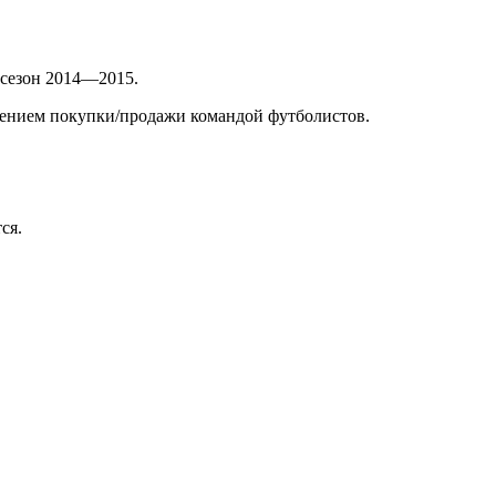
сезон 2014—2015.
ением покупки/продажи командой футболистов.
ся.