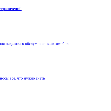
 ограничений
для надежного обслуживания автомобиля
оса: все, что нужно знать